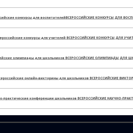
ВСЕРОССИЙСКИЕ КОНКУРСЫ ДЛЯ ВОСП
ВСЕРОССИЙСКИЕ КОНКУРСЫ ДЛЯ УЧИ
ВСЕРОССИЙСКИЕ ОЛИМПИАДЫ ДЛЯ Ш
ВСЕРОССИЙСКИЕ ВИКТО
ВСЕРОССИЙСКИЕ НАУЧНО-ПРАК