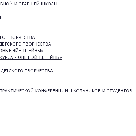
ОВНОЙ И СТАРШЕЙ ШКОЛЫ
Я
ГО ТВОРЧЕСТВА
ДЕТСКОГО ТВОРЧЕСТВА
«ЮНЫЕ ЭЙНШТЕЙНЫ»
КУРСА «ЮНЫЕ ЭЙНШТЕЙНЫ»
 ДЕТСКОГО ТВОРЧЕСТВА
-ПРАКТИЧЕСКОЙ КОНФЕРЕНЦИИ ШКОЛЬНИКОВ И СТУДЕНТОВ