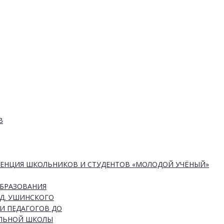
В
РЕНЦИЯ ШКОЛЬНИКОВ И СТУДЕНТОВ «МОЛОДОЙ УЧЁНЫЙ»
ОБРАЗОВАНИЯ
Д. УШИНСКОГО
И ПЕДАГОГОВ ДО
АЛЬНОЙ ШКОЛЫ