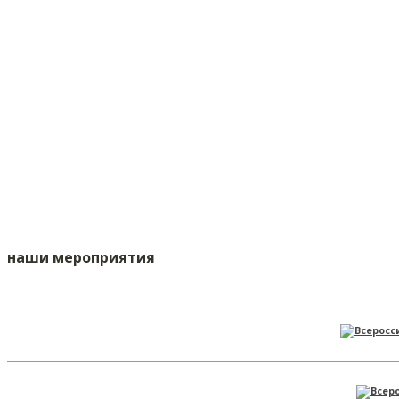
наши мероприятия