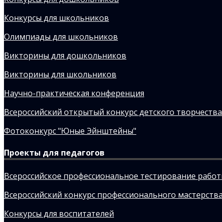
Конкурсы для школьников
Олимпиады для школьников
Викторины для дошкольников
Викторины для школьников
Научно-практическая конференция
Всероссийский открытый конкурс детского творчества
Фотоконкурс "Юные Эйнштейны"
Проекты для педагогов
Всероссийское профессиональное тестирование рабо
Всероссийский конкурс профессионального мастерства
Конкурсы для воспитателей