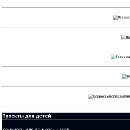
Проекты для детей
Конкурсы для дошкольников