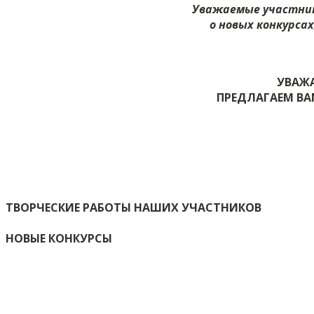
Уважаемые участник
о новых конкурса
УВАЖ
ПРЕДЛАГАЕМ ВА
ТВОРЧЕСКИЕ РАБОТЫ НАШИХ УЧАСТНИКОВ
НОВЫЕ КОНКУРСЫ