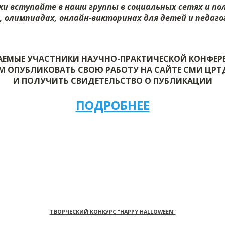
и вступайте в наши группы в социальных сетях и п
х, олимпиадах, онлайн-викторинах для детей и педагог
АЕМЫЕ УЧАСТНИКИ НАУЧНО-ПРАКТИЧЕСКОЙ КОНФЕР
М ОПУБЛИКОВАТЬ СВОЮ РАБОТУ НА САЙТЕ СМИ ЦР
И ПОЛУЧИТЬ СВИДЕТЕЛЬСТВО О ПУБЛИКАЦИИ
ПОДРОБНЕЕ
ТВОРЧЕСКИЙ КОНКУРС "HAPPY HALLOWEEN"