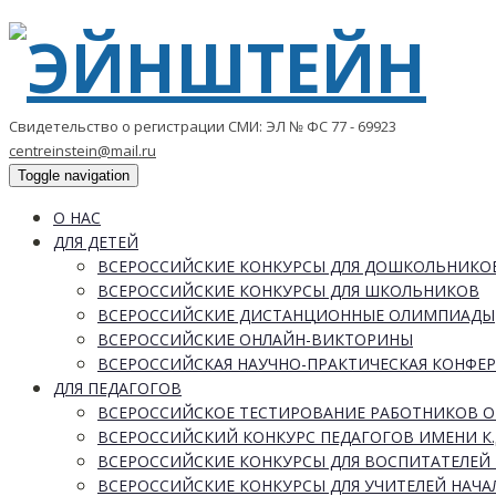
Свидетельство о регистрации СМИ: ЭЛ № ФС 77 - 69923
centreinstein@mail.ru
Toggle navigation
О НАС
ДЛЯ ДЕТЕЙ
ВСЕРОССИЙСКИЕ КОНКУРСЫ ДЛЯ ДОШКОЛЬНИКО
ВСЕРОССИЙСКИЕ КОНКУРСЫ ДЛЯ ШКОЛЬНИКОВ
ВСЕРОССИЙСКИЕ ДИСТАНЦИОННЫЕ ОЛИМПИАДЫ
ВСЕРОССИЙСКИЕ ОНЛАЙН-ВИКТОРИНЫ
ВСЕРОССИЙСКАЯ НАУЧНО-ПРАКТИЧЕСКАЯ КОНФЕ
ДЛЯ ПЕДАГОГОВ
ВСЕРОССИЙСКОЕ ТЕСТИРОВАНИЕ РАБОТНИКОВ 
ВСЕРОССИЙСКИЙ КОНКУРС ПЕДАГОГОВ ИМЕНИ К.
ВСЕРОССИЙСКИЕ КОНКУРСЫ ДЛЯ ВОСПИТАТЕЛЕЙ 
ВСЕРОССИЙСКИЕ КОНКУРСЫ ДЛЯ УЧИТЕЛЕЙ НАЧ