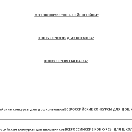
ФОТОКОНКУРС "ЮНЫЕ ЭЙНШТЕЙНЫ"
КОНКУРС "ВЗГЛЯД ИЗ КОСМОСА"
КОНКУРС "СВЯТАЯ ПАСХА"
ВСЕРОССИЙСКИЕ КОНКУРСЫ ДЛЯ ДОШ
ВСЕРОССИЙСКИЕ КОНКУРСЫ ДЛЯ ШКО