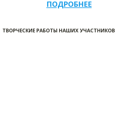
ПОДРОБНЕЕ
ТВОРЧЕСКИЕ РАБОТЫ НАШИХ УЧАСТНИКОВ