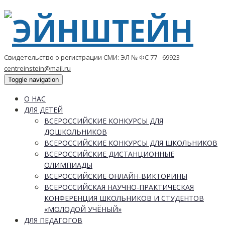
Свидетельство о регистрации СМИ: ЭЛ № ФС 77 - 69923
centreinstein@mail.ru
Toggle navigation
О НАС
ДЛЯ ДЕТЕЙ
ВСЕРОССИЙСКИЕ КОНКУРСЫ ДЛЯ
ДОШКОЛЬНИКОВ
ВСЕРОССИЙСКИЕ КОНКУРСЫ ДЛЯ ШКОЛЬНИКОВ
ВСЕРОССИЙСКИЕ ДИСТАНЦИОННЫЕ
ОЛИМПИАДЫ
ВСЕРОССИЙСКИЕ ОНЛАЙН-ВИКТОРИНЫ
ВСЕРОССИЙСКАЯ НАУЧНО-ПРАКТИЧЕСКАЯ
КОНФЕРЕНЦИЯ ШКОЛЬНИКОВ И СТУДЕНТОВ
«МОЛОДОЙ УЧЁНЫЙ»
ДЛЯ ПЕДАГОГОВ