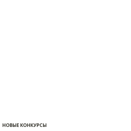
НОВЫЕ КОНКУРСЫ