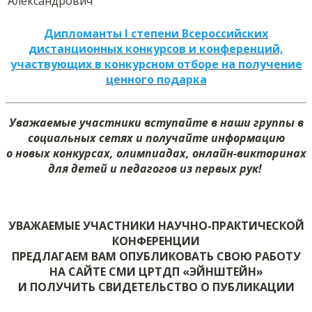
Александрович
Дипломанты I степени Всероссийских
дистанционных конкурсов и конференций,
участвующих в конкурсном отборе на получение
ценного подарка
Уважаемые участники вступайте в наши группы в
социальных сетях и получайте информацию
о новых конкурсах, олимпиадах, онлайн-викторинах
для детей и педагогов из первых рук!
УВАЖАЕМЫЕ УЧАСТНИКИ НАУЧНО-ПРАКТИЧЕСКОЙ
КОНФЕРЕНЦИИ
ПРЕДЛАГАЕМ ВАМ ОПУБЛИКОВАТЬ СВОЮ РАБОТУ
НА САЙТЕ СМИ ЦРТДП «ЭЙНШТЕЙН»
И ПОЛУЧИТЬ СВИДЕТЕЛЬСТВО О ПУБЛИКАЦИИ