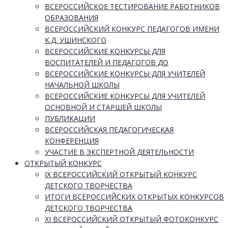
ВСЕРОССИЙСКОЕ ТЕСТИРОВАНИЕ РАБОТНИКОВ
ОБРАЗОВАНИЯ
ВСЕРОССИЙСКИЙ КОНКУРС ПЕДАГОГОВ ИМЕНИ
К.Д. УШИНСКОГО
ВСЕРОССИЙСКИЕ КОНКУРСЫ ДЛЯ
ВОСПИТАТЕЛЕЙ И ПЕДАГОГОВ ДО
ВСЕРОССИЙСКИЕ КОНКУРСЫ ДЛЯ УЧИТЕЛЕЙ
НАЧАЛЬНОЙ ШКОЛЫ
ВСЕРОССИЙСКИЕ КОНКУРСЫ ДЛЯ УЧИТЕЛЕЙ
ОСНОВНОЙ И СТАРШЕЙ ШКОЛЫ
ПУБЛИКАЦИИ
ВСЕРОССИЙСКАЯ ПЕДАГОГИЧЕСКАЯ
КОНФЕРЕНЦИЯ
УЧАСТИЕ В ЭКСПЕРТНОЙ ДЕЯТЕЛЬНОСТИ
ОТКРЫТЫЙ КОНКУРС
IX ВСЕРОССИЙСКИЙ ОТКРЫТЫЙ КОНКУРС
ДЕТСКОГО ТВОРЧЕСТВА
ИТОГИ ВСЕРОССИЙСКИХ ОТКРЫТЫХ КОНКУРСОВ
ДЕТСКОГО ТВОРЧЕСТВА
XI ВСЕРОССИЙСКИЙ ОТКРЫТЫЙ ФОТОКОНКУРС