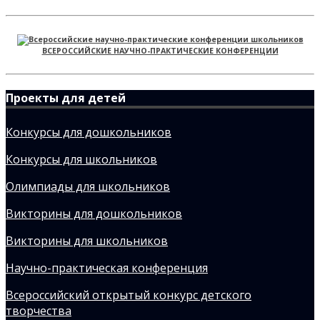
ВСЕРОССИЙСКИЕ НАУЧНО-ПРАКТИЧЕСКИЕ КОНФЕРЕНЦИИ
Проекты для детей
Конкурсы для дошкольников
Конкурсы для школьников
Олимпиады для школьников
Викторины для дошкольников
Викторины для школьников
Научно-практическая конференция
Всероссийский открытый конкурс детского
творчества