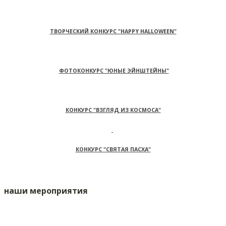
ТВОРЧЕСКИЙ КОНКУРС "HAPPY HALLOWEEN"
ФОТОКОНКУРС "ЮНЫЕ ЭЙНШТЕЙНЫ"
КОНКУРС "ВЗГЛЯД ИЗ КОСМОСА"
КОНКУРС "СВЯТАЯ ПАСХА"
наши мероприятия