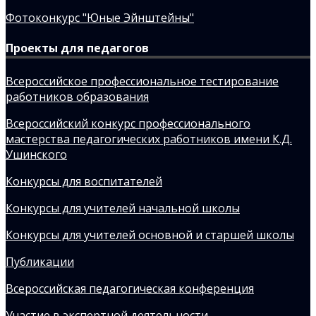
Фотоконкурс "Юные Эйнштейны"
Проекты для педагогов
Всероссийское профессиональное тестирование
работников образования
Всероссийский конкурс профессионального
мастерства педагогических работников имени К.Д.
Ушинского
Конкурсы для воспитателей
Конкурсы для учителей начальной школы
Конкурсы для учителей основной и старшей школы
Публикации
Всероссийская педагогическая конференция
Участие в экспертной деятельности