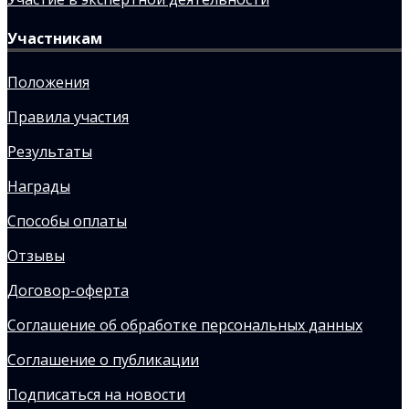
Участникам
Положения
Правила участия
Результаты
Награды
Способы оплаты
Отзывы
Договор-оферта
Соглашение об обработке персональных данных
Соглашение о публикации
Подписаться на новости