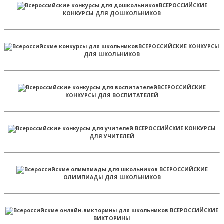
ВСЕРОССИЙСКИЕ
КОНКУРСЫ ДЛЯ ДОШКОЛЬНИКОВ
ВСЕРОССИЙСКИЕ КОНКУРСЫ
ДЛЯ ШКОЛЬНИКОВ
ВСЕРОССИЙСКИЕ
КОНКУРСЫ ДЛЯ ВОСПИТАТЕЛЕЙ
ВСЕРОССИЙСКИЕ КОНКУРСЫ
ДЛЯ УЧИТЕЛЕЙ
ВСЕРОССИЙСКИЕ
ОЛИМПИАДЫ ДЛЯ ШКОЛЬНИКОВ
ВСЕРОССИЙСКИЕ
ВИКТОРИНЫ