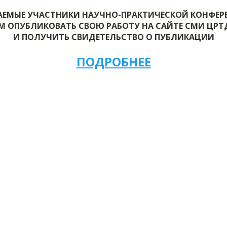
АЕМЫЕ УЧАСТНИКИ НАУЧНО-ПРАКТИЧЕСКОЙ КОНФЕР
М ОПУБЛИКОВАТЬ СВОЮ РАБОТУ НА САЙТЕ СМИ ЦР
И ПОЛУЧИТЬ СВИДЕТЕЛЬСТВО О ПУБЛИКАЦИИ
ПОДРОБНЕЕ