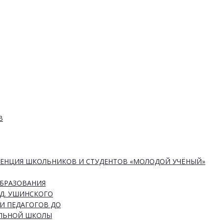
В
РЕНЦИЯ ШКОЛЬНИКОВ И СТУДЕНТОВ «МОЛОДОЙ УЧЁНЫЙ»
ОБРАЗОВАНИЯ
Д. УШИНСКОГО
И ПЕДАГОГОВ ДО
АЛЬНОЙ ШКОЛЫ