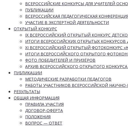
ВСЕРОССИЙСКИЕ КОНКУРСЫ ДЛЯ УЧИТЕЛЕЙ ОСН
ПУБЛИКАЦИИ
ВСЕРОССИЙСКАЯ ПЕДАГОГИЧЕСКАЯ КОНФЕРЕНЦИ
УЧАСТИЕ В ЭКСПЕРТНОЙ ДЕЯТЕЛЬНОСТИ
ОТКРЫТЫЙ КОНКУРС
IX ВСЕРОССИЙСКИЙ ОТКРЫТЫЙ КОНКУРС ДЕТСКО
ИТОГИ ВСЕРОССИЙСКИХ ОТКРЫТЫХ КОНКУРСОВ 
XI ВСЕРОССИЙСКИЙ ОТКРЫТЫЙ ФОТОКОНКУРС 
ИТОГИ ВСЕРОССИЙСКОГО ОТКРЫТОГО ФОТОКОН
ФОТО ПОБЕДИТЕЛЕЙ И ПРИЗЁРОВ
АРХИВ ВСЕРОССИЙСКОГО ОТКРЫТОГО КОНКУРСА
ПУБЛИКАЦИИ
МЕТОДИЧЕСКИЕ РАЗРАБОТКИ ПЕДАГОГОВ
РАБОТЫ УЧАСТНИКОВ ВСЕРОССИЙСКОЙ НАУЧНО
РЕЗУЛЬТАТЫ
ОБЩАЯ ИНФОРМАЦИЯ
ПРАВИЛА УЧАСТИЯ
ДОГОВОР-ОФЕРТА
ПОЛОЖЕНИЯ
ВОПРОС — ОТВЕТ