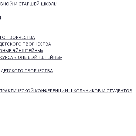
ОВНОЙ И СТАРШЕЙ ШКОЛЫ
Я
ГО ТВОРЧЕСТВА
ДЕТСКОГО ТВОРЧЕСТВА
«ЮНЫЕ ЭЙНШТЕЙНЫ»
КУРСА «ЮНЫЕ ЭЙНШТЕЙНЫ»
 ДЕТСКОГО ТВОРЧЕСТВА
-ПРАКТИЧЕСКОЙ КОНФЕРЕНЦИИ ШКОЛЬНИКОВ И СТУДЕНТОВ