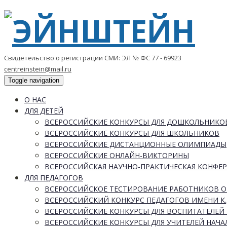
Свидетельство о регистрации СМИ: ЭЛ № ФС 77 - 69923
centreinstein@mail.ru
Toggle navigation
О НАС
ДЛЯ ДЕТЕЙ
ВСЕРОССИЙСКИЕ КОНКУРСЫ ДЛЯ ДОШКОЛЬНИКО
ВСЕРОССИЙСКИЕ КОНКУРСЫ ДЛЯ ШКОЛЬНИКОВ
ВСЕРОССИЙСКИЕ ДИСТАНЦИОННЫЕ ОЛИМПИАДЫ
ВСЕРОССИЙСКИЕ ОНЛАЙН-ВИКТОРИНЫ
ВСЕРОССИЙСКАЯ НАУЧНО-ПРАКТИЧЕСКАЯ КОНФЕ
ДЛЯ ПЕДАГОГОВ
ВСЕРОССИЙСКОЕ ТЕСТИРОВАНИЕ РАБОТНИКОВ 
ВСЕРОССИЙСКИЙ КОНКУРС ПЕДАГОГОВ ИМЕНИ К.
ВСЕРОССИЙСКИЕ КОНКУРСЫ ДЛЯ ВОСПИТАТЕЛЕЙ 
ВСЕРОССИЙСКИЕ КОНКУРСЫ ДЛЯ УЧИТЕЛЕЙ НАЧ