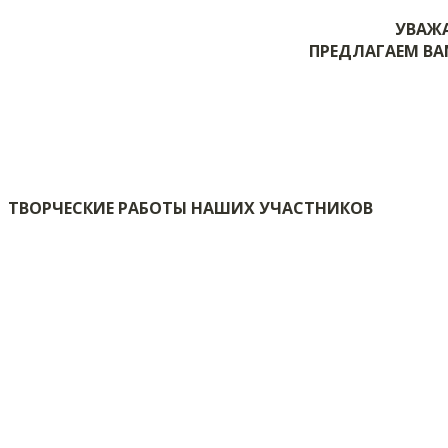
УВАЖ
ПРЕДЛАГАЕМ ВА
ТВОРЧЕСКИЕ РАБОТЫ НАШИХ УЧАСТНИКОВ