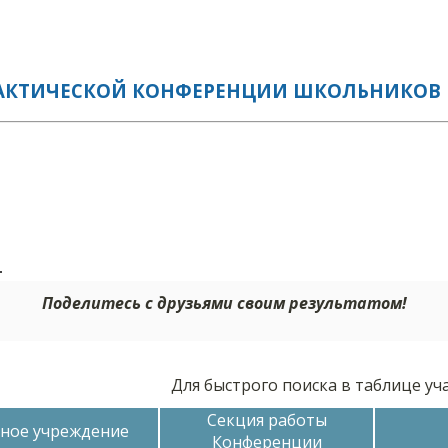
ТИЧЕСКОЙ КОНФЕРЕНЦИИ ШКОЛЬНИКОВ И СТ
л
Поделитесь с друзьями своим результатом!
Для быстрого поиска в таблице у
Секция работы
ное учреждение
Конференции