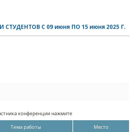
УДЕНТОВ С 09 июня ПО 15 июня 2025 Г.
частника конференции нажмите
Тема работы
Место