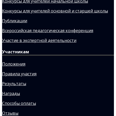
Конкурсы для учителей начальной школы
Конкурсы для учителей основной и старшей школы
Публикации
Всероссийская педагогическая конференция
Участие в экспертной деятельности
Участникам
Положения
Правила участия
Результаты
Награды
Способы оплаты
Отзывы