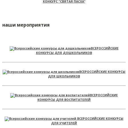
КОНКУРС "СВЯТАЯ ПАСХА"
наши мероприятия
ВСЕРОССИЙСКИЕ
КОНКУРСЫ ДЛЯ ДОШКОЛЬНИКОВ
ВСЕРОССИЙСКИЕ КОНКУРСЫ
ДЛЯ ШКОЛЬНИКОВ
ВСЕРОССИЙСКИЕ
КОНКУРСЫ ДЛЯ ВОСПИТАТЕЛЕЙ
ВСЕРОССИЙСКИЕ КОНКУРСЫ
ДЛЯ УЧИТЕЛЕЙ