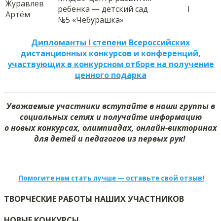
Журавлев
ребенка — детский сад
I
Артём
№5 «Чебурашка»
Дипломанты I степени Всероссийских
дистанционных конкурсов и конференций,
участвующих в конкурсном отборе на получение
ценного подарка
Уважаемые участники вступайте в наши группы в
социальных сетях и получайте информацию
о новых конкурсах, олимпиадах, онлайн-викторинах
для детей и педагогов из первых рук!
Помогите нам стать лучше — оставьте свой отзыв!
ТВОРЧЕСКИЕ РАБОТЫ НАШИХ УЧАСТНИКОВ
НОВЫЕ КОНКУРСЫ