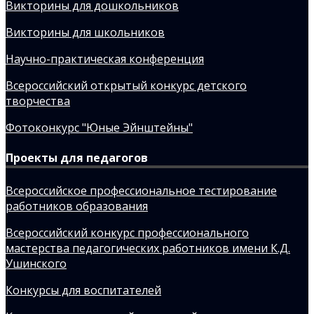
Викторины для дошкольников
Викторины для школьников
Научно-практическая конференция
Всероссийский открытый конкурс детского
творчества
Фотоконкурс "Юные Эйнштейны"
Проекты для педагогов
Всероссийское профессиональное тестирование
работников образования
Всероссийский конкурс профессионального
мастерства педагогических работников имени К.Д.
Ушинского
Конкурсы для воспитателей