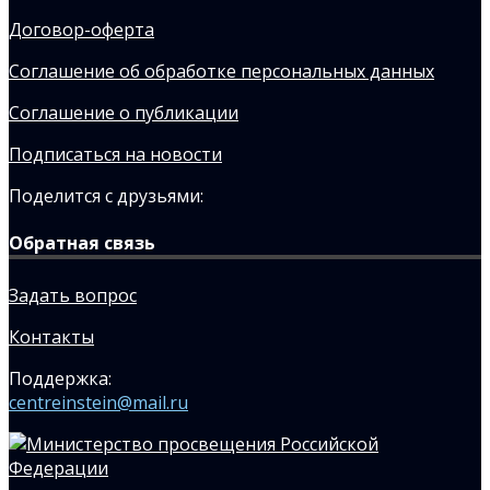
Договор-оферта
Соглашение об обработке персональных данных
Соглашение о публикации
Подписаться на новости
Поделится с друзьями:
Обратная связь
Задать вопрос
Контакты
Поддержка:
centreinstein@mail.ru