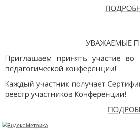
ПОДРОБН
УВАЖАЕМЫЕ П
Приглашаем принять участие во 
педагогической конференции!
Каждый участник получает Сертифика
реестр участников Конференции!
ПОДРОБ