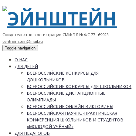
Свидетельство о регистрации СМИ: ЭЛ № ФС 77 - 69923
centreinstein@mail.ru
Toggle navigation
О НАС
ДЛЯ ДЕТЕЙ
ВСЕРОССИЙСКИЕ КОНКУРСЫ ДЛЯ
ДОШКОЛЬНИКОВ
ВСЕРОССИЙСКИЕ КОНКУРСЫ ДЛЯ ШКОЛЬНИКОВ
ВСЕРОССИЙСКИЕ ДИСТАНЦИОННЫЕ
ОЛИМПИАДЫ
ВСЕРОССИЙСКИЕ ОНЛАЙН-ВИКТОРИНЫ
ВСЕРОССИЙСКАЯ НАУЧНО-ПРАКТИЧЕСКАЯ
КОНФЕРЕНЦИЯ ШКОЛЬНИКОВ И СТУДЕНТОВ
«МОЛОДОЙ УЧЁНЫЙ»
ДЛЯ ПЕДАГОГОВ