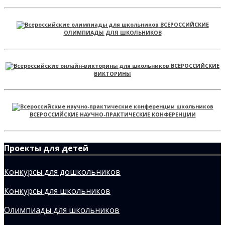
ВСЕРОССИЙСКИЕ
ОЛИМПИАДЫ ДЛЯ ШКОЛЬНИКОВ
ВСЕРОССИЙСКИЕ
ВИКТОРИНЫ
ВСЕРОССИЙСКИЕ НАУЧНО-ПРАКТИЧЕСКИЕ КОНФЕРЕНЦИИ
Проекты для детей
Конкурсы для дошкольников
Конкурсы для школьников
Олимпиады для школьников