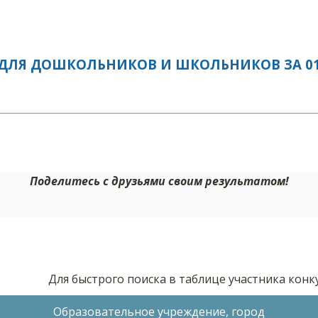
ДЛЯ ДОШКОЛЬНИКОВ И ШКОЛЬНИКОВ ЗА 01.
Поделитесь с друзьями своим результатом!
Для быстрого поиска в таблице участника кон
Образовательное учреждение, город