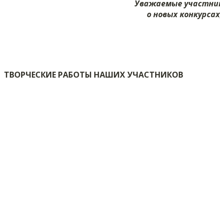
Уважаемые участник
о новых конкурсах
ТВОРЧЕСКИЕ РАБОТЫ НАШИХ УЧАСТНИКОВ