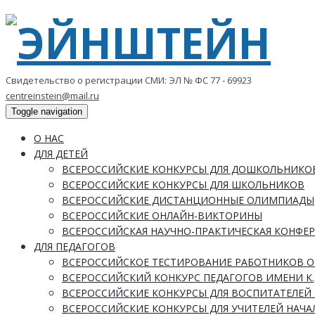
Свидетельство о регистрации СМИ: ЭЛ № ФС 77 - 69923
centreinstein@mail.ru
Toggle navigation
О НАС
ДЛЯ ДЕТЕЙ
ВСЕРОССИЙСКИЕ КОНКУРСЫ ДЛЯ ДОШКОЛЬНИКО
ВСЕРОССИЙСКИЕ КОНКУРСЫ ДЛЯ ШКОЛЬНИКОВ
ВСЕРОССИЙСКИЕ ДИСТАНЦИОННЫЕ ОЛИМПИАДЫ
ВСЕРОССИЙСКИЕ ОНЛАЙН-ВИКТОРИНЫ
ВСЕРОССИЙСКАЯ НАУЧНО-ПРАКТИЧЕСКАЯ КОНФЕ
ДЛЯ ПЕДАГОГОВ
ВСЕРОССИЙСКОЕ ТЕСТИРОВАНИЕ РАБОТНИКОВ 
ВСЕРОССИЙСКИЙ КОНКУРС ПЕДАГОГОВ ИМЕНИ К.
ВСЕРОССИЙСКИЕ КОНКУРСЫ ДЛЯ ВОСПИТАТЕЛЕЙ 
ВСЕРОССИЙСКИЕ КОНКУРСЫ ДЛЯ УЧИТЕЛЕЙ НАЧ