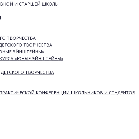
ОВНОЙ И СТАРШЕЙ ШКОЛЫ
Я
ГО ТВОРЧЕСТВА
ДЕТСКОГО ТВОРЧЕСТВА
«ЮНЫЕ ЭЙНШТЕЙНЫ»
КУРСА «ЮНЫЕ ЭЙНШТЕЙНЫ»
 ДЕТСКОГО ТВОРЧЕСТВА
-ПРАКТИЧЕСКОЙ КОНФЕРЕНЦИИ ШКОЛЬНИКОВ И СТУДЕНТОВ