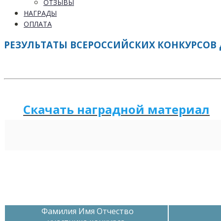
ОТЗЫВЫ
НАГРАДЫ
ОПЛАТА
РЕЗУЛЬТАТЫ ВСЕРОССИЙСКИХ КОНКУРСОВ 
Скачать наградной м
а
териал
Фамилия Имя Отчество