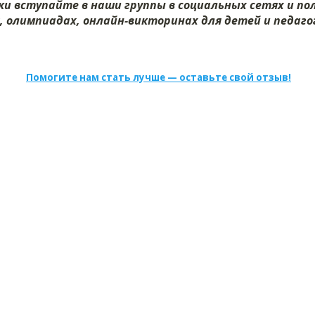
и вступайте в наши группы в социальных сетях и п
, олимпиадах, онлайн-викторинах для детей и педагог
Помогите нам стать лучше — оставьте свой отзыв!