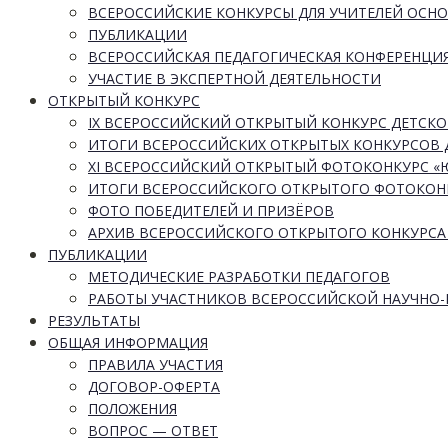
ВСЕРОССИЙСКИЕ КОНКУРСЫ ДЛЯ УЧИТЕЛЕЙ ОСН
ПУБЛИКАЦИИ
ВСЕРОССИЙСКАЯ ПЕДАГОГИЧЕСКАЯ КОНФЕРЕНЦИ
УЧАСТИЕ В ЭКСПЕРТНОЙ ДЕЯТЕЛЬНОСТИ
ОТКРЫТЫЙ КОНКУРС
IX ВСЕРОССИЙСКИЙ ОТКРЫТЫЙ КОНКУРС ДЕТСКО
ИТОГИ ВСЕРОССИЙСКИХ ОТКРЫТЫХ КОНКУРСОВ 
XI ВСЕРОССИЙСКИЙ ОТКРЫТЫЙ ФОТОКОНКУРС 
ИТОГИ ВСЕРОССИЙСКОГО ОТКРЫТОГО ФОТОКОН
ФОТО ПОБЕДИТЕЛЕЙ И ПРИЗЁРОВ
АРХИВ ВСЕРОССИЙСКОГО ОТКРЫТОГО КОНКУРСА
ПУБЛИКАЦИИ
МЕТОДИЧЕСКИЕ РАЗРАБОТКИ ПЕДАГОГОВ
РАБОТЫ УЧАСТНИКОВ ВСЕРОССИЙСКОЙ НАУЧНО
РЕЗУЛЬТАТЫ
ОБЩАЯ ИНФОРМАЦИЯ
ПРАВИЛА УЧАСТИЯ
ДОГОВОР-ОФЕРТА
ПОЛОЖЕНИЯ
ВОПРОС — ОТВЕТ