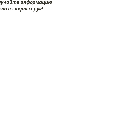
олучайте информацию
ов из первых рук!