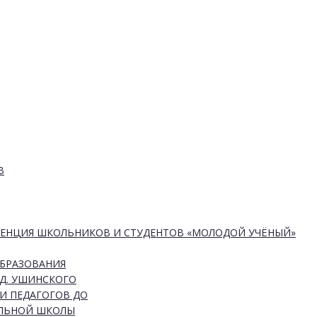
В
РЕНЦИЯ ШКОЛЬНИКОВ И СТУДЕНТОВ «МОЛОДОЙ УЧЁНЫЙ»
ОБРАЗОВАНИЯ
Д. УШИНСКОГО
И ПЕДАГОГОВ ДО
АЛЬНОЙ ШКОЛЫ