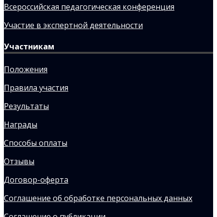
Всероссийская педагогическая конференция
Участие в экспертной деятельности
Участникам
Положения
Правила участия
Результаты
Награды
Способы оплаты
Отзывы
Договор-оферта
Соглашение об обработке персональных данных
Соглашение о публикации