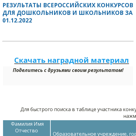
РЕЗУЛЬТАТЫ ВСЕРОССИЙСКИХ КОНКУРСОВ
ДЛЯ ДОШКОЛЬНИКОВ И ШКОЛЬНИКОВ ЗА
01.12.2022
Скачать наградной м
а
териал
Поделитесь с друзьями своим результатом!
Для быстрого поиска в таблице участника конк
нажм
Фамилия Имя
Отчество
Образовательное учреждение, го