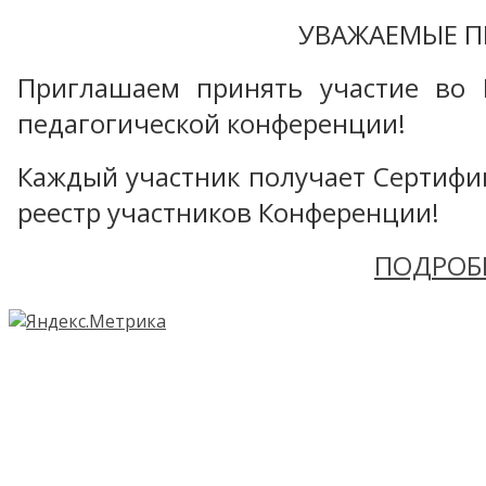
УВАЖАЕМЫЕ П
Приглашаем принять участие во 
педагогической конференции!
Каждый участник получает Сертифика
реестр участников Конференции!
ПОДРОБ