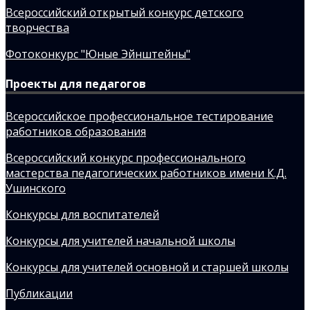
Всероссийский открытый конкурс детского
творчества
Фотоконкурс "Юные Эйнштейны"
Проекты для педагогов
Всероссийское профессиональное тестирование
работников образования
Всероссийский конкурс профессионального
мастерства педагогических работников имени К.Д.
Ушинского
Конкурсы для воспитателей
Конкурсы для учителей начальной школы
Конкурсы для учителей основной и старшей школы
Публикации