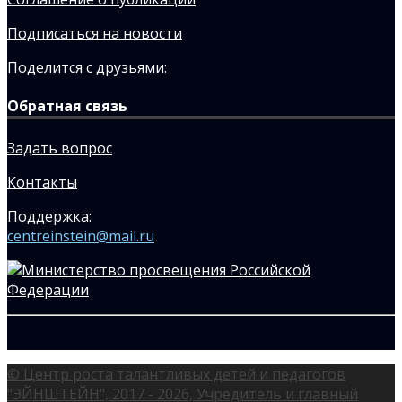
Подписаться на новости
Поделится с друзьями:
Обратная связь
Задать вопрос
Контакты
Поддержка:
centreinstein@mail.ru
© Центр роста талантливых детей и педагогов
"ЭЙНШТЕЙН", 2017 - 2026, Учредитель и главный