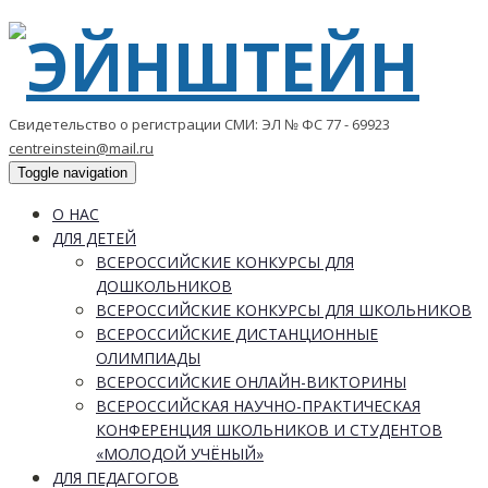
Свидетельство о регистрации СМИ: ЭЛ № ФС 77 - 69923
centreinstein@mail.ru
Toggle navigation
О НАС
ДЛЯ ДЕТЕЙ
ВСЕРОССИЙСКИЕ КОНКУРСЫ ДЛЯ
ДОШКОЛЬНИКОВ
ВСЕРОССИЙСКИЕ КОНКУРСЫ ДЛЯ ШКОЛЬНИКОВ
ВСЕРОССИЙСКИЕ ДИСТАНЦИОННЫЕ
ОЛИМПИАДЫ
ВСЕРОССИЙСКИЕ ОНЛАЙН-ВИКТОРИНЫ
ВСЕРОССИЙСКАЯ НАУЧНО-ПРАКТИЧЕСКАЯ
КОНФЕРЕНЦИЯ ШКОЛЬНИКОВ И СТУДЕНТОВ
«МОЛОДОЙ УЧЁНЫЙ»
ДЛЯ ПЕДАГОГОВ