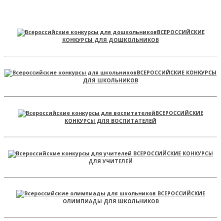
ВСЕРОССИЙСКИЕ
КОНКУРСЫ ДЛЯ ДОШКОЛЬНИКОВ
ВСЕРОССИЙСКИЕ КОНКУРСЫ
ДЛЯ ШКОЛЬНИКОВ
ВСЕРОССИЙСКИЕ
КОНКУРСЫ ДЛЯ ВОСПИТАТЕЛЕЙ
ВСЕРОССИЙСКИЕ КОНКУРСЫ
ДЛЯ УЧИТЕЛЕЙ
ВСЕРОССИЙСКИЕ
ОЛИМПИАДЫ ДЛЯ ШКОЛЬНИКОВ