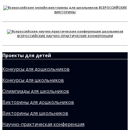
ВСЕРОССИЙСКИЕ
ВИКТОРИНЫ
ВСЕРОССИЙСКИЕ НАУЧНО-ПРАКТИЧЕСКИЕ КОНФЕРЕНЦИИ
Проекты для детей
Конкурсы для дошкольников
Конкурсы для школьников
Олимпиады для школьников
Викторины для дошкольников
Викторины для школьников
Научно-практическая конференция