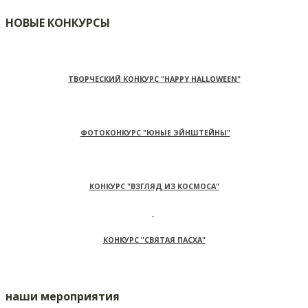
НОВЫЕ КОНКУРСЫ
ТВОРЧЕСКИЙ КОНКУРС "HAPPY HALLOWEEN"
ФОТОКОНКУРС "ЮНЫЕ ЭЙНШТЕЙНЫ"
КОНКУРС "ВЗГЛЯД ИЗ КОСМОСА"
КОНКУРС "СВЯТАЯ ПАСХА"
наши мероприятия