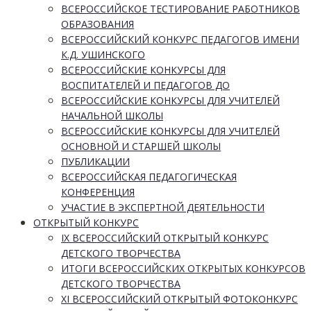
ВСЕРОССИЙСКОЕ ТЕСТИРОВАНИЕ РАБОТНИКОВ
ОБРАЗОВАНИЯ
ВСЕРОССИЙСКИЙ КОНКУРС ПЕДАГОГОВ ИМЕНИ
К.Д. УШИНСКОГО
ВСЕРОССИЙСКИЕ КОНКУРСЫ ДЛЯ
ВОСПИТАТЕЛЕЙ И ПЕДАГОГОВ ДО
ВСЕРОССИЙСКИЕ КОНКУРСЫ ДЛЯ УЧИТЕЛЕЙ
НАЧАЛЬНОЙ ШКОЛЫ
ВСЕРОССИЙСКИЕ КОНКУРСЫ ДЛЯ УЧИТЕЛЕЙ
ОСНОВНОЙ И СТАРШЕЙ ШКОЛЫ
ПУБЛИКАЦИИ
ВСЕРОССИЙСКАЯ ПЕДАГОГИЧЕСКАЯ
КОНФЕРЕНЦИЯ
УЧАСТИЕ В ЭКСПЕРТНОЙ ДЕЯТЕЛЬНОСТИ
ОТКРЫТЫЙ КОНКУРС
IX ВСЕРОССИЙСКИЙ ОТКРЫТЫЙ КОНКУРС
ДЕТСКОГО ТВОРЧЕСТВА
ИТОГИ ВСЕРОССИЙСКИХ ОТКРЫТЫХ КОНКУРСОВ
ДЕТСКОГО ТВОРЧЕСТВА
XI ВСЕРОССИЙСКИЙ ОТКРЫТЫЙ ФОТОКОНКУРС