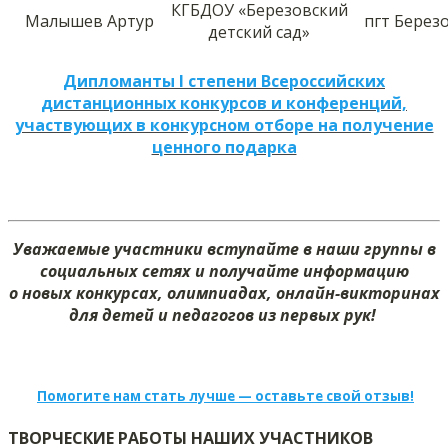
КГБДОУ «Березовский
Малышев Артур
пгт Берез
детский сад»
Дипломанты I степени Всероссийских
дистанционных конкурсов и конференций,
участвующих в конкурсном отборе на получение
ценного подарка
Уважаемые участники вступайте в наши группы в
социальных сетях и получайте информацию
о новых конкурсах, олимпиадах, онлайн-викторинах
для детей и педагогов из первых рук!
Помогите нам стать лучше — оставьте свой отзыв!
ТВОРЧЕСКИЕ РАБОТЫ НАШИХ УЧАСТНИКОВ