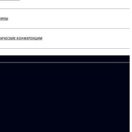
РИНЫ
ТИЧЕСКИЕ КОНФЕРЕНЦИИ