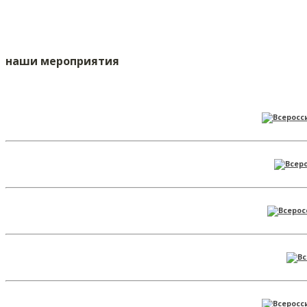
наши мероприятия