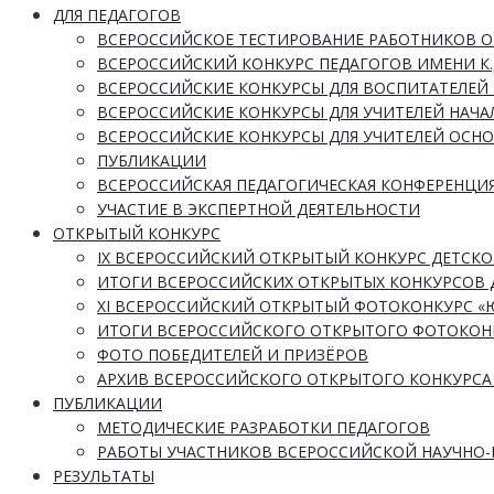
ДЛЯ ПЕДАГОГОВ
ВСЕРОССИЙСКОЕ ТЕСТИРОВАНИЕ РАБОТНИКОВ 
ВСЕРОССИЙСКИЙ КОНКУРС ПЕДАГОГОВ ИМЕНИ К.
ВСЕРОССИЙСКИЕ КОНКУРСЫ ДЛЯ ВОСПИТАТЕЛЕЙ 
ВСЕРОССИЙСКИЕ КОНКУРСЫ ДЛЯ УЧИТЕЛЕЙ НАЧ
ВСЕРОССИЙСКИЕ КОНКУРСЫ ДЛЯ УЧИТЕЛЕЙ ОСН
ПУБЛИКАЦИИ
ВСЕРОССИЙСКАЯ ПЕДАГОГИЧЕСКАЯ КОНФЕРЕНЦИ
УЧАСТИЕ В ЭКСПЕРТНОЙ ДЕЯТЕЛЬНОСТИ
ОТКРЫТЫЙ КОНКУРС
IX ВСЕРОССИЙСКИЙ ОТКРЫТЫЙ КОНКУРС ДЕТСКО
ИТОГИ ВСЕРОССИЙСКИХ ОТКРЫТЫХ КОНКУРСОВ 
XI ВСЕРОССИЙСКИЙ ОТКРЫТЫЙ ФОТОКОНКУРС 
ИТОГИ ВСЕРОССИЙСКОГО ОТКРЫТОГО ФОТОКОН
ФОТО ПОБЕДИТЕЛЕЙ И ПРИЗЁРОВ
АРХИВ ВСЕРОССИЙСКОГО ОТКРЫТОГО КОНКУРСА
ПУБЛИКАЦИИ
МЕТОДИЧЕСКИЕ РАЗРАБОТКИ ПЕДАГОГОВ
РАБОТЫ УЧАСТНИКОВ ВСЕРОССИЙСКОЙ НАУЧНО
РЕЗУЛЬТАТЫ