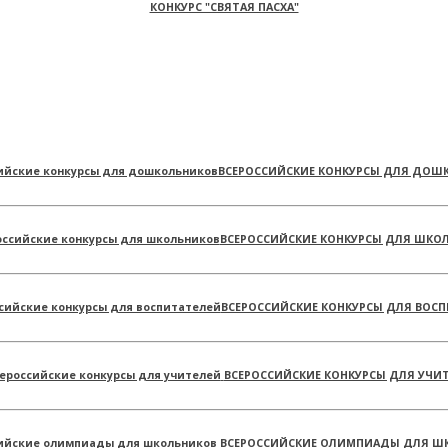
КОНКУРС "СВЯТАЯ ПАСХА"
ВСЕРОССИЙСКИЕ КОНКУРСЫ ДЛЯ ДОШ
ВСЕРОССИЙСКИЕ КОНКУРСЫ ДЛЯ ШКО
ВСЕРОССИЙСКИЕ КОНКУРСЫ ДЛЯ ВОСП
ВСЕРОССИЙСКИЕ КОНКУРСЫ ДЛЯ УЧИ
ВСЕРОССИЙСКИЕ ОЛИМПИАДЫ ДЛЯ Ш