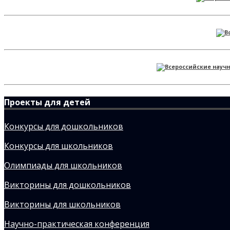
Проекты для детей
Конкурсы для дошкольников
Конкурсы для школьников
Олимпиады для школьников
Викторины для дошкольников
Викторины для школьников
Научно-практическая конференция