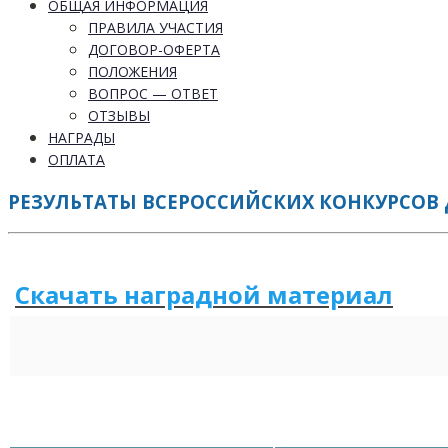
ОБЩАЯ ИНФОРМАЦИЯ
ПРАВИЛА УЧАСТИЯ
ДОГОВОР-ОФЕРТА
ПОЛОЖЕНИЯ
ВОПРОС — ОТВЕТ
ОТЗЫВЫ
НАГРАДЫ
ОПЛАТА
РЕЗУЛЬТАТЫ ВСЕРОССИЙСКИХ КОНКУРСОВ 
Скачать наградной м
а
териал