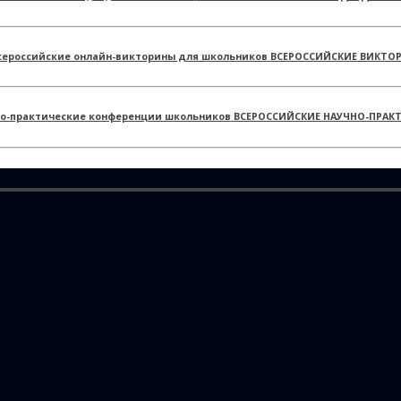
ВСЕРОССИЙСКИЕ ВИКТО
ВСЕРОССИЙСКИЕ НАУЧНО-ПРАК