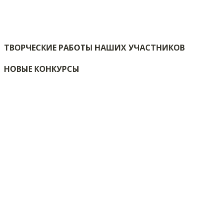
ТВОРЧЕСКИЕ РАБОТЫ НАШИХ УЧАСТНИКОВ
НОВЫЕ КОНКУРСЫ