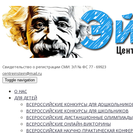
Свидетельство о регистрации СМИ: ЭЛ № ФС 77 - 69923
centreinstein@mail.ru
Toggle navigation
О НАС
ДЛЯ ДЕТЕЙ
ВСЕРОССИЙСКИЕ КОНКУРСЫ ДЛЯ ДОШКОЛЬНИКО
ВСЕРОССИЙСКИЕ КОНКУРСЫ ДЛЯ ШКОЛЬНИКОВ
ВСЕРОССИЙСКИЕ ДИСТАНЦИОННЫЕ ОЛИМПИАДЫ
ВСЕРОССИЙСКИЕ ОНЛАЙН-ВИКТОРИНЫ
ВСЕРОССИЙСКАЯ НАУЧНО-ПРАКТИЧЕСКАЯ КОНФЕ