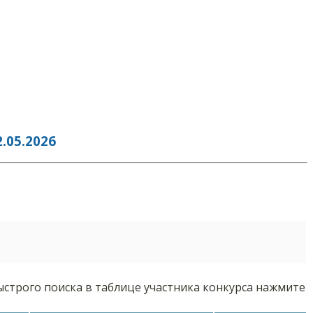
05.2026
ыстрого поиска в таблице участника конкурса нажмите