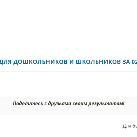
ДЛЯ ДОШКОЛЬНИКОВ И ШКОЛЬНИКОВ ЗА 02.
Поделитесь с друзьями своим результатом!
Для б