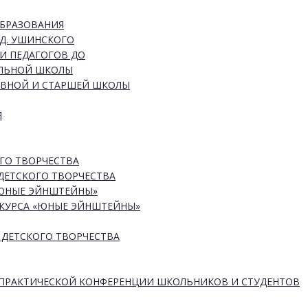
ОБРАЗОВАНИЯ
Д. УШИНСКОГО
И ПЕДАГОГОВ ДО
АЛЬНОЙ ШКОЛЫ
ОВНОЙ И СТАРШЕЙ ШКОЛЫ
Я
ГО ТВОРЧЕСТВА
ДЕТСКОГО ТВОРЧЕСТВА
«ЮНЫЕ ЭЙНШТЕЙНЫ»
КУРСА «ЮНЫЕ ЭЙНШТЕЙНЫ»
 ДЕТСКОГО ТВОРЧЕСТВА
-ПРАКТИЧЕСКОЙ КОНФЕРЕНЦИИ ШКОЛЬНИКОВ И СТУДЕНТОВ