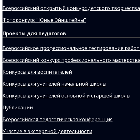
Всероссийский открытый конкурс детского творчества
Фотоконкурс "Юные Эйнштейны"
Проекты для педагогов
Всероссийское профессиональное тестирование рабо
Всероссийский конкурс профессионального мастерства
Конкурсы для воспитателей
Конкурсы для учителей начальной школы
Конкурсы для учителей основной и старшей школы
Публикации
Всероссийская педагогическая конференция
Участие в экспертной деятельности