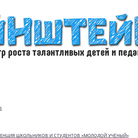
В
РЕНЦИЯ ШКОЛЬНИКОВ И СТУДЕНТОВ «МОЛОДОЙ УЧЁНЫЙ»