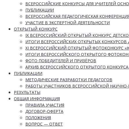
ВСЕРОССИЙСКИЕ КОНКУРСЫ ДЛЯ УЧИТЕЛЕЙ ОСН
ПУБЛИКАЦИИ
ВСЕРОССИЙСКАЯ ПЕДАГОГИЧЕСКАЯ КОНФЕРЕНЦИ
УЧАСТИЕ В ЭКСПЕРТНОЙ ДЕЯТЕЛЬНОСТИ
ОТКРЫТЫЙ КОНКУРС
IX ВСЕРОССИЙСКИЙ ОТКРЫТЫЙ КОНКУРС ДЕТСКО
ИТОГИ ВСЕРОССИЙСКИХ ОТКРЫТЫХ КОНКУРСОВ 
XI ВСЕРОССИЙСКИЙ ОТКРЫТЫЙ ФОТОКОНКУРС 
ИТОГИ ВСЕРОССИЙСКОГО ОТКРЫТОГО ФОТОКОН
ФОТО ПОБЕДИТЕЛЕЙ И ПРИЗЁРОВ
АРХИВ ВСЕРОССИЙСКОГО ОТКРЫТОГО КОНКУРСА
ПУБЛИКАЦИИ
МЕТОДИЧЕСКИЕ РАЗРАБОТКИ ПЕДАГОГОВ
РАБОТЫ УЧАСТНИКОВ ВСЕРОССИЙСКОЙ НАУЧНО
РЕЗУЛЬТАТЫ
ОБЩАЯ ИНФОРМАЦИЯ
ПРАВИЛА УЧАСТИЯ
ДОГОВОР-ОФЕРТА
ПОЛОЖЕНИЯ
ВОПРОС — ОТВЕТ