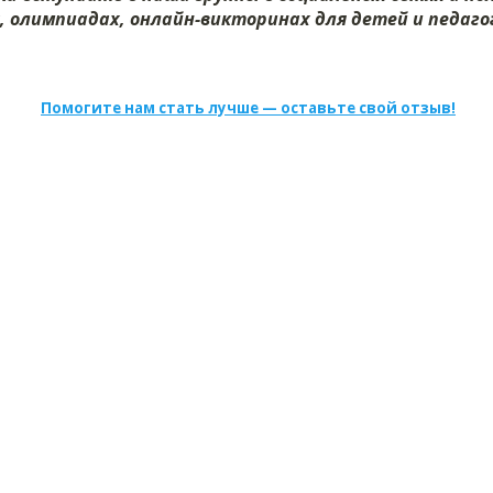
, олимпиадах, онлайн-викторинах для детей и педагог
Помогите нам стать лучше — оставьте свой отзыв!