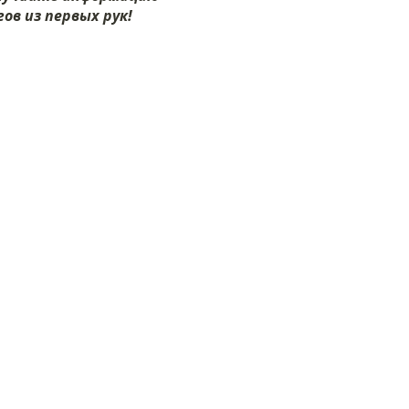
ов из первых рук!