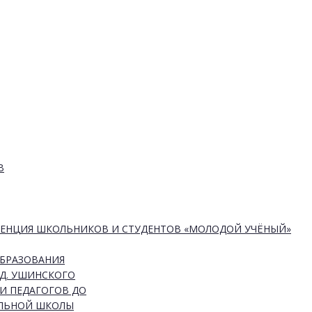
В
РЕНЦИЯ ШКОЛЬНИКОВ И СТУДЕНТОВ «МОЛОДОЙ УЧЁНЫЙ»
ОБРАЗОВАНИЯ
Д. УШИНСКОГО
И ПЕДАГОГОВ ДО
АЛЬНОЙ ШКОЛЫ