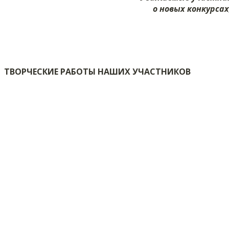
о новых конкурсах
ТВОРЧЕСКИЕ РАБОТЫ НАШИХ УЧАСТНИКОВ