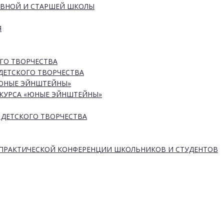
ОВНОЙ И СТАРШЕЙ ШКОЛЫ
Я
ГО ТВОРЧЕСТВА
ДЕТСКОГО ТВОРЧЕСТВА
«ЮНЫЕ ЭЙНШТЕЙНЫ»
КУРСА «ЮНЫЕ ЭЙНШТЕЙНЫ»
 ДЕТСКОГО ТВОРЧЕСТВА
-ПРАКТИЧЕСКОЙ КОНФЕРЕНЦИИ ШКОЛЬНИКОВ И СТУДЕНТОВ