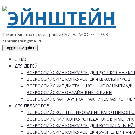
Свидетельство о регистрации СМИ: ЭЛ № ФС 77 - 69923
centreinstein@mail.ru
Toggle navigation
О НАС
ДЛЯ ДЕТЕЙ
ВСЕРОССИЙСКИЕ КОНКУРСЫ ДЛЯ ДОШКОЛЬНИКО
ВСЕРОССИЙСКИЕ КОНКУРСЫ ДЛЯ ШКОЛЬНИКОВ
ВСЕРОССИЙСКИЕ ДИСТАНЦИОННЫЕ ОЛИМПИАДЫ
ВСЕРОССИЙСКИЕ ОНЛАЙН-ВИКТОРИНЫ
ВСЕРОССИЙСКАЯ НАУЧНО-ПРАКТИЧЕСКАЯ КОНФЕ
ДЛЯ ПЕДАГОГОВ
ВСЕРОССИЙСКОЕ ТЕСТИРОВАНИЕ РАБОТНИКОВ 
ВСЕРОССИЙСКИЙ КОНКУРС ПЕДАГОГОВ ИМЕНИ К.
ВСЕРОССИЙСКИЕ КОНКУРСЫ ДЛЯ ВОСПИТАТЕЛЕЙ 
ВСЕРОССИЙСКИЕ КОНКУРСЫ ДЛЯ УЧИТЕЛЕЙ НАЧ