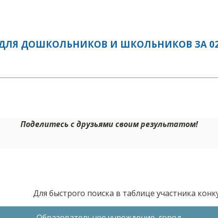
ДЛЯ ДОШКОЛЬНИКОВ И ШКОЛЬНИКОВ ЗА 02.
Поделитесь с друзьями своим результатом!
Для быстрого поиска в таблице участника кон
Образовательное учреждение, город