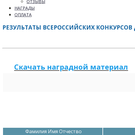
ОТЗЫВЫ
НАГРАДЫ
ОПЛАТА
РЕЗУЛЬТАТЫ ВСЕРОССИЙСКИХ КОНКУРСОВ 
Скачать наградной м
а
териал
Фамилия Имя Отчество