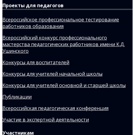
Проекты для педагогов
Всероссийское профессиональное тестирование
работников образования
Всероссийский конкурс профессионального
мастерства педагогических работников имени К.Д.
Ушинского
Конкурсы для воспитателей
Конкурсы для учителей начальной школы
Конкурсы для учителей основной и старшей школы
Публикации
Всероссийская педагогическая конференция
Участие в экспертной деятельности
Участникам