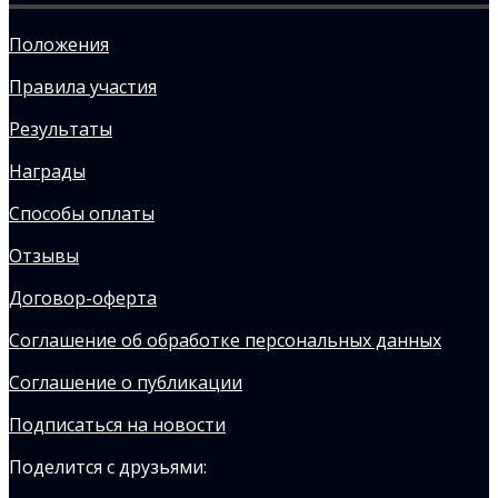
Положения
Правила участия
Результаты
Награды
Способы оплаты
Отзывы
Договор-оферта
Соглашение об обработке персональных данных
Соглашение о публикации
Подписаться на новости
Поделится с друзьями: