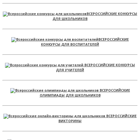
ВСЕРОССИЙСКИЕ КОНКУРСЫ
ДЛЯ ШКОЛЬНИКОВ
ВСЕРОССИЙСКИЕ
КОНКУРСЫ ДЛЯ ВОСПИТАТЕЛЕЙ
ВСЕРОССИЙСКИЕ КОНКУРСЫ
ДЛЯ УЧИТЕЛЕЙ
ВСЕРОССИЙСКИЕ
ОЛИМПИАДЫ ДЛЯ ШКОЛЬНИКОВ
ВСЕРОССИЙСКИЕ
ВИКТОРИНЫ