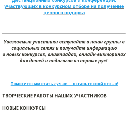
дистанционных конкурсов и конференций,
участвующих в конкурсном отборе на получение
ценного подарка
Уважаемые участники вступайте в наши группы в
социальных сетях и получайте информацию
о новых конкурсах, олимпиадах, онлайн-викторинах
для детей и педагогов из первых рук!
Помогите нам стать лучше — оставьте свой отзыв!
ТВОРЧЕСКИЕ РАБОТЫ НАШИХ УЧАСТНИКОВ
НОВЫЕ КОНКУРСЫ