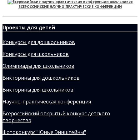
ВСЕРОССИЙСКИЕ НАУЧНО-ПРАКТИЧЕСКИЕ КОНФЕРЕНЦИИ
Проекты для детей
Конкурсы для дошкольников
Конкурсы для школьников
Олимпиады для школьников
Викторины для дошкольников
Викторины для школьников
Научно-практическая конференция
Всероссийский открытый конкурс детского
творчества
Фотоконкурс "Юные Эйнштейны"