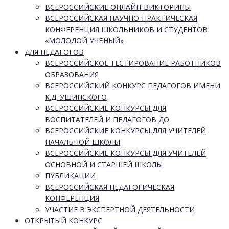
ВСЕРОССИЙСКИЕ ОНЛАЙН-ВИКТОРИНЫ
ВСЕРОССИЙСКАЯ НАУЧНО-ПРАКТИЧЕСКАЯ
КОНФЕРЕНЦИЯ ШКОЛЬНИКОВ И СТУДЕНТОВ
«МОЛОДОЙ УЧЁНЫЙ»
ДЛЯ ПЕДАГОГОВ
ВСЕРОССИЙСКОЕ ТЕСТИРОВАНИЕ РАБОТНИКОВ
ОБРАЗОВАНИЯ
ВСЕРОССИЙСКИЙ КОНКУРС ПЕДАГОГОВ ИМЕНИ
К.Д. УШИНСКОГО
ВСЕРОССИЙСКИЕ КОНКУРСЫ ДЛЯ
ВОСПИТАТЕЛЕЙ И ПЕДАГОГОВ ДО
ВСЕРОССИЙСКИЕ КОНКУРСЫ ДЛЯ УЧИТЕЛЕЙ
НАЧАЛЬНОЙ ШКОЛЫ
ВСЕРОССИЙСКИЕ КОНКУРСЫ ДЛЯ УЧИТЕЛЕЙ
ОСНОВНОЙ И СТАРШЕЙ ШКОЛЫ
ПУБЛИКАЦИИ
ВСЕРОССИЙСКАЯ ПЕДАГОГИЧЕСКАЯ
КОНФЕРЕНЦИЯ
УЧАСТИЕ В ЭКСПЕРТНОЙ ДЕЯТЕЛЬНОСТИ
ОТКРЫТЫЙ КОНКУРС