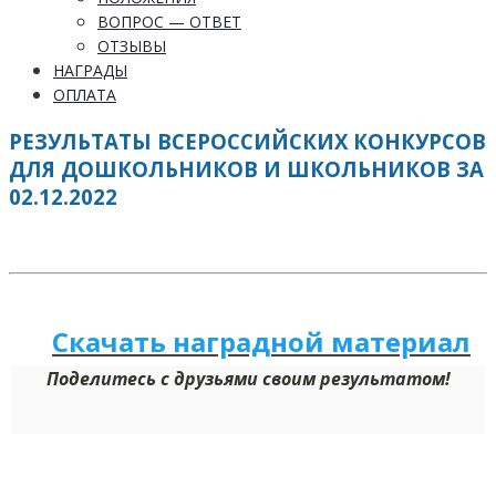
ВОПРОС — ОТВЕТ
ОТЗЫВЫ
НАГРАДЫ
ОПЛАТА
РЕЗУЛЬТАТЫ ВСЕРОССИЙСКИХ КОНКУРСОВ
ДЛЯ ДОШКОЛЬНИКОВ И ШКОЛЬНИКОВ ЗА
02.12.2022
Скачать наградной м
а
териал
Поделитесь с друзьями своим результатом!