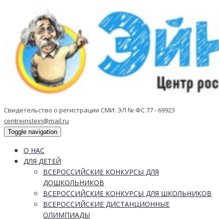
Свидетельство о регистрации СМИ: ЭЛ № ФС 77 - 69923
centreinstein@mail.ru
Toggle navigation
О НАС
ДЛЯ ДЕТЕЙ
ВСЕРОССИЙСКИЕ КОНКУРСЫ ДЛЯ
ДОШКОЛЬНИКОВ
ВСЕРОССИЙСКИЕ КОНКУРСЫ ДЛЯ ШКОЛЬНИКОВ
ВСЕРОССИЙСКИЕ ДИСТАНЦИОННЫЕ
ОЛИМПИАДЫ