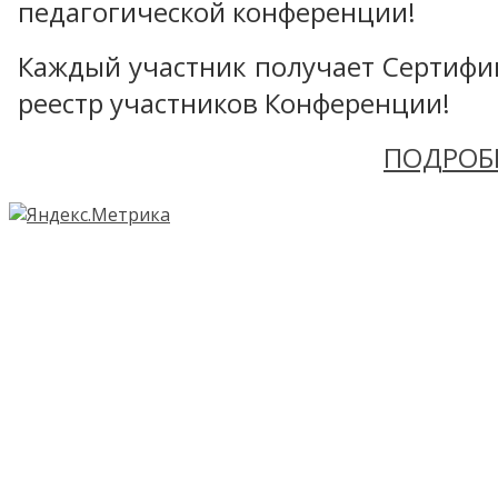
педагогической конференции!
Каждый участник получает Сертифика
реестр участников Конференции!
ПОДРОБ