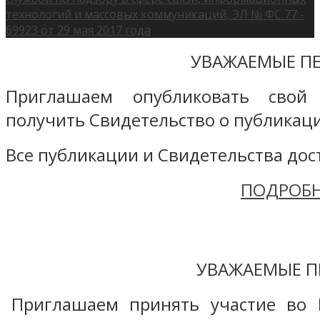
технологий и массовых коммуникаций, ЭЛ № ФС 77 -
69923 от 29 мая 2017 года
УВАЖАЕМЫЕ ПЕ
Приглашаем опубликовать свой
получить Свидетельство о публикаци
Все публикации и Свидетельства дост
ПОДРОБН
УВАЖАЕМЫЕ П
Приглашаем принять участие во 