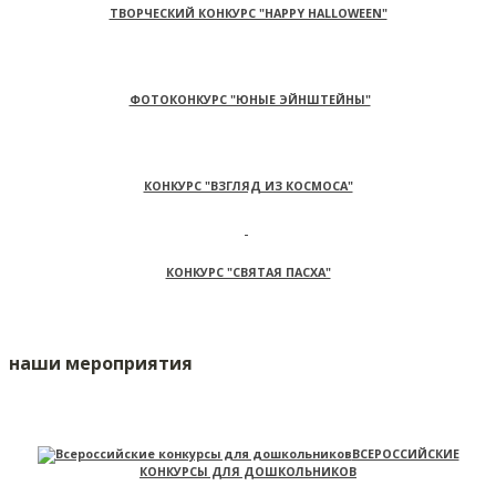
ТВОРЧЕСКИЙ КОНКУРС "HAPPY HALLOWEEN"
ФОТОКОНКУРС "ЮНЫЕ ЭЙНШТЕЙНЫ"
КОНКУРС "ВЗГЛЯД ИЗ КОСМОСА"
КОНКУРС "СВЯТАЯ ПАСХА"
наши мероприятия
ВСЕРОССИЙСКИЕ
КОНКУРСЫ ДЛЯ ДОШКОЛЬНИКОВ