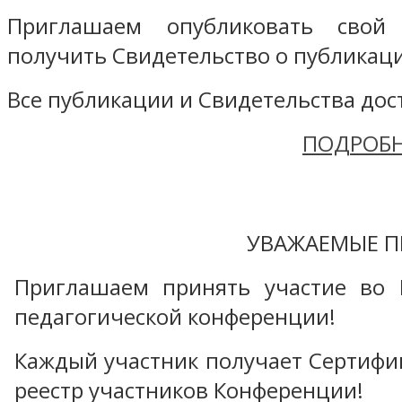
Приглашаем опубликовать свой
получить Свидетельство о публикаци
Все публикации и Свидетельства дост
ПОДРОБН
УВАЖАЕМЫЕ П
Приглашаем принять участие во 
педагогической конференции!
Каждый участник получает Сертифика
реестр участников Конференции!