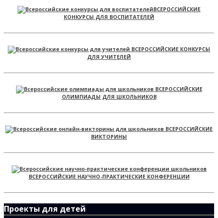
ВСЕРОССИЙСКИЕ
КОНКУРСЫ ДЛЯ ВОСПИТАТЕЛЕЙ
ВСЕРОССИЙСКИЕ КОНКУРСЫ
ДЛЯ УЧИТЕЛЕЙ
ВСЕРОССИЙСКИЕ
ОЛИМПИАДЫ ДЛЯ ШКОЛЬНИКОВ
ВСЕРОССИЙСКИЕ
ВИКТОРИНЫ
ВСЕРОССИЙСКИЕ НАУЧНО-ПРАКТИЧЕСКИЕ КОНФЕРЕНЦИИ
Проекты для детей