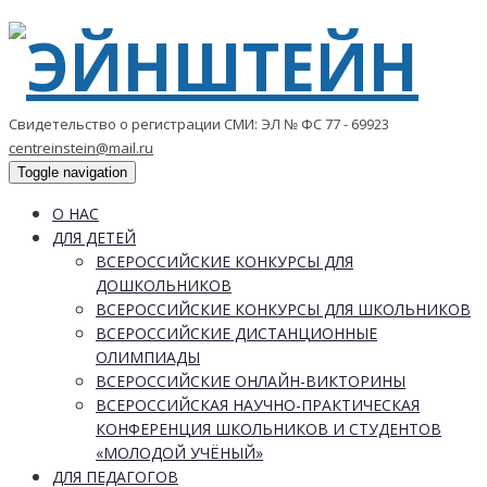
Свидетельство о регистрации СМИ: ЭЛ № ФС 77 - 69923
centreinstein@mail.ru
Toggle navigation
О НАС
ДЛЯ ДЕТЕЙ
ВСЕРОССИЙСКИЕ КОНКУРСЫ ДЛЯ
ДОШКОЛЬНИКОВ
ВСЕРОССИЙСКИЕ КОНКУРСЫ ДЛЯ ШКОЛЬНИКОВ
ВСЕРОССИЙСКИЕ ДИСТАНЦИОННЫЕ
ОЛИМПИАДЫ
ВСЕРОССИЙСКИЕ ОНЛАЙН-ВИКТОРИНЫ
ВСЕРОССИЙСКАЯ НАУЧНО-ПРАКТИЧЕСКАЯ
КОНФЕРЕНЦИЯ ШКОЛЬНИКОВ И СТУДЕНТОВ
«МОЛОДОЙ УЧЁНЫЙ»
ДЛЯ ПЕДАГОГОВ