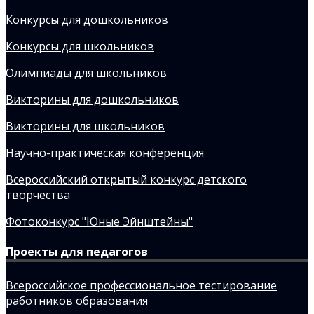
Конкурсы для дошкольников
Конкурсы для школьников
Олимпиады для школьников
Викторины для дошкольников
Викторины для школьников
Научно-практическая конференция
Всероссийский открытый конкурс детского
творчества
Фотоконкурс "Юные Эйнштейны"
Проекты для педагогов
Всероссийское профессиональное тестирование
работников образования