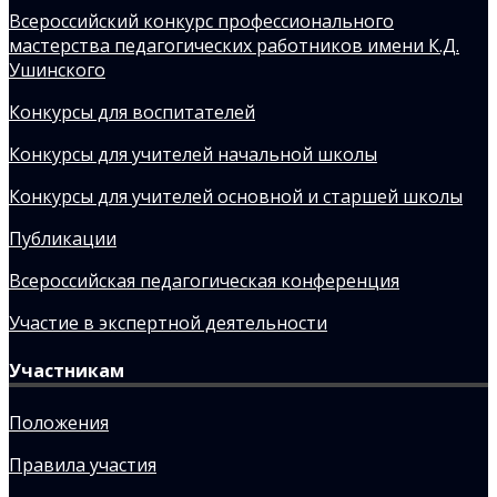
Всероссийский конкурс профессионального
мастерства педагогических работников имени К.Д.
Ушинского
Конкурсы для воспитателей
Конкурсы для учителей начальной школы
Конкурсы для учителей основной и старшей школы
Публикации
Всероссийская педагогическая конференция
Участие в экспертной деятельности
Участникам
Положения
Правила участия