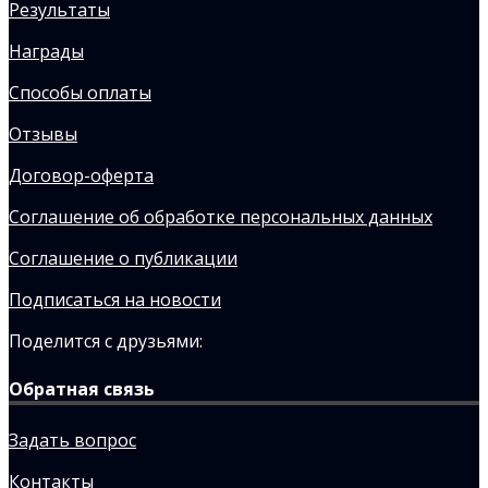
Результаты
Награды
Способы оплаты
Отзывы
Договор-оферта
Соглашение об обработке персональных данных
Соглашение о публикации
Подписаться на новости
Поделится с друзьями:
Обратная связь
Задать вопрос
Контакты