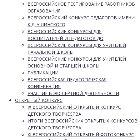
ВСЕРОССИЙСКОЕ ТЕСТИРОВАНИЕ РАБОТНИКОВ
ОБРАЗОВАНИЯ
ВСЕРОССИЙСКИЙ КОНКУРС ПЕДАГОГОВ ИМЕНИ
К.Д. УШИНСКОГО
ВСЕРОССИЙСКИЕ КОНКУРСЫ ДЛЯ
ВОСПИТАТЕЛЕЙ И ПЕДАГОГОВ ДО
ВСЕРОССИЙСКИЕ КОНКУРСЫ ДЛЯ УЧИТЕЛЕЙ
НАЧАЛЬНОЙ ШКОЛЫ
ВСЕРОССИЙСКИЕ КОНКУРСЫ ДЛЯ УЧИТЕЛЕЙ
ОСНОВНОЙ И СТАРШЕЙ ШКОЛЫ
ПУБЛИКАЦИИ
ВСЕРОССИЙСКАЯ ПЕДАГОГИЧЕСКАЯ
КОНФЕРЕНЦИЯ
УЧАСТИЕ В ЭКСПЕРТНОЙ ДЕЯТЕЛЬНОСТИ
ОТКРЫТЫЙ КОНКУРС
IX ВСЕРОССИЙСКИЙ ОТКРЫТЫЙ КОНКУРС
ДЕТСКОГО ТВОРЧЕСТВА
ИТОГИ ВСЕРОССИЙСКИХ ОТКРЫТЫХ КОНКУРСОВ
ДЕТСКОГО ТВОРЧЕСТВА
XI ВСЕРОССИЙСКИЙ ОТКРЫТЫЙ ФОТОКОНКУРС