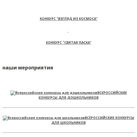
КОНКУРС "ВЗГЛЯД ИЗ КОСМОСА"
КОНКУРС "СВЯТАЯ ПАСХА"
наши мероприятия
ВСЕРОССИЙСКИЕ
КОНКУРСЫ ДЛЯ ДОШКОЛЬНИКОВ
ВСЕРОССИЙСКИЕ КОНКУРСЫ
ДЛЯ ШКОЛЬНИКОВ