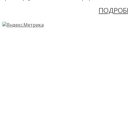
ПОДРОБ