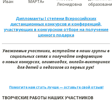
Иван
МАРТА»
Леонидовна
образовани
Дипломанты I степени Всероссийских
дистанционных конкурсов и конференций,
участвующих в конкурсном отборе на получение
ценного подарка
Уважаемые участники, вступайте в наши группы в
социальных сетях и получайте информацию
о новых конкурсах, олимпиадах, онлайн-викторинах
для детей и педагогов из первых рук!
Помогите нам стать лучше — оставьте свой отзыв!
ТВОРЧЕСКИЕ РАБОТЫ НАШИХ УЧАСТНИКОВ