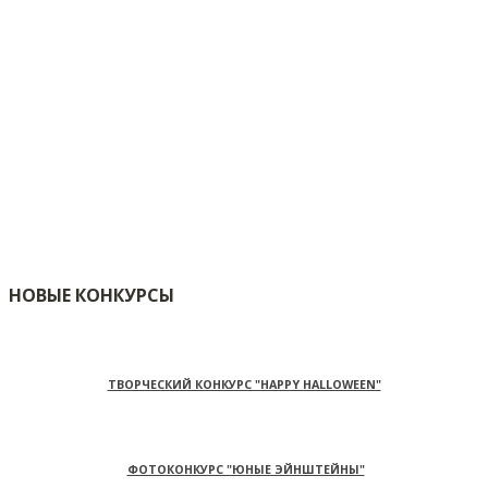
НОВЫЕ КОНКУРСЫ
ТВОРЧЕСКИЙ КОНКУРС "HAPPY HALLOWEEN"
ФОТОКОНКУРС "ЮНЫЕ ЭЙНШТЕЙНЫ"