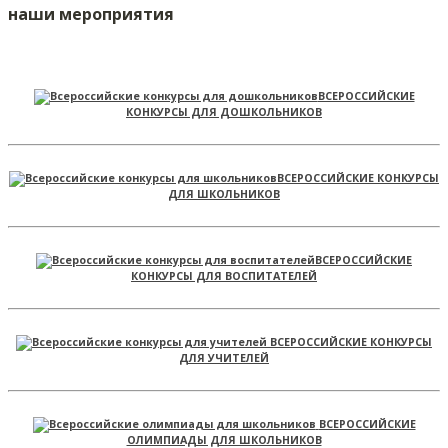
наши мероприятия
ВСЕРОССИЙСКИЕ
КОНКУРСЫ ДЛЯ ДОШКОЛЬНИКОВ
ВСЕРОССИЙСКИЕ КОНКУРСЫ
ДЛЯ ШКОЛЬНИКОВ
ВСЕРОССИЙСКИЕ
КОНКУРСЫ ДЛЯ ВОСПИТАТЕЛЕЙ
ВСЕРОССИЙСКИЕ КОНКУРСЫ
ДЛЯ УЧИТЕЛЕЙ
ВСЕРОССИЙСКИЕ
ОЛИМПИАДЫ ДЛЯ ШКОЛЬНИКОВ