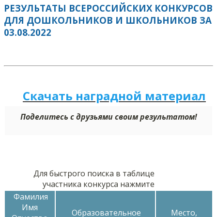
РЕЗУЛЬТАТЫ ВСЕРОССИЙСКИХ КОНКУРСОВ
ДЛЯ ДОШКОЛЬНИКОВ И ШКОЛЬНИКОВ ЗА
03.08.2022
Скачать наградной м
а
териал
Поделитесь с друзьями своим результатом!
Для быстрого поиска в таблице
участника конкурса нажмите
Фамилия
Имя
Образовательное
Место,