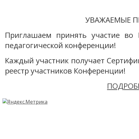
УВАЖАЕМЫЕ П
Приглашаем принять участие во 
педагогической конференции!
Каждый участник получает Сертифика
реестр участников Конференции!
ПОДРОБ