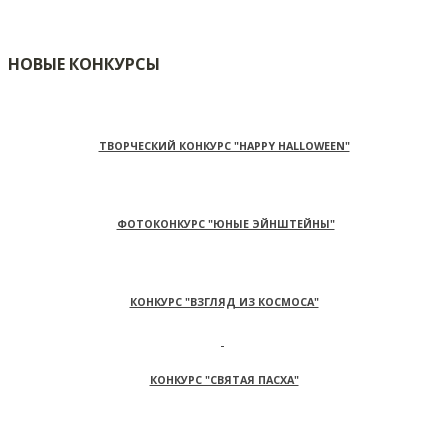
НОВЫЕ КОНКУРСЫ
ТВОРЧЕСКИЙ КОНКУРС "HAPPY HALLOWEEN"
ФОТОКОНКУРС "ЮНЫЕ ЭЙНШТЕЙНЫ"
КОНКУРС "ВЗГЛЯД ИЗ КОСМОСА"
КОНКУРС "СВЯТАЯ ПАСХА"