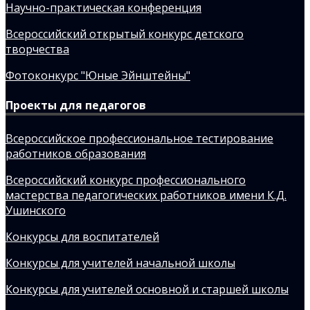
Научно-практическая конференция
Всероссийский открытый конкурс детского
творчества
Фотоконкурс "Юные Эйнштейны"
Проекты для педагогов
Всероссийское профессиональное тестирование
работников образования
Всероссийский конкурс профессионального
мастерства педагогических работников имени К.Д.
Ушинского
Конкурсы для воспитателей
Конкурсы для учителей начальной школы
Конкурсы для учителей основной и старшей школы