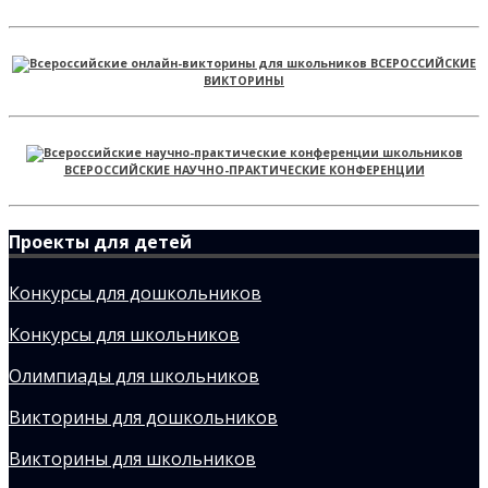
ВСЕРОССИЙСКИЕ
ВИКТОРИНЫ
ВСЕРОССИЙСКИЕ НАУЧНО-ПРАКТИЧЕСКИЕ КОНФЕРЕНЦИИ
Проекты для детей
Конкурсы для дошкольников
Конкурсы для школьников
Олимпиады для школьников
Викторины для дошкольников
Викторины для школьников