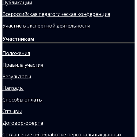
Публикации
Всероссийская педагогическая конференция
Участие в экспертной деятельности
Участникам
Положения
Правила участия
Результаты
Награды
Способы оплаты
Отзывы
Договор-оферта
Соглашение об обработке персональных данных