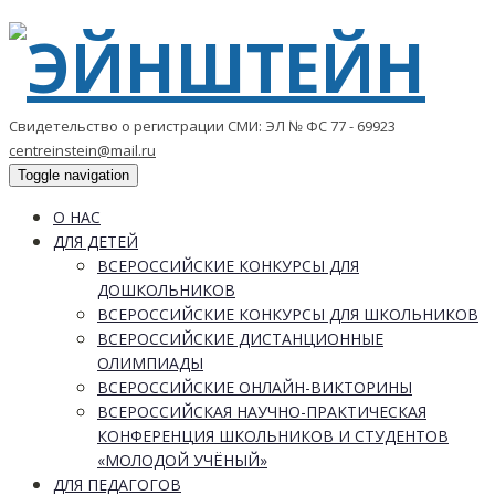
Свидетельство о регистрации СМИ: ЭЛ № ФС 77 - 69923
centreinstein@mail.ru
Toggle navigation
О НАС
ДЛЯ ДЕТЕЙ
ВСЕРОССИЙСКИЕ КОНКУРСЫ ДЛЯ
ДОШКОЛЬНИКОВ
ВСЕРОССИЙСКИЕ КОНКУРСЫ ДЛЯ ШКОЛЬНИКОВ
ВСЕРОССИЙСКИЕ ДИСТАНЦИОННЫЕ
ОЛИМПИАДЫ
ВСЕРОССИЙСКИЕ ОНЛАЙН-ВИКТОРИНЫ
ВСЕРОССИЙСКАЯ НАУЧНО-ПРАКТИЧЕСКАЯ
КОНФЕРЕНЦИЯ ШКОЛЬНИКОВ И СТУДЕНТОВ
«МОЛОДОЙ УЧЁНЫЙ»
ДЛЯ ПЕДАГОГОВ