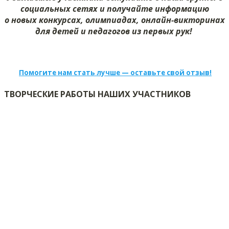
социальных сетях и получайте информацию
о новых конкурсах, олимпиадах, онлайн-викторинах
для детей и педагогов из первых рук!
Помогите нам стать лучше — оставьте свой отзыв!
ТВОРЧЕСКИЕ РАБОТЫ НАШИХ УЧАСТНИКОВ