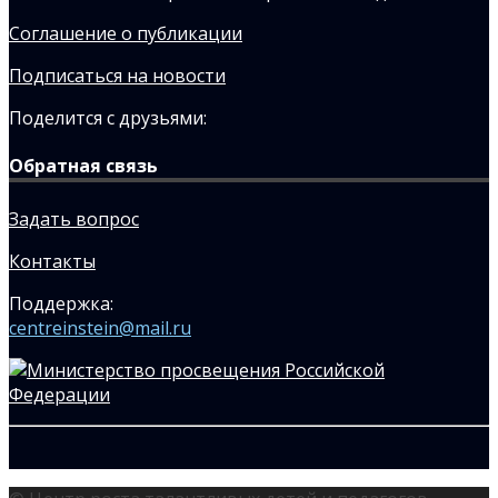
Соглашение о публикации
Подписаться на новости
Поделится с друзьями:
Обратная связь
Задать вопрос
Контакты
Поддержка:
centreinstein@mail.ru