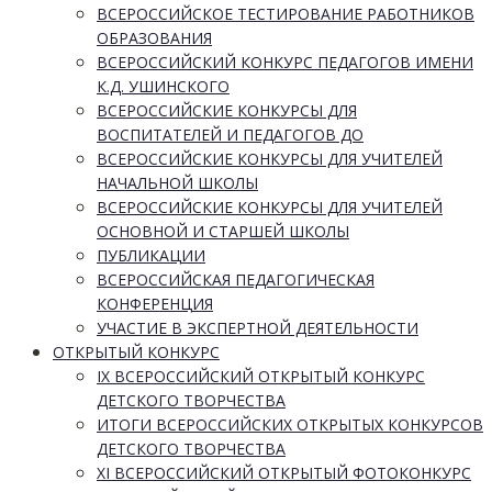
ВСЕРОССИЙСКОЕ ТЕСТИРОВАНИЕ РАБОТНИКОВ
ОБРАЗОВАНИЯ
ВСЕРОССИЙСКИЙ КОНКУРС ПЕДАГОГОВ ИМЕНИ
К.Д. УШИНСКОГО
ВСЕРОССИЙСКИЕ КОНКУРСЫ ДЛЯ
ВОСПИТАТЕЛЕЙ И ПЕДАГОГОВ ДО
ВСЕРОССИЙСКИЕ КОНКУРСЫ ДЛЯ УЧИТЕЛЕЙ
НАЧАЛЬНОЙ ШКОЛЫ
ВСЕРОССИЙСКИЕ КОНКУРСЫ ДЛЯ УЧИТЕЛЕЙ
ОСНОВНОЙ И СТАРШЕЙ ШКОЛЫ
ПУБЛИКАЦИИ
ВСЕРОССИЙСКАЯ ПЕДАГОГИЧЕСКАЯ
КОНФЕРЕНЦИЯ
УЧАСТИЕ В ЭКСПЕРТНОЙ ДЕЯТЕЛЬНОСТИ
ОТКРЫТЫЙ КОНКУРС
IX ВСЕРОССИЙСКИЙ ОТКРЫТЫЙ КОНКУРС
ДЕТСКОГО ТВОРЧЕСТВА
ИТОГИ ВСЕРОССИЙСКИХ ОТКРЫТЫХ КОНКУРСОВ
ДЕТСКОГО ТВОРЧЕСТВА
XI ВСЕРОССИЙСКИЙ ОТКРЫТЫЙ ФОТОКОНКУРС