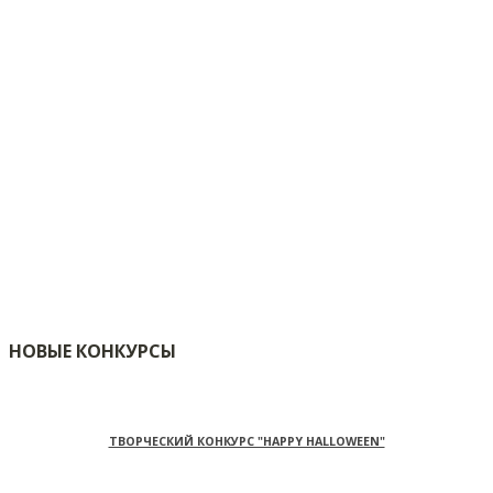
НОВЫЕ КОНКУРСЫ
ТВОРЧЕСКИЙ КОНКУРС "HAPPY HALLOWEEN"