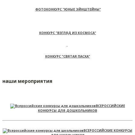
ФОТОКОНКУРС "ЮНЫЕ ЭЙНШТЕЙНЫ"
КОНКУРС "ВЗГЛЯД ИЗ КОСМОСА"
КОНКУРС "СВЯТАЯ ПАСХА"
наши мероприятия
ВСЕРОССИЙСКИЕ
КОНКУРСЫ ДЛЯ ДОШКОЛЬНИКОВ
ВСЕРОССИЙСКИЕ КОНКУРСЫ