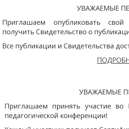
УВАЖАЕМЫЕ ПЕ
Приглашаем опубликовать свой
получить Свидетельство о публикаци
Все публикации и Свидетельства дост
ПОДРОБН
УВАЖАЕМЫЕ П
Приглашаем принять участие во 
педагогической конференции!