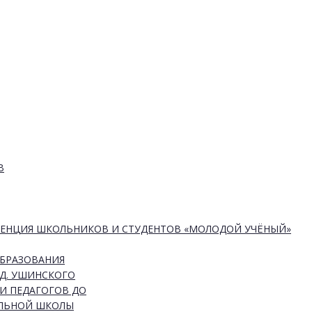
В
РЕНЦИЯ ШКОЛЬНИКОВ И СТУДЕНТОВ «МОЛОДОЙ УЧЁНЫЙ»
ОБРАЗОВАНИЯ
Д. УШИНСКОГО
И ПЕДАГОГОВ ДО
АЛЬНОЙ ШКОЛЫ