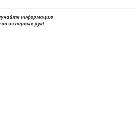
олучайте информацию
ов из первых рук!