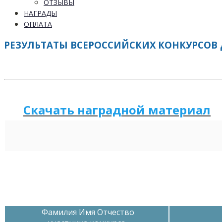
ОТЗЫВЫ
НАГРАДЫ
ОПЛАТА
РЕЗУЛЬТАТЫ ВСЕРОССИЙСКИХ КОНКУРСОВ 
Скачать наградной м
а
териал
Фамилия Имя Отчество