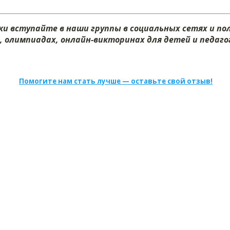
и вступайте в наши группы в социальных сетях и п
, олимпиадах, онлайн-викторинах для детей и педагог
Помогите нам стать лучше — оставьте свой отзыв!