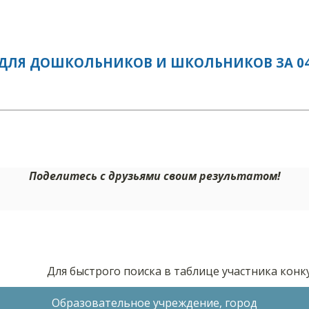
ДЛЯ ДОШКОЛЬНИКОВ И ШКОЛЬНИКОВ ЗА 04.
Поделитесь с друзьями своим результатом!
Для быстрого поиска в таблице участника кон
Образовательное учреждение, город