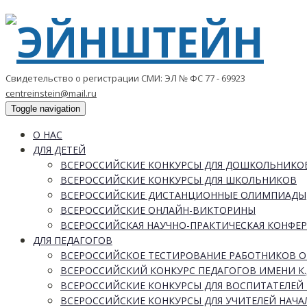
Свидетельство о регистрации СМИ: ЭЛ № ФС 77 - 69923
centreinstein@mail.ru
Toggle navigation
О НАС
ДЛЯ ДЕТЕЙ
ВСЕРОССИЙСКИЕ КОНКУРСЫ ДЛЯ ДОШКОЛЬНИКО
ВСЕРОССИЙСКИЕ КОНКУРСЫ ДЛЯ ШКОЛЬНИКОВ
ВСЕРОССИЙСКИЕ ДИСТАНЦИОННЫЕ ОЛИМПИАДЫ
ВСЕРОССИЙСКИЕ ОНЛАЙН-ВИКТОРИНЫ
ВСЕРОССИЙСКАЯ НАУЧНО-ПРАКТИЧЕСКАЯ КОНФЕ
ДЛЯ ПЕДАГОГОВ
ВСЕРОССИЙСКОЕ ТЕСТИРОВАНИЕ РАБОТНИКОВ 
ВСЕРОССИЙСКИЙ КОНКУРС ПЕДАГОГОВ ИМЕНИ К.
ВСЕРОССИЙСКИЕ КОНКУРСЫ ДЛЯ ВОСПИТАТЕЛЕЙ 
ВСЕРОССИЙСКИЕ КОНКУРСЫ ДЛЯ УЧИТЕЛЕЙ НАЧ