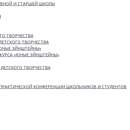
ОВНОЙ И СТАРШЕЙ ШКОЛЫ
Я
ГО ТВОРЧЕСТВА
ДЕТСКОГО ТВОРЧЕСТВА
«ЮНЫЕ ЭЙНШТЕЙНЫ»
КУРСА «ЮНЫЕ ЭЙНШТЕЙНЫ»
 ДЕТСКОГО ТВОРЧЕСТВА
-ПРАКТИЧЕСКОЙ КОНФЕРЕНЦИИ ШКОЛЬНИКОВ И СТУДЕНТОВ