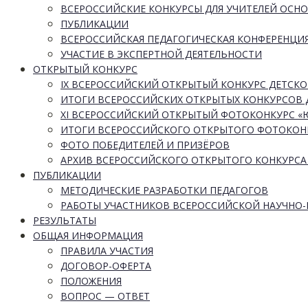
ВСЕРОССИЙСКИЕ КОНКУРСЫ ДЛЯ УЧИТЕЛЕЙ ОСН
ПУБЛИКАЦИИ
ВСЕРОССИЙСКАЯ ПЕДАГОГИЧЕСКАЯ КОНФЕРЕНЦИ
УЧАСТИЕ В ЭКСПЕРТНОЙ ДЕЯТЕЛЬНОСТИ
ОТКРЫТЫЙ КОНКУРС
IX ВСЕРОССИЙСКИЙ ОТКРЫТЫЙ КОНКУРС ДЕТСКО
ИТОГИ ВСЕРОССИЙСКИХ ОТКРЫТЫХ КОНКУРСОВ 
XI ВСЕРОССИЙСКИЙ ОТКРЫТЫЙ ФОТОКОНКУРС 
ИТОГИ ВСЕРОССИЙСКОГО ОТКРЫТОГО ФОТОКОН
ФОТО ПОБЕДИТЕЛЕЙ И ПРИЗЁРОВ
АРХИВ ВСЕРОССИЙСКОГО ОТКРЫТОГО КОНКУРСА
ПУБЛИКАЦИИ
МЕТОДИЧЕСКИЕ РАЗРАБОТКИ ПЕДАГОГОВ
РАБОТЫ УЧАСТНИКОВ ВСЕРОССИЙСКОЙ НАУЧНО
РЕЗУЛЬТАТЫ
ОБЩАЯ ИНФОРМАЦИЯ
ПРАВИЛА УЧАСТИЯ
ДОГОВОР-ОФЕРТА
ПОЛОЖЕНИЯ
ВОПРОС — ОТВЕТ