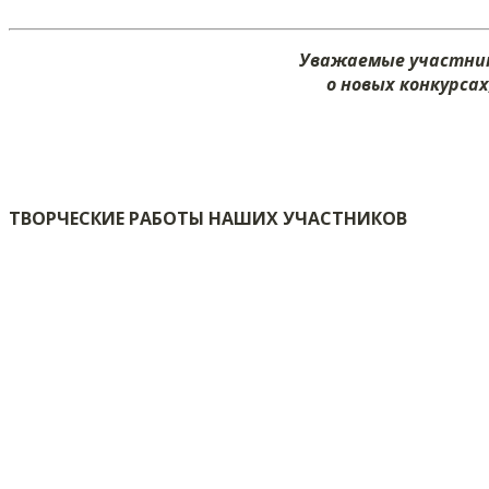
Уважаемые участник
о новых конкурсах
ТВОРЧЕСКИЕ РАБОТЫ НАШИХ УЧАСТНИКОВ