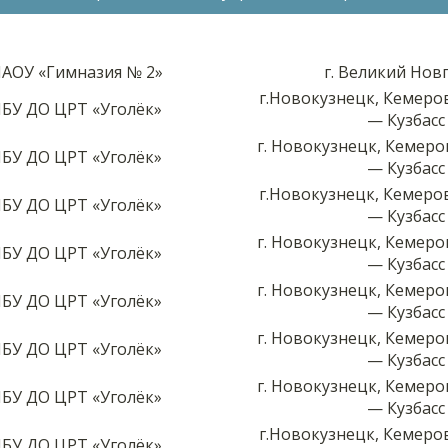
АОУ «Гимназия № 2»
г. Великий Нов
г.Новокузнецк, Кемеро
БУ ДО ЦРТ «Уголёк»
— Кузбасс
г. Новокузнецк, Кемеро
БУ ДО ЦРТ «Уголёк»
— Кузбасс
г.Новокузнецк, Кемеро
БУ ДО ЦРТ «Уголёк»
— Кузбасс
г. Новокузнецк, Кемеро
БУ ДО ЦРТ «Уголёк»
— Кузбасс
г. Новокузнецк, Кемеро
БУ ДО ЦРТ «Уголёк»
— Кузбасс
г. Новокузнецк, Кемеро
БУ ДО ЦРТ «Уголёк»
— Кузбасс
г. Новокузнецк, Кемеро
БУ ДО ЦРТ «Уголёк»
— Кузбасс
г.Новокузнецк, Кемеро
БУ ДО ЦРТ «Уголёк»