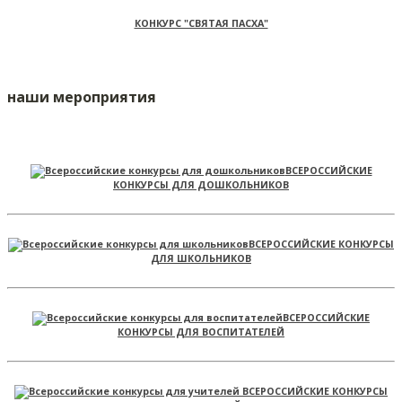
КОНКУРС "СВЯТАЯ ПАСХА"
наши мероприятия
ВСЕРОССИЙСКИЕ
КОНКУРСЫ ДЛЯ ДОШКОЛЬНИКОВ
ВСЕРОССИЙСКИЕ КОНКУРСЫ
ДЛЯ ШКОЛЬНИКОВ
ВСЕРОССИЙСКИЕ
КОНКУРСЫ ДЛЯ ВОСПИТАТЕЛЕЙ
ВСЕРОССИЙСКИЕ КОНКУРСЫ