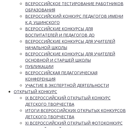
ВСЕРОССИЙСКОЕ ТЕСТИРОВАНИЕ РАБОТНИКОВ
ОБРАЗОВАНИЯ
ВСЕРОССИЙСКИЙ КОНКУРС ПЕДАГОГОВ ИМЕНИ
К.Д. УШИНСКОГО
ВСЕРОССИЙСКИЕ КОНКУРСЫ ДЛЯ
ВОСПИТАТЕЛЕЙ И ПЕДАГОГОВ ДО
ВСЕРОССИЙСКИЕ КОНКУРСЫ ДЛЯ УЧИТЕЛЕЙ
НАЧАЛЬНОЙ ШКОЛЫ
ВСЕРОССИЙСКИЕ КОНКУРСЫ ДЛЯ УЧИТЕЛЕЙ
ОСНОВНОЙ И СТАРШЕЙ ШКОЛЫ
ПУБЛИКАЦИИ
ВСЕРОССИЙСКАЯ ПЕДАГОГИЧЕСКАЯ
КОНФЕРЕНЦИЯ
УЧАСТИЕ В ЭКСПЕРТНОЙ ДЕЯТЕЛЬНОСТИ
ОТКРЫТЫЙ КОНКУРС
IX ВСЕРОССИЙСКИЙ ОТКРЫТЫЙ КОНКУРС
ДЕТСКОГО ТВОРЧЕСТВА
ИТОГИ ВСЕРОССИЙСКИХ ОТКРЫТЫХ КОНКУРСОВ
ДЕТСКОГО ТВОРЧЕСТВА
XI ВСЕРОССИЙСКИЙ ОТКРЫТЫЙ ФОТОКОНКУРС