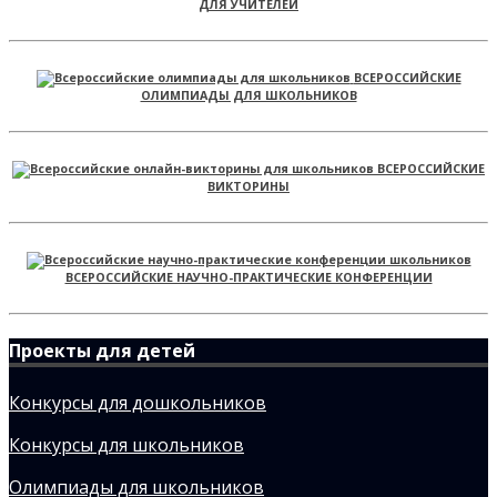
ДЛЯ УЧИТЕЛЕЙ
ВСЕРОССИЙСКИЕ
ОЛИМПИАДЫ ДЛЯ ШКОЛЬНИКОВ
ВСЕРОССИЙСКИЕ
ВИКТОРИНЫ
ВСЕРОССИЙСКИЕ НАУЧНО-ПРАКТИЧЕСКИЕ КОНФЕРЕНЦИИ
Проекты для детей
Конкурсы для дошкольников
Конкурсы для школьников
Олимпиады для школьников