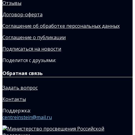
Отзывы
Договор-оферта
Соглашение об обработке персональных данных
Соглашение о публикации
Подписаться на новости
Поделится с друзьями:
Обратная связь
Задать вопрос
Контакты
Поддержка:
centreinstein@mail.ru