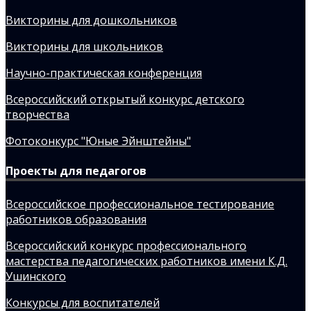
Викторины для дошкольников
Викторины для школьников
Научно-практическая конференция
Всероссийский открытый конкурс детского
творчества
Фотоконкурс "Юные Эйнштейны"
Проекты для педагогов
Всероссийское профессиональное тестирование
работников образования
Всероссийский конкурс профессионального
мастерства педагогических работников имени К.Д.
Ушинского
Конкурсы для воспитателей