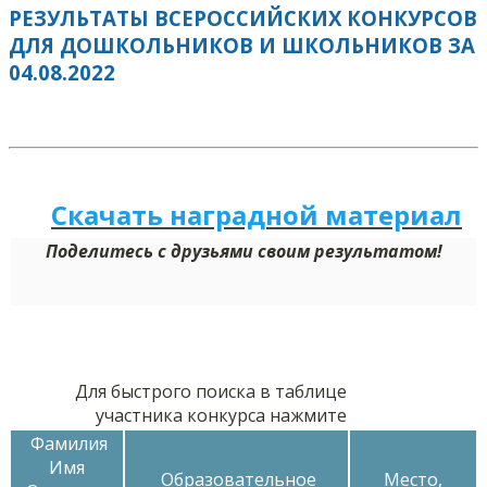
РЕЗУЛЬТАТЫ ВСЕРОССИЙСКИХ КОНКУРСОВ
ДЛЯ ДОШКОЛЬНИКОВ И ШКОЛЬНИКОВ ЗА
04.08.2022
Скачать наградной м
а
териал
Поделитесь с друзьями своим результатом!
Для быстрого поиска в таблице
участника конкурса нажмите
Фамилия
Имя
Образовательное
Место,