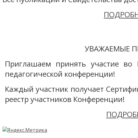
ПОДРОБН
УВАЖАЕМЫЕ П
Приглашаем принять участие во 
педагогической конференции!
Каждый участник получает Сертифика
реестр участников Конференции!
ПОДРОБ