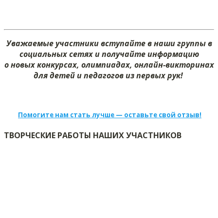
Уважаемые участники вступайте в наши группы в
социальных сетях и получайте информацию
о новых конкурсах, олимпиадах, онлайн-викторинах
для детей и педагогов из первых рук!
Помогите нам стать лучше — оставьте свой отзыв!
ТВОРЧЕСКИЕ РАБОТЫ НАШИХ УЧАСТНИКОВ