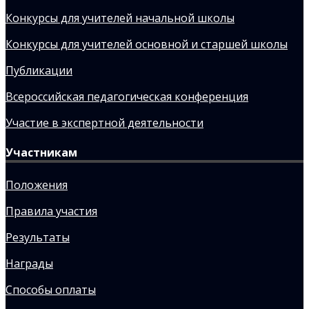
Конкурсы для учителей начальной школы
Конкурсы для учителей основной и старшей школы
Публикации
Всероссийская педагогическая конференция
Участие в экспертной деятельности
Участникам
Положения
Правила участия
Результаты
Награды
Способы оплаты