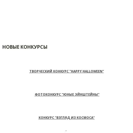
НОВЫЕ КОНКУРСЫ
ТВОРЧЕСКИЙ КОНКУРС "HAPPY HALLOWEEN"
ФОТОКОНКУРС "ЮНЫЕ ЭЙНШТЕЙНЫ"
КОНКУРС "ВЗГЛЯД ИЗ КОСМОСА"