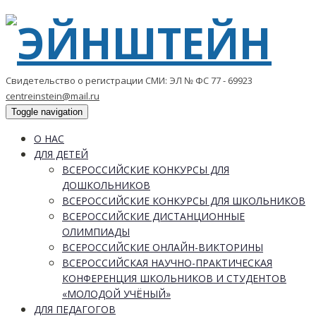
Свидетельство о регистрации СМИ: ЭЛ № ФС 77 - 69923
centreinstein@mail.ru
Toggle navigation
О НАС
ДЛЯ ДЕТЕЙ
ВСЕРОССИЙСКИЕ КОНКУРСЫ ДЛЯ
ДОШКОЛЬНИКОВ
ВСЕРОССИЙСКИЕ КОНКУРСЫ ДЛЯ ШКОЛЬНИКОВ
ВСЕРОССИЙСКИЕ ДИСТАНЦИОННЫЕ
ОЛИМПИАДЫ
ВСЕРОССИЙСКИЕ ОНЛАЙН-ВИКТОРИНЫ
ВСЕРОССИЙСКАЯ НАУЧНО-ПРАКТИЧЕСКАЯ
КОНФЕРЕНЦИЯ ШКОЛЬНИКОВ И СТУДЕНТОВ
«МОЛОДОЙ УЧЁНЫЙ»
ДЛЯ ПЕДАГОГОВ