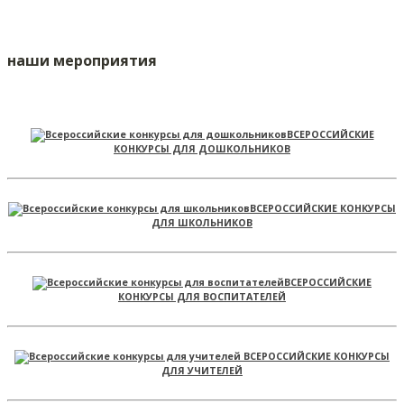
наши мероприятия
ВСЕРОССИЙСКИЕ
КОНКУРСЫ ДЛЯ ДОШКОЛЬНИКОВ
ВСЕРОССИЙСКИЕ КОНКУРСЫ
ДЛЯ ШКОЛЬНИКОВ
ВСЕРОССИЙСКИЕ
КОНКУРСЫ ДЛЯ ВОСПИТАТЕЛЕЙ
ВСЕРОССИЙСКИЕ КОНКУРСЫ
ДЛЯ УЧИТЕЛЕЙ