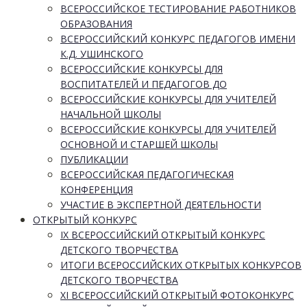
ВСЕРОССИЙСКОЕ ТЕСТИРОВАНИЕ РАБОТНИКОВ
ОБРАЗОВАНИЯ
ВСЕРОССИЙСКИЙ КОНКУРС ПЕДАГОГОВ ИМЕНИ
К.Д. УШИНСКОГО
ВСЕРОССИЙСКИЕ КОНКУРСЫ ДЛЯ
ВОСПИТАТЕЛЕЙ И ПЕДАГОГОВ ДО
ВСЕРОССИЙСКИЕ КОНКУРСЫ ДЛЯ УЧИТЕЛЕЙ
НАЧАЛЬНОЙ ШКОЛЫ
ВСЕРОССИЙСКИЕ КОНКУРСЫ ДЛЯ УЧИТЕЛЕЙ
ОСНОВНОЙ И СТАРШЕЙ ШКОЛЫ
ПУБЛИКАЦИИ
ВСЕРОССИЙСКАЯ ПЕДАГОГИЧЕСКАЯ
КОНФЕРЕНЦИЯ
УЧАСТИЕ В ЭКСПЕРТНОЙ ДЕЯТЕЛЬНОСТИ
ОТКРЫТЫЙ КОНКУРС
IX ВСЕРОССИЙСКИЙ ОТКРЫТЫЙ КОНКУРС
ДЕТСКОГО ТВОРЧЕСТВА
ИТОГИ ВСЕРОССИЙСКИХ ОТКРЫТЫХ КОНКУРСОВ
ДЕТСКОГО ТВОРЧЕСТВА
XI ВСЕРОССИЙСКИЙ ОТКРЫТЫЙ ФОТОКОНКУРС