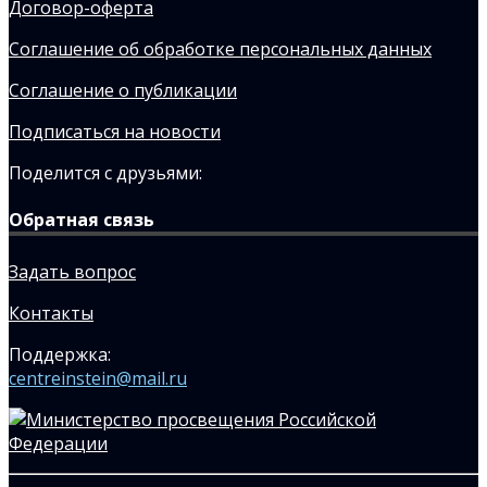
Договор-оферта
Соглашение об обработке персональных данных
Соглашение о публикации
Подписаться на новости
Поделится с друзьями:
Обратная связь
Задать вопрос
Контакты
Поддержка:
centreinstein@mail.ru