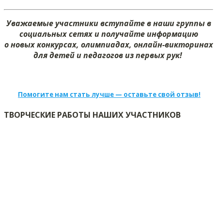
Уважаемые участники вступайте в наши группы в
социальных сетях и получайте информацию
о новых конкурсах, олимпиадах, онлайн-викторинах
для детей и педагогов из первых рук!
Помогите нам стать лучше — оставьте свой отзыв!
ТВОРЧЕСКИЕ РАБОТЫ НАШИХ УЧАСТНИКОВ