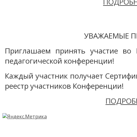
ПОДРОБН
УВАЖАЕМЫЕ П
Приглашаем принять участие во 
педагогической конференции!
Каждый участник получает Сертифика
реестр участников Конференции!
ПОДРОБ