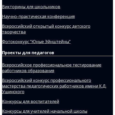
Викторины для школьников
Научно-практическая конференция
Всероссийский открытый конкурс детского
творчества
Фотоконкурс "Юные Эйнштейны"
Проекты для педагогов
Всероссийское профессиональное тестирование
работников образования
Всероссийский конкурс профессионального
мастерства педагогических работников имени К.Д.
Ушинского
Конкурсы для воспитателей
Конкурсы для учителей начальной школы