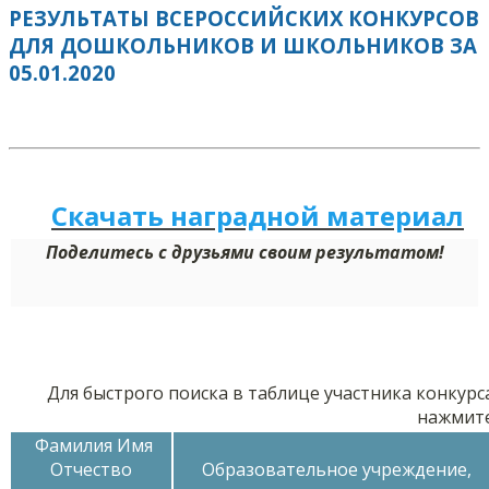
РЕЗУЛЬТАТЫ ВСЕРОССИЙСКИХ КОНКУРСОВ
ДЛЯ ДОШКОЛЬНИКОВ И ШКОЛЬНИКОВ ЗА
05.01.2020
Скачать наградной м
а
териал
Поделитесь с друзьями своим результатом!
Для быстрого поиска в таблице участника конкурс
нажмит
Фамилия Имя
Отчество
Образовательное учреждение,