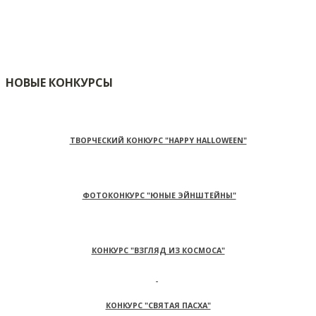
НОВЫЕ КОНКУРСЫ
ТВОРЧЕСКИЙ КОНКУРС "HAPPY HALLOWEEN"
ФОТОКОНКУРС "ЮНЫЕ ЭЙНШТЕЙНЫ"
КОНКУРС "ВЗГЛЯД ИЗ КОСМОСА"
КОНКУРС "СВЯТАЯ ПАСХА"