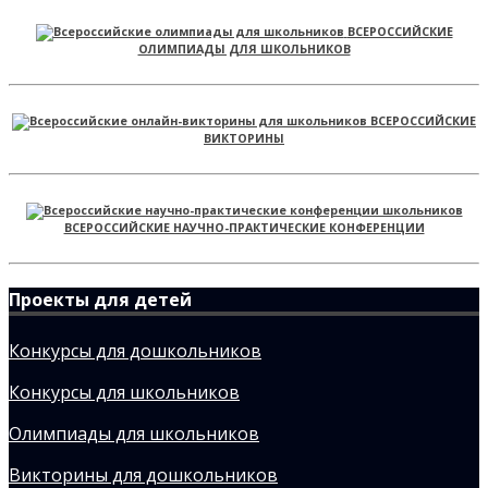
ВСЕРОССИЙСКИЕ
ОЛИМПИАДЫ ДЛЯ ШКОЛЬНИКОВ
ВСЕРОССИЙСКИЕ
ВИКТОРИНЫ
ВСЕРОССИЙСКИЕ НАУЧНО-ПРАКТИЧЕСКИЕ КОНФЕРЕНЦИИ
Проекты для детей
Конкурсы для дошкольников
Конкурсы для школьников
Олимпиады для школьников
Викторины для дошкольников