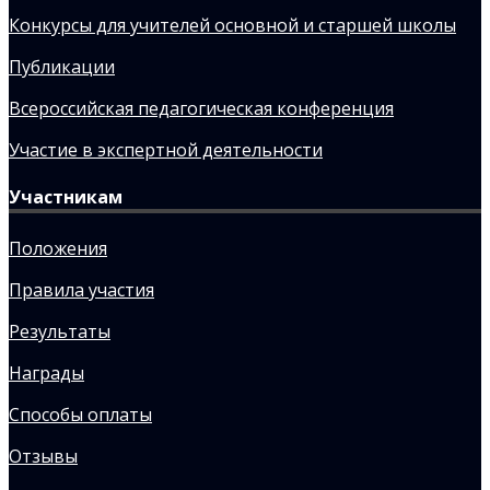
Конкурсы для учителей основной и старшей школы
Публикации
Всероссийская педагогическая конференция
Участие в экспертной деятельности
Участникам
Положения
Правила участия
Результаты
Награды
Способы оплаты
Отзывы