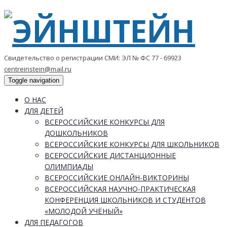
Свидетельство о регистрации СМИ: ЭЛ № ФС 77 - 69923
centreinstein@mail.ru
Toggle navigation
О НАС
ДЛЯ ДЕТЕЙ
ВСЕРОССИЙСКИЕ КОНКУРСЫ ДЛЯ
ДОШКОЛЬНИКОВ
ВСЕРОССИЙСКИЕ КОНКУРСЫ ДЛЯ ШКОЛЬНИКОВ
ВСЕРОССИЙСКИЕ ДИСТАНЦИОННЫЕ
ОЛИМПИАДЫ
ВСЕРОССИЙСКИЕ ОНЛАЙН-ВИКТОРИНЫ
ВСЕРОССИЙСКАЯ НАУЧНО-ПРАКТИЧЕСКАЯ
КОНФЕРЕНЦИЯ ШКОЛЬНИКОВ И СТУДЕНТОВ
«МОЛОДОЙ УЧЁНЫЙ»
ДЛЯ ПЕДАГОГОВ