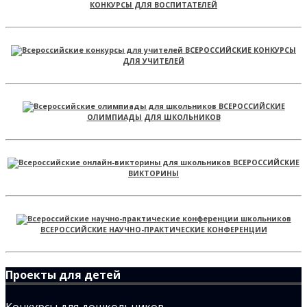
КОНКУРСЫ ДЛЯ ВОСПИТАТЕЛЕЙ
ВСЕРОССИЙСКИЕ КОНКУРСЫ
ДЛЯ УЧИТЕЛЕЙ
ВСЕРОССИЙСКИЕ
ОЛИМПИАДЫ ДЛЯ ШКОЛЬНИКОВ
ВСЕРОССИЙСКИЕ
ВИКТОРИНЫ
ВСЕРОССИЙСКИЕ НАУЧНО-ПРАКТИЧЕСКИЕ КОНФЕРЕНЦИИ
Проекты для детей