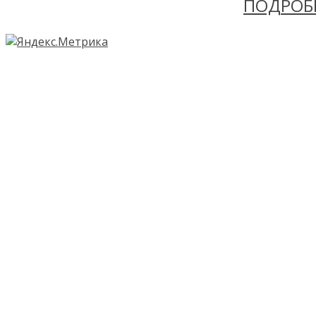
ПОДРОБ