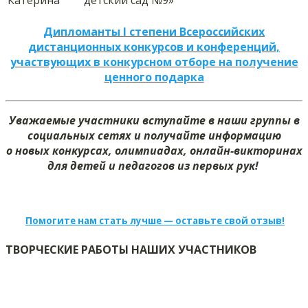
Катерина
детский сад №9»
Дипломанты I степени Всероссийских
дистанционных конкурсов и конференций,
участвующих в конкурсном отборе на получение
ценного подарка
Уважаемые участники вступайте в наши группы в
социальных сетях и получайте информацию
о новых конкурсах, олимпиадах, онлайн-викторинах
для детей и педагогов из первых рук!
Помогите нам стать лучше — оставьте свой отзыв!
ТВОРЧЕСКИЕ РАБОТЫ НАШИХ УЧАСТНИКОВ