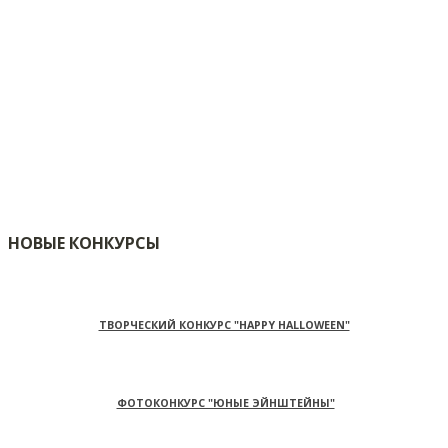
НОВЫЕ КОНКУРСЫ
ТВОРЧЕСКИЙ КОНКУРС "HAPPY HALLOWEEN"
ФОТОКОНКУРС "ЮНЫЕ ЭЙНШТЕЙНЫ"