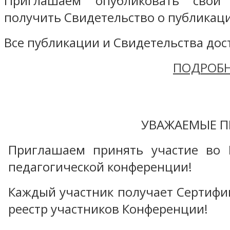
Приглашаем опубликовать свой
получить Свидетельство о публикаци
Все публикации и Свидетельства дост
ПОДРОБН
УВАЖАЕМЫЕ П
Приглашаем принять участие во 
педагогической конференции!
Каждый участник получает Сертифика
реестр участников Конференции!