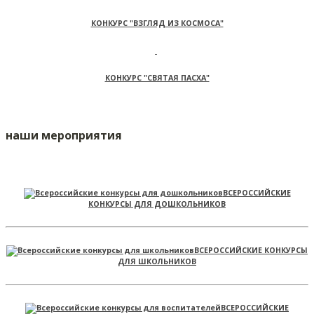
КОНКУРС "ВЗГЛЯД ИЗ КОСМОСА"
КОНКУРС "СВЯТАЯ ПАСХА"
наши мероприятия
ВСЕРОССИЙСКИЕ
КОНКУРСЫ ДЛЯ ДОШКОЛЬНИКОВ
ВСЕРОССИЙСКИЕ КОНКУРСЫ
ДЛЯ ШКОЛЬНИКОВ
ВСЕРОССИЙСКИЕ