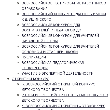
ВСЕРОССИЙСКОЕ ТЕСТИРОВАНИЕ РАБОТНИКОВ
ОБРАЗОВАНИЯ
ВСЕРОССИЙСКИЙ КОНКУРС ПЕДАГОГОВ ИМЕНИ
К.Д. УШИНСКОГО
ВСЕРОССИЙСКИЕ КОНКУРСЫ ДЛЯ
ВОСПИТАТЕЛЕЙ И ПЕДАГОГОВ ДО
ВСЕРОССИЙСКИЕ КОНКУРСЫ ДЛЯ УЧИТЕЛЕЙ
НАЧАЛЬНОЙ ШКОЛЫ
ВСЕРОССИЙСКИЕ КОНКУРСЫ ДЛЯ УЧИТЕЛЕЙ
ОСНОВНОЙ И СТАРШЕЙ ШКОЛЫ
ПУБЛИКАЦИИ
ВСЕРОССИЙСКАЯ ПЕДАГОГИЧЕСКАЯ
КОНФЕРЕНЦИЯ
УЧАСТИЕ В ЭКСПЕРТНОЙ ДЕЯТЕЛЬНОСТИ
ОТКРЫТЫЙ КОНКУРС
IX ВСЕРОССИЙСКИЙ ОТКРЫТЫЙ КОНКУРС
ДЕТСКОГО ТВОРЧЕСТВА
ИТОГИ ВСЕРОССИЙСКИХ ОТКРЫТЫХ КОНКУРСОВ
ДЕТСКОГО ТВОРЧЕСТВА
XI ВСЕРОССИЙСКИЙ ОТКРЫТЫЙ ФОТОКОНКУРС