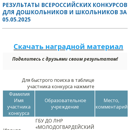
РЕЗУЛЬТАТЫ ВСЕРОССИЙСКИХ КОНКУРСОВ
ДЛЯ ДОШКОЛЬНИКОВ И ШКОЛЬНИКОВ ЗА
05.05.2025
Скачать наградной м
а
териал
Поделитесь с друзьями своим результатом!
Для быстрого поиска в таблице
участника конкурса нажмите
Фамилия
Имя
Образовательное
Место,
участника
учреждение
комментарий
конкурса
ГБУ ДО ЛНР
«МОЛОДОГВАРДЕЙСКИЙ