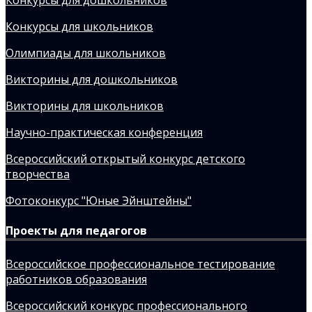
Конкурсы для дошкольников
Конкурсы для школьников
Олимпиады для школьников
Викторины для дошкольников
Викторины для школьников
Научно-практическая конференция
Всероссийский открытый конкурс детского
творчества
Фотоконкурс "Юные Эйнштейны"
Проекты для педагогов
Всероссийское профессиональное тестирование
работников образования
Всероссийский конкурс профессионального