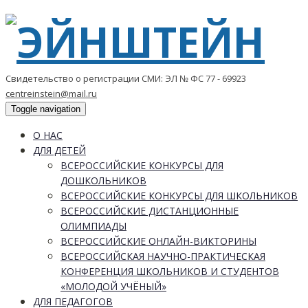
Свидетельство о регистрации СМИ: ЭЛ № ФС 77 - 69923
centreinstein@mail.ru
Toggle navigation
О НАС
ДЛЯ ДЕТЕЙ
ВСЕРОССИЙСКИЕ КОНКУРСЫ ДЛЯ
ДОШКОЛЬНИКОВ
ВСЕРОССИЙСКИЕ КОНКУРСЫ ДЛЯ ШКОЛЬНИКОВ
ВСЕРОССИЙСКИЕ ДИСТАНЦИОННЫЕ
ОЛИМПИАДЫ
ВСЕРОССИЙСКИЕ ОНЛАЙН-ВИКТОРИНЫ
ВСЕРОССИЙСКАЯ НАУЧНО-ПРАКТИЧЕСКАЯ
КОНФЕРЕНЦИЯ ШКОЛЬНИКОВ И СТУДЕНТОВ
«МОЛОДОЙ УЧЁНЫЙ»
ДЛЯ ПЕДАГОГОВ