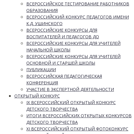
ВСЕРОССИЙСКОЕ ТЕСТИРОВАНИЕ РАБОТНИКОВ
ОБРАЗОВАНИЯ
ВСЕРОССИЙСКИЙ КОНКУРС ПЕДАГОГОВ ИМЕНИ
К.Д. УШИНСКОГО
ВСЕРОССИЙСКИЕ КОНКУРСЫ ДЛЯ
ВОСПИТАТЕЛЕЙ И ПЕДАГОГОВ ДО
ВСЕРОССИЙСКИЕ КОНКУРСЫ ДЛЯ УЧИТЕЛЕЙ
НАЧАЛЬНОЙ ШКОЛЫ
ВСЕРОССИЙСКИЕ КОНКУРСЫ ДЛЯ УЧИТЕЛЕЙ
ОСНОВНОЙ И СТАРШЕЙ ШКОЛЫ
ПУБЛИКАЦИИ
ВСЕРОССИЙСКАЯ ПЕДАГОГИЧЕСКАЯ
КОНФЕРЕНЦИЯ
УЧАСТИЕ В ЭКСПЕРТНОЙ ДЕЯТЕЛЬНОСТИ
ОТКРЫТЫЙ КОНКУРС
IX ВСЕРОССИЙСКИЙ ОТКРЫТЫЙ КОНКУРС
ДЕТСКОГО ТВОРЧЕСТВА
ИТОГИ ВСЕРОССИЙСКИХ ОТКРЫТЫХ КОНКУРСОВ
ДЕТСКОГО ТВОРЧЕСТВА
XI ВСЕРОССИЙСКИЙ ОТКРЫТЫЙ ФОТОКОНКУРС