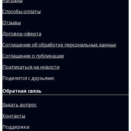
Награды
Способы оплаты
Отзывы
Договор-оферта
Соглашение об обработке персональных данных
Соглашение о публикации
Подписаться на новости
Поделится с друзьями:
Обратная связь
Задать вопрос
Контакты
Поддержка: