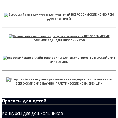
ВСЕРОССИЙСКИЕ КОНКУРСЫ
ДЛЯ УЧИТЕЛЕЙ
ВСЕРОССИЙСКИЕ
ОЛИМПИАДЫ ДЛЯ ШКОЛЬНИКОВ
ВСЕРОССИЙСКИЕ
ВИКТОРИНЫ
ВСЕРОССИЙСКИЕ НАУЧНО-ПРАКТИЧЕСКИЕ КОНФЕРЕНЦИИ
Проекты для детей
Конкурсы для дошкольников