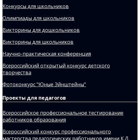
Конкурсы для школьников
Олимпиады для школьников
Викторины для дошкольников
Викторины для школьников
Научно-практическая конференция
Всероссийский открытый конкурс детского
творчества
Фотоконкурс "Юные Эйнштейны"
Проекты для педагогов
Всероссийское профессиональное тестирование
работников образования
Всероссийский конкурс профессионального
мастерства педагогических работников имени К.Д.