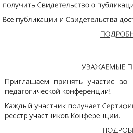
получить Свидетельство о публикаци
Все публикации и Свидетельства дост
ПОДРОБН
УВАЖАЕМЫЕ П
Приглашаем принять участие во 
педагогической конференции!
Каждый участник получает Сертифика
реестр участников Конференции!
ПОДРОБ