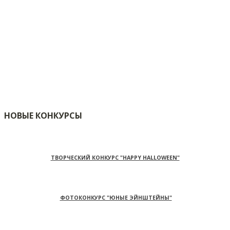
НОВЫЕ КОНКУРСЫ
ТВОРЧЕСКИЙ КОНКУРС "HAPPY HALLOWEEN"
ФОТОКОНКУРС "ЮНЫЕ ЭЙНШТЕЙНЫ"