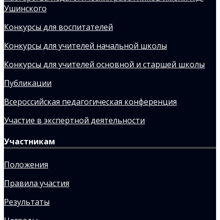
Ушинского
Конкурсы для воспитателей
Конкурсы для учителей начальной школы
Конкурсы для учителей основной и старшей школы
Публикации
Всероссийская педагогическая конференция
Участие в экспертной деятельности
Участникам
Положения
Правила участия
Результаты