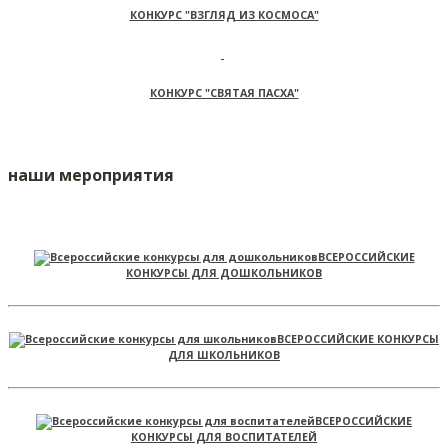
КОНКУРС "ВЗГЛЯД ИЗ КОСМОСА"
КОНКУРС "СВЯТАЯ ПАСХА"
наши мероприятия
ВСЕРОССИЙСКИЕ
КОНКУРСЫ ДЛЯ ДОШКОЛЬНИКОВ
ВСЕРОССИЙСКИЕ КОНКУРСЫ
ДЛЯ ШКОЛЬНИКОВ
ВСЕРОССИЙСКИЕ
КОНКУРСЫ ДЛЯ ВОСПИТАТЕЛЕЙ