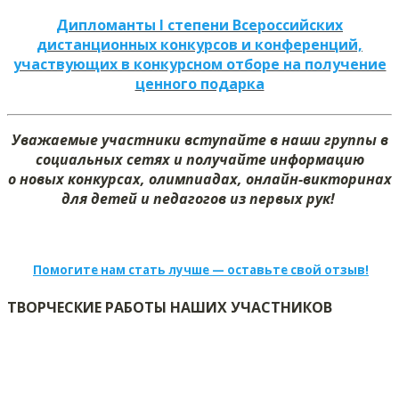
Дипломанты I степени Всероссийских
дистанционных конкурсов и конференций,
участвующих в конкурсном отборе на получение
ценного подарка
Уважаемые участники вступайте в наши группы в
социальных сетях и получайте информацию
о новых конкурсах, олимпиадах, онлайн-викторинах
для детей и педагогов из первых рук!
Помогите нам стать лучше — оставьте свой отзыв!
ТВОРЧЕСКИЕ РАБОТЫ НАШИХ УЧАСТНИКОВ