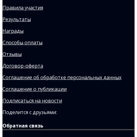
Правила участия
Результаты
Награды
Способы оплаты
Отзывы
Договор-оферта
Соглашение об обработке персональных данных
Соглашение о публикации
Подписаться на новости
Поделится с друзьями:
Обратная связь