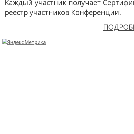
Каждый участник получает Сертифика
реестр участников Конференции!
ПОДРОБ