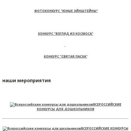
ФОТОКОНКУРС "ЮНЫЕ ЭЙНШТЕЙНЫ"
КОНКУРС "ВЗГЛЯД ИЗ КОСМОСА"
КОНКУРС "СВЯТАЯ ПАСХА"
наши мероприятия
ВСЕРОССИЙСКИЕ
КОНКУРСЫ ДЛЯ ДОШКОЛЬНИКОВ
ВСЕРОССИЙСКИЕ КОНКУРСЫ