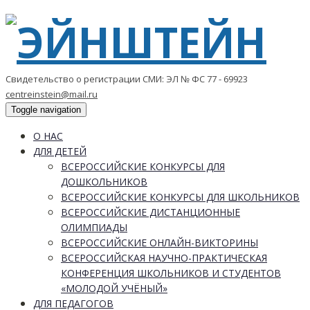
Свидетельство о регистрации СМИ: ЭЛ № ФС 77 - 69923
centreinstein@mail.ru
Toggle navigation
О НАС
ДЛЯ ДЕТЕЙ
ВСЕРОССИЙСКИЕ КОНКУРСЫ ДЛЯ
ДОШКОЛЬНИКОВ
ВСЕРОССИЙСКИЕ КОНКУРСЫ ДЛЯ ШКОЛЬНИКОВ
ВСЕРОССИЙСКИЕ ДИСТАНЦИОННЫЕ
ОЛИМПИАДЫ
ВСЕРОССИЙСКИЕ ОНЛАЙН-ВИКТОРИНЫ
ВСЕРОССИЙСКАЯ НАУЧНО-ПРАКТИЧЕСКАЯ
КОНФЕРЕНЦИЯ ШКОЛЬНИКОВ И СТУДЕНТОВ
«МОЛОДОЙ УЧЁНЫЙ»
ДЛЯ ПЕДАГОГОВ