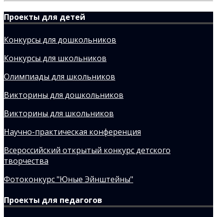
Проекты для детей
Конкурсы для дошкольников
Конкурсы для школьников
Олимпиады для школьников
Викторины для дошкольников
Викторины для школьников
Научно-практическая конференция
Всероссийский открытый конкурс детского
творчества
Фотоконкурс "Юные Эйнштейны"
Проекты для педагогов