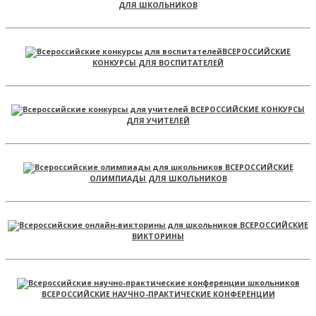
ДЛЯ ШКОЛЬНИКОВ
ВСЕРОССИЙСКИЕ
КОНКУРСЫ ДЛЯ ВОСПИТАТЕЛЕЙ
ВСЕРОССИЙСКИЕ КОНКУРСЫ
ДЛЯ УЧИТЕЛЕЙ
ВСЕРОССИЙСКИЕ
ОЛИМПИАДЫ ДЛЯ ШКОЛЬНИКОВ
ВСЕРОССИЙСКИЕ
ВИКТОРИНЫ
ВСЕРОССИЙСКИЕ НАУЧНО-ПРАКТИЧЕСКИЕ КОНФЕРЕНЦИИ