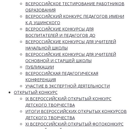
ВСЕРОССИЙСКОЕ ТЕСТИРОВАНИЕ РАБОТНИКОВ
ОБРАЗОВАНИЯ
ВСЕРОССИЙСКИЙ КОНКУРС ПЕДАГОГОВ ИМЕНИ
К.Д. УШИНСКОГО
ВСЕРОССИЙСКИЕ КОНКУРСЫ ДЛЯ
ВОСПИТАТЕЛЕЙ И ПЕДАГОГОВ ДО
ВСЕРОССИЙСКИЕ КОНКУРСЫ ДЛЯ УЧИТЕЛЕЙ
НАЧАЛЬНОЙ ШКОЛЫ
ВСЕРОССИЙСКИЕ КОНКУРСЫ ДЛЯ УЧИТЕЛЕЙ
ОСНОВНОЙ И СТАРШЕЙ ШКОЛЫ
ПУБЛИКАЦИИ
ВСЕРОССИЙСКАЯ ПЕДАГОГИЧЕСКАЯ
КОНФЕРЕНЦИЯ
УЧАСТИЕ В ЭКСПЕРТНОЙ ДЕЯТЕЛЬНОСТИ
ОТКРЫТЫЙ КОНКУРС
IX ВСЕРОССИЙСКИЙ ОТКРЫТЫЙ КОНКУРС
ДЕТСКОГО ТВОРЧЕСТВА
ИТОГИ ВСЕРОССИЙСКИХ ОТКРЫТЫХ КОНКУРСОВ
ДЕТСКОГО ТВОРЧЕСТВА
XI ВСЕРОССИЙСКИЙ ОТКРЫТЫЙ ФОТОКОНКУРС