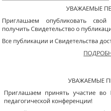
УВАЖАЕМЫЕ ПЕ
Приглашаем опубликовать свой
получить Свидетельство о публикаци
Все публикации и Свидетельства дост
ПОДРОБН
УВАЖАЕМЫЕ П
Приглашаем принять участие во 
педагогической конференции!