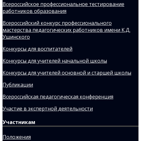
Всероссийское профессиональное тестирование
работников образования
Всероссийский конкурс профессионального
мастерства педагогических работников имени К.Д.
Ушинского
Конкурсы для воспитателей
Конкурсы для учителей начальной школы
Конкурсы для учителей основной и старшей школы
Публикации
Всероссийская педагогическая конференция
Участие в экспертной деятельности
Участникам
Положения