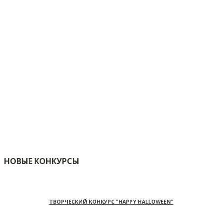
НОВЫЕ КОНКУРСЫ
ТВОРЧЕСКИЙ КОНКУРС "HAPPY HALLOWEEN"