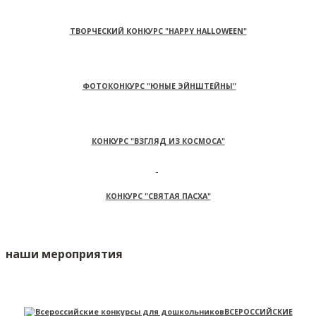
ТВОРЧЕСКИЙ КОНКУРС "HAPPY HALLOWEEN"
ФОТОКОНКУРС "ЮНЫЕ ЭЙНШТЕЙНЫ"
КОНКУРС "ВЗГЛЯД ИЗ КОСМОСА"
КОНКУРС "СВЯТАЯ ПАСХА"
наши мероприятия
ВСЕРОССИЙСКИЕ