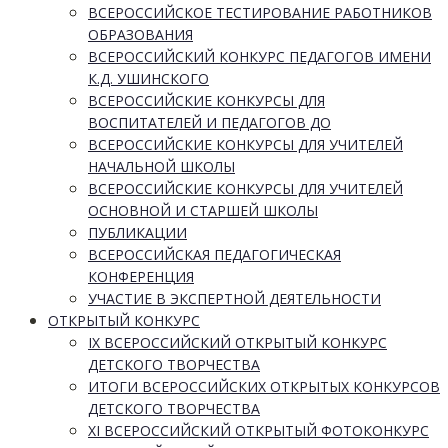
ВСЕРОССИЙСКОЕ ТЕСТИРОВАНИЕ РАБОТНИКОВ
ОБРАЗОВАНИЯ
ВСЕРОССИЙСКИЙ КОНКУРС ПЕДАГОГОВ ИМЕНИ
К.Д. УШИНСКОГО
ВСЕРОССИЙСКИЕ КОНКУРСЫ ДЛЯ
ВОСПИТАТЕЛЕЙ И ПЕДАГОГОВ ДО
ВСЕРОССИЙСКИЕ КОНКУРСЫ ДЛЯ УЧИТЕЛЕЙ
НАЧАЛЬНОЙ ШКОЛЫ
ВСЕРОССИЙСКИЕ КОНКУРСЫ ДЛЯ УЧИТЕЛЕЙ
ОСНОВНОЙ И СТАРШЕЙ ШКОЛЫ
ПУБЛИКАЦИИ
ВСЕРОССИЙСКАЯ ПЕДАГОГИЧЕСКАЯ
КОНФЕРЕНЦИЯ
УЧАСТИЕ В ЭКСПЕРТНОЙ ДЕЯТЕЛЬНОСТИ
ОТКРЫТЫЙ КОНКУРС
IX ВСЕРОССИЙСКИЙ ОТКРЫТЫЙ КОНКУРС
ДЕТСКОГО ТВОРЧЕСТВА
ИТОГИ ВСЕРОССИЙСКИХ ОТКРЫТЫХ КОНКУРСОВ
ДЕТСКОГО ТВОРЧЕСТВА
XI ВСЕРОССИЙСКИЙ ОТКРЫТЫЙ ФОТОКОНКУРС