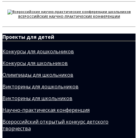
ВСЕРОССИЙСКИЕ НАУЧНО-ПРАКТИЧЕСКИЕ КОНФЕРЕНЦИИ
Проекты для детей
Конкурсы для дошкольников
Конкурсы для школьников
Олимпиады для школьников
Викторины для дошкольников
Викторины для школьников
Научно-практическая конференция
Всероссийский открытый конкурс детского
творчества