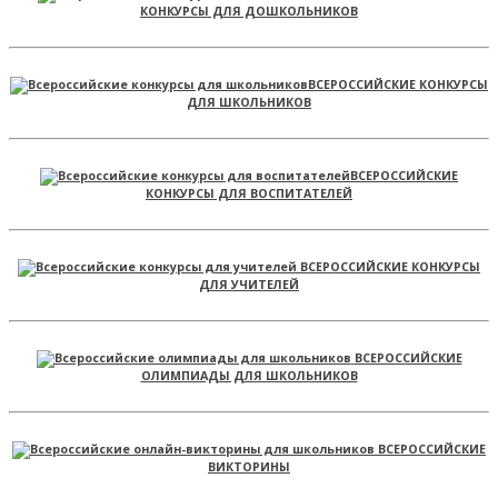
КОНКУРСЫ ДЛЯ ДОШКОЛЬНИКОВ
ВСЕРОССИЙСКИЕ КОНКУРСЫ
ДЛЯ ШКОЛЬНИКОВ
ВСЕРОССИЙСКИЕ
КОНКУРСЫ ДЛЯ ВОСПИТАТЕЛЕЙ
ВСЕРОССИЙСКИЕ КОНКУРСЫ
ДЛЯ УЧИТЕЛЕЙ
ВСЕРОССИЙСКИЕ
ОЛИМПИАДЫ ДЛЯ ШКОЛЬНИКОВ
ВСЕРОССИЙСКИЕ
ВИКТОРИНЫ