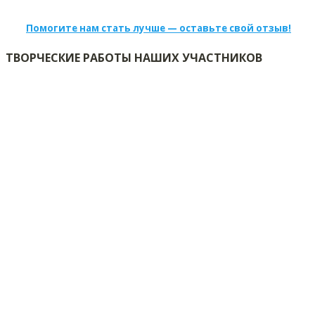
Помогите нам стать лучше — оставьте свой отзыв!
ТВОРЧЕСКИЕ РАБОТЫ НАШИХ УЧАСТНИКОВ