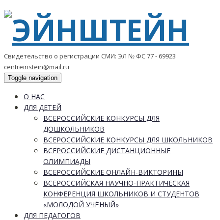
Свидетельство о регистрации СМИ: ЭЛ № ФС 77 - 69923
centreinstein@mail.ru
Toggle navigation
О НАС
ДЛЯ ДЕТЕЙ
ВСЕРОССИЙСКИЕ КОНКУРСЫ ДЛЯ
ДОШКОЛЬНИКОВ
ВСЕРОССИЙСКИЕ КОНКУРСЫ ДЛЯ ШКОЛЬНИКОВ
ВСЕРОССИЙСКИЕ ДИСТАНЦИОННЫЕ
ОЛИМПИАДЫ
ВСЕРОССИЙСКИЕ ОНЛАЙН-ВИКТОРИНЫ
ВСЕРОССИЙСКАЯ НАУЧНО-ПРАКТИЧЕСКАЯ
КОНФЕРЕНЦИЯ ШКОЛЬНИКОВ И СТУДЕНТОВ
«МОЛОДОЙ УЧЁНЫЙ»
ДЛЯ ПЕДАГОГОВ