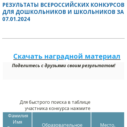
РЕЗУЛЬТАТЫ ВСЕРОССИЙСКИХ КОНКУРСОВ
ДЛЯ ДОШКОЛЬНИКОВ И ШКОЛЬНИКОВ ЗА
07.01.2024
Скачать наградной м
а
териал
Поделитесь с друзьями своим результатом!
Для быстрого поиска в таблице
участника конкурса нажмите
Фамилия
Имя
Образовательное
Место,