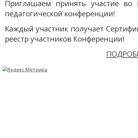
Приглашаем принять участие во 
педагогической конференции!
Каждый участник получает Сертифика
реестр участников Конференции!
ПОДРОБ