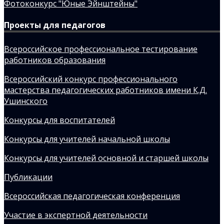
Фотоконкурс "Юные Эйнштейны"
Проекты для педагогов
Всероссийское профессиональное тестирование
работников образования
Всероссийский конкурс профессионального
мастерства педагогических работников имени К.Д.
Ушинского
Конкурсы для воспитателей
Конкурсы для учителей начальной школы
Конкурсы для учителей основной и старшей школы
Публикации
Всероссийская педагогическая конференция
Участие в экспертной деятельности