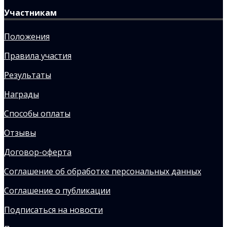
Участникам
Положения
Правила участия
Результаты
Награды
Способы оплаты
Отзывы
Договор-оферта
Соглашение об обработке персональных данных
Соглашение о публикации
Подписаться на новости