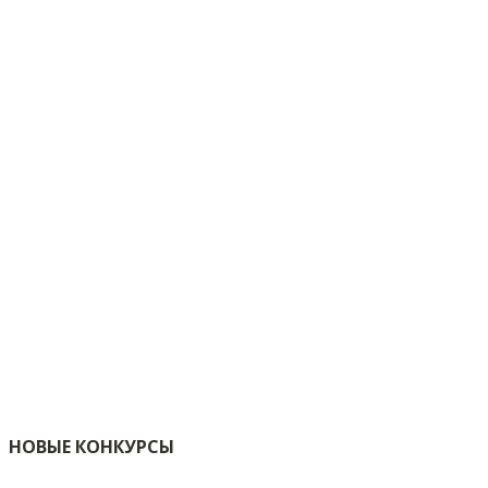
НОВЫЕ КОНКУРСЫ