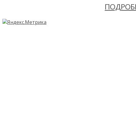
ПОДРОБ