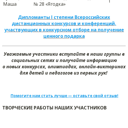
1
Маша
№ 28 «Ягодка»
Дипломанты I степени Всероссийских
дистанционных конкурсов и конференций,
участвующих в конкурсном отборе на получение
ценного подарка
Уважаемые участники вступайте в наши группы в
социальных сетях и получайте информацию
о новых конкурсах, олимпиадах, онлайн-викторинах
для детей и педагогов из первых рук!
Помогите нам стать лучше — оставьте свой отзыв!
ТВОРЧЕСКИЕ РАБОТЫ НАШИХ УЧАСТНИКОВ