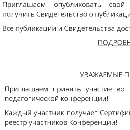
Приглашаем опубликовать свой
получить Свидетельство о публикаци
Все публикации и Свидетельства дост
ПОДРОБН
УВАЖАЕМЫЕ П
Приглашаем принять участие во 
педагогической конференции!
Каждый участник получает Сертифика
реестр участников Конференции!