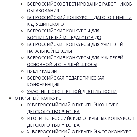
ВСЕРОССИЙСКОЕ ТЕСТИРОВАНИЕ РАБОТНИКОВ
ОБРАЗОВАНИЯ
ВСЕРОССИЙСКИЙ КОНКУРС ПЕДАГОГОВ ИМЕНИ
К.Д. УШИНСКОГО
ВСЕРОССИЙСКИЕ КОНКУРСЫ ДЛЯ
ВОСПИТАТЕЛЕЙ И ПЕДАГОГОВ ДО
ВСЕРОССИЙСКИЕ КОНКУРСЫ ДЛЯ УЧИТЕЛЕЙ
НАЧАЛЬНОЙ ШКОЛЫ
ВСЕРОССИЙСКИЕ КОНКУРСЫ ДЛЯ УЧИТЕЛЕЙ
ОСНОВНОЙ И СТАРШЕЙ ШКОЛЫ
ПУБЛИКАЦИИ
ВСЕРОССИЙСКАЯ ПЕДАГОГИЧЕСКАЯ
КОНФЕРЕНЦИЯ
УЧАСТИЕ В ЭКСПЕРТНОЙ ДЕЯТЕЛЬНОСТИ
ОТКРЫТЫЙ КОНКУРС
IX ВСЕРОССИЙСКИЙ ОТКРЫТЫЙ КОНКУРС
ДЕТСКОГО ТВОРЧЕСТВА
ИТОГИ ВСЕРОССИЙСКИХ ОТКРЫТЫХ КОНКУРСОВ
ДЕТСКОГО ТВОРЧЕСТВА
XI ВСЕРОССИЙСКИЙ ОТКРЫТЫЙ ФОТОКОНКУРС