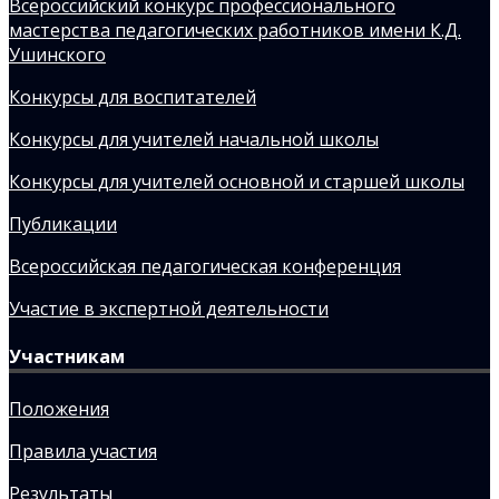
Всероссийский конкурс профессионального
мастерства педагогических работников имени К.Д.
Ушинского
Конкурсы для воспитателей
Конкурсы для учителей начальной школы
Конкурсы для учителей основной и старшей школы
Публикации
Всероссийская педагогическая конференция
Участие в экспертной деятельности
Участникам
Положения
Правила участия
Результаты