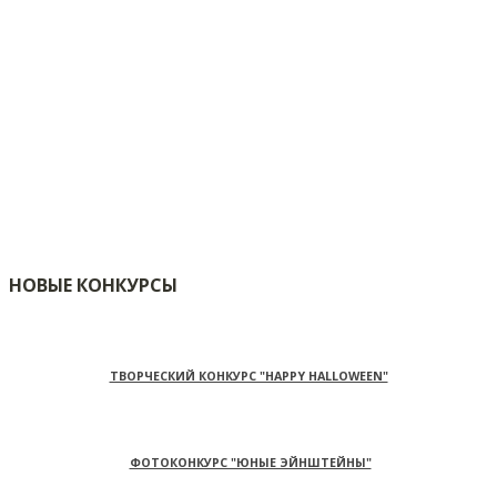
НОВЫЕ КОНКУРСЫ
ТВОРЧЕСКИЙ КОНКУРС "HAPPY HALLOWEEN"
ФОТОКОНКУРС "ЮНЫЕ ЭЙНШТЕЙНЫ"