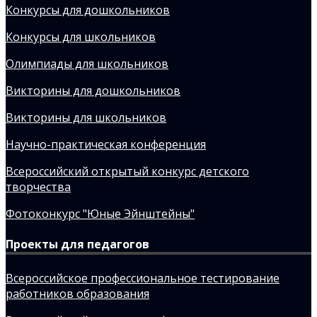
Конкурсы для дошкольников
Конкурсы для школьников
Олимпиады для школьников
Викторины для дошкольников
Викторины для школьников
Научно-практическая конференция
Всероссийский открытый конкурс детского
творчества
Фотоконкурс "Юные Эйнштейны"
Проекты для педагогов
Всероссийское профессиональное тестирование
работников образования