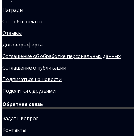
Награды
Способы оплаты
Отзывы
Договор-оферта
Соглашение об обработке персональных данных
Соглашение о публикации
Подписаться на новости
Поделится с друзьями:
Обратная связь
Задать вопрос
Контакты