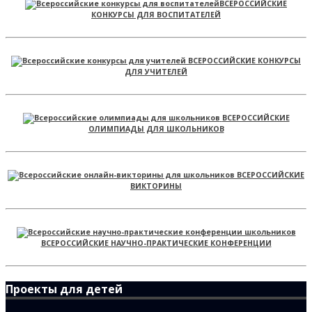
ВСЕРОССИЙСКИЕ
КОНКУРСЫ ДЛЯ ВОСПИТАТЕЛЕЙ
ВСЕРОССИЙСКИЕ КОНКУРСЫ
ДЛЯ УЧИТЕЛЕЙ
ВСЕРОССИЙСКИЕ
ОЛИМПИАДЫ ДЛЯ ШКОЛЬНИКОВ
ВСЕРОССИЙСКИЕ
ВИКТОРИНЫ
ВСЕРОССИЙСКИЕ НАУЧНО-ПРАКТИЧЕСКИЕ КОНФЕРЕНЦИИ
Проекты для детей