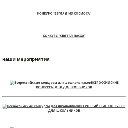
КОНКУРС "ВЗГЛЯД ИЗ КОСМОСА"
КОНКУРС "СВЯТАЯ ПАСХА"
наши мероприятия
ВСЕРОССИЙСКИЕ
КОНКУРСЫ ДЛЯ ДОШКОЛЬНИКОВ
ВСЕРОССИЙСКИЕ КОНКУРСЫ
ДЛЯ ШКОЛЬНИКОВ