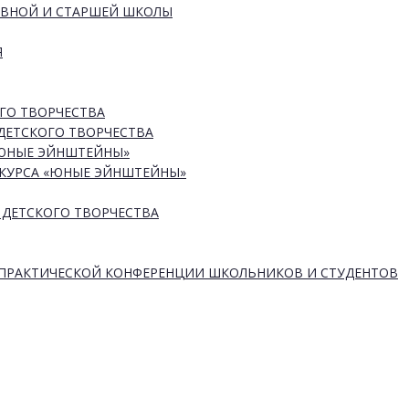
ОВНОЙ И СТАРШЕЙ ШКОЛЫ
Я
ГО ТВОРЧЕСТВА
ДЕТСКОГО ТВОРЧЕСТВА
«ЮНЫЕ ЭЙНШТЕЙНЫ»
КУРСА «ЮНЫЕ ЭЙНШТЕЙНЫ»
 ДЕТСКОГО ТВОРЧЕСТВА
-ПРАКТИЧЕСКОЙ КОНФЕРЕНЦИИ ШКОЛЬНИКОВ И СТУДЕНТОВ