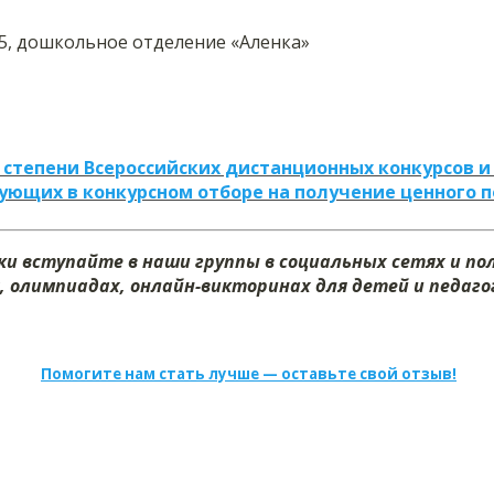
, дошкольное отделение «Аленка»
 степени Всероссийских дистанционных конкурсов и
ующих в конкурсном отборе на получение ценного 
и вступайте в наши группы в социальных сетях и п
, олимпиадах, онлайн-викторинах для детей и педагог
Помогите нам стать лучше — оставьте свой отзыв!