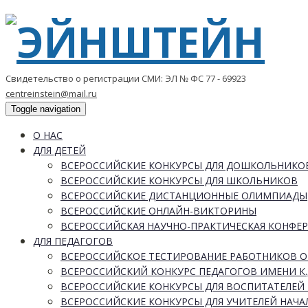
Свидетельство о регистрации СМИ: ЭЛ № ФС 77 - 69923
centreinstein@mail.ru
Toggle navigation
О НАС
ДЛЯ ДЕТЕЙ
ВСЕРОССИЙСКИЕ КОНКУРСЫ ДЛЯ ДОШКОЛЬНИКО
ВСЕРОССИЙСКИЕ КОНКУРСЫ ДЛЯ ШКОЛЬНИКОВ
ВСЕРОССИЙСКИЕ ДИСТАНЦИОННЫЕ ОЛИМПИАДЫ
ВСЕРОССИЙСКИЕ ОНЛАЙН-ВИКТОРИНЫ
ВСЕРОССИЙСКАЯ НАУЧНО-ПРАКТИЧЕСКАЯ КОНФЕ
ДЛЯ ПЕДАГОГОВ
ВСЕРОССИЙСКОЕ ТЕСТИРОВАНИЕ РАБОТНИКОВ 
ВСЕРОССИЙСКИЙ КОНКУРС ПЕДАГОГОВ ИМЕНИ К.
ВСЕРОССИЙСКИЕ КОНКУРСЫ ДЛЯ ВОСПИТАТЕЛЕЙ 
ВСЕРОССИЙСКИЕ КОНКУРСЫ ДЛЯ УЧИТЕЛЕЙ НАЧ