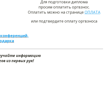
Для подготовки диплома
просим оплатить оргвзнос.
Оплатить можно на странице
ОПЛАТА
или подтвердите оплату оргвзноса
 конференций,
подарка
олучайте информацию
ов из первых рук!