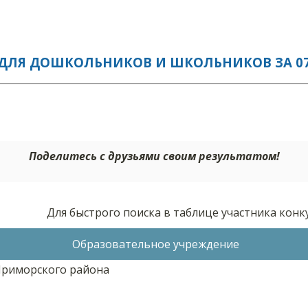
ДЛЯ ДОШКОЛЬНИКОВ И ШКОЛЬНИКОВ ЗА 07.
Поделитесь с друзьями своим результатом!
Для быстрого поиска в таблице участника кон
Образовательное учреждение
риморского района