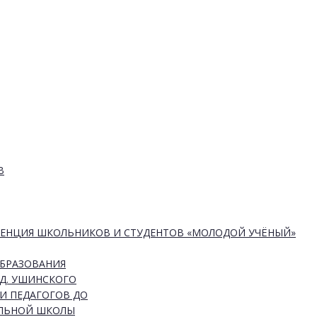
В
РЕНЦИЯ ШКОЛЬНИКОВ И СТУДЕНТОВ «МОЛОДОЙ УЧЁНЫЙ»
ОБРАЗОВАНИЯ
Д. УШИНСКОГО
И ПЕДАГОГОВ ДО
АЛЬНОЙ ШКОЛЫ