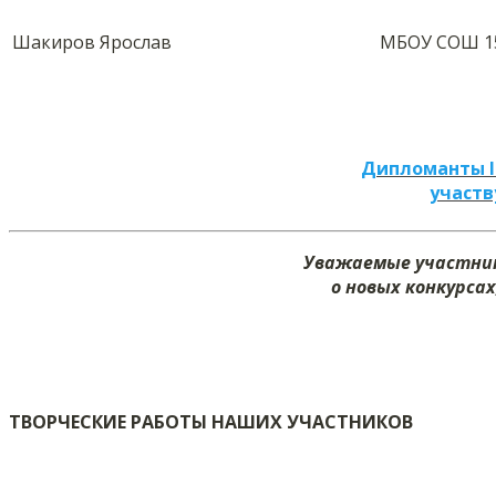
Шакиров Ярослав
МБОУ СОШ 15
Дипломанты I
участв
Уважаемые участник
о новых конкурсах
ТВОРЧЕСКИЕ РАБОТЫ НАШИХ УЧАСТНИКОВ