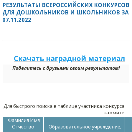
РЕЗУЛЬТАТЫ ВСЕРОССИЙСКИХ КОНКУРСОВ
ДЛЯ ДОШКОЛЬНИКОВ И ШКОЛЬНИКОВ ЗА
07.11.2022
Скачать наградной м
а
териал
Поделитесь с друзьями своим результатом!
Для быстрого поиска в таблице участника конкурса
нажмите
Фамилия Имя
Отчество
Образовательное учреждение,