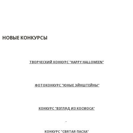
НОВЫЕ КОНКУРСЫ
ТВОРЧЕСКИЙ КОНКУРС "HAPPY HALLOWEEN"
ФОТОКОНКУРС "ЮНЫЕ ЭЙНШТЕЙНЫ"
КОНКУРС "ВЗГЛЯД ИЗ КОСМОСА"
КОНКУРС "СВЯТАЯ ПАСХА"