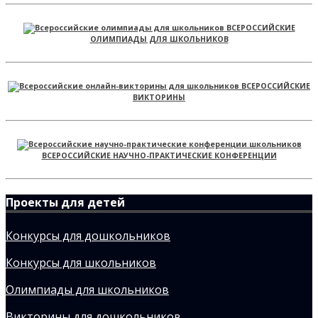
ВСЕРОССИЙСКИЕ
ОЛИМПИАДЫ ДЛЯ ШКОЛЬНИКОВ
ВСЕРОССИЙСКИЕ
ВИКТОРИНЫ
ВСЕРОССИЙСКИЕ НАУЧНО-ПРАКТИЧЕСКИЕ КОНФЕРЕНЦИИ
Проекты для детей
Конкурсы для дошкольников
Конкурсы для школьников
Олимпиады для школьников
Викторины для дошкольников