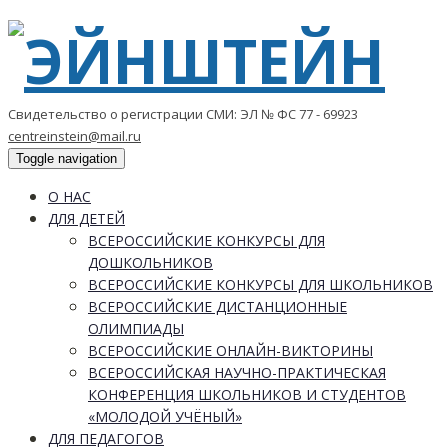
Свидетельство о регистрации СМИ: ЭЛ № ФС 77 - 69923
centreinstein@mail.ru
Toggle navigation
О НАС
ДЛЯ ДЕТЕЙ
ВСЕРОССИЙСКИЕ КОНКУРСЫ ДЛЯ
ДОШКОЛЬНИКОВ
ВСЕРОССИЙСКИЕ КОНКУРСЫ ДЛЯ ШКОЛЬНИКОВ
ВСЕРОССИЙСКИЕ ДИСТАНЦИОННЫЕ
ОЛИМПИАДЫ
ВСЕРОССИЙСКИЕ ОНЛАЙН-ВИКТОРИНЫ
ВСЕРОССИЙСКАЯ НАУЧНО-ПРАКТИЧЕСКАЯ
КОНФЕРЕНЦИЯ ШКОЛЬНИКОВ И СТУДЕНТОВ
«МОЛОДОЙ УЧЁНЫЙ»
ДЛЯ ПЕДАГОГОВ