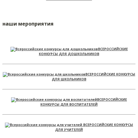
наши мероприятия
ВСЕРОССИЙСКИЕ
КОНКУРСЫ ДЛЯ ДОШКОЛЬНИКОВ
ВСЕРОССИЙСКИЕ КОНКУРСЫ
ДЛЯ ШКОЛЬНИКОВ
ВСЕРОССИЙСКИЕ
КОНКУРСЫ ДЛЯ ВОСПИТАТЕЛЕЙ
ВСЕРОССИЙСКИЕ КОНКУРСЫ
ДЛЯ УЧИТЕЛЕЙ