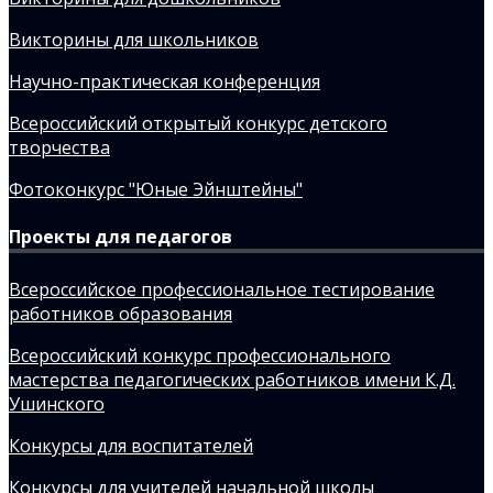
Викторины для школьников
Научно-практическая конференция
Всероссийский открытый конкурс детского
творчества
Фотоконкурс "Юные Эйнштейны"
Проекты для педагогов
Всероссийское профессиональное тестирование
работников образования
Всероссийский конкурс профессионального
мастерства педагогических работников имени К.Д.
Ушинского
Конкурсы для воспитателей
Конкурсы для учителей начальной школы