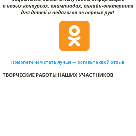
о новых конкурсах, олимпиадах, онлайн-викторинах
для детей и педагогов из первых рук!
Помогите нам стать лучше — оставьте свой отзыв!
ТВОРЧЕСКИЕ РАБОТЫ НАШИХ УЧАСТНИКОВ