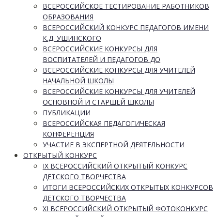
ВСЕРОССИЙСКОЕ ТЕСТИРОВАНИЕ РАБОТНИКОВ
ОБРАЗОВАНИЯ
ВСЕРОССИЙСКИЙ КОНКУРС ПЕДАГОГОВ ИМЕНИ
К.Д. УШИНСКОГО
ВСЕРОССИЙСКИЕ КОНКУРСЫ ДЛЯ
ВОСПИТАТЕЛЕЙ И ПЕДАГОГОВ ДО
ВСЕРОССИЙСКИЕ КОНКУРСЫ ДЛЯ УЧИТЕЛЕЙ
НАЧАЛЬНОЙ ШКОЛЫ
ВСЕРОССИЙСКИЕ КОНКУРСЫ ДЛЯ УЧИТЕЛЕЙ
ОСНОВНОЙ И СТАРШЕЙ ШКОЛЫ
ПУБЛИКАЦИИ
ВСЕРОССИЙСКАЯ ПЕДАГОГИЧЕСКАЯ
КОНФЕРЕНЦИЯ
УЧАСТИЕ В ЭКСПЕРТНОЙ ДЕЯТЕЛЬНОСТИ
ОТКРЫТЫЙ КОНКУРС
IX ВСЕРОССИЙСКИЙ ОТКРЫТЫЙ КОНКУРС
ДЕТСКОГО ТВОРЧЕСТВА
ИТОГИ ВСЕРОССИЙСКИХ ОТКРЫТЫХ КОНКУРСОВ
ДЕТСКОГО ТВОРЧЕСТВА
XI ВСЕРОССИЙСКИЙ ОТКРЫТЫЙ ФОТОКОНКУРС