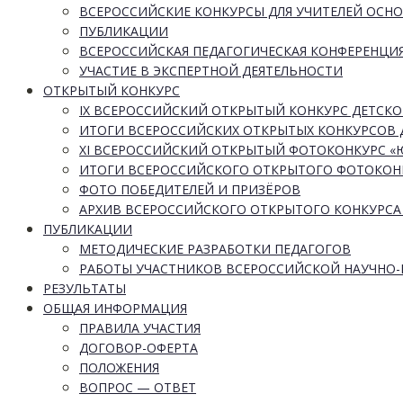
ВСЕРОССИЙСКИЕ КОНКУРСЫ ДЛЯ УЧИТЕЛЕЙ ОСН
ПУБЛИКАЦИИ
ВСЕРОССИЙСКАЯ ПЕДАГОГИЧЕСКАЯ КОНФЕРЕНЦИ
УЧАСТИЕ В ЭКСПЕРТНОЙ ДЕЯТЕЛЬНОСТИ
ОТКРЫТЫЙ КОНКУРС
IX ВСЕРОССИЙСКИЙ ОТКРЫТЫЙ КОНКУРС ДЕТСКО
ИТОГИ ВСЕРОССИЙСКИХ ОТКРЫТЫХ КОНКУРСОВ 
XI ВСЕРОССИЙСКИЙ ОТКРЫТЫЙ ФОТОКОНКУРС 
ИТОГИ ВСЕРОССИЙСКОГО ОТКРЫТОГО ФОТОКОН
ФОТО ПОБЕДИТЕЛЕЙ И ПРИЗЁРОВ
АРХИВ ВСЕРОССИЙСКОГО ОТКРЫТОГО КОНКУРСА
ПУБЛИКАЦИИ
МЕТОДИЧЕСКИЕ РАЗРАБОТКИ ПЕДАГОГОВ
РАБОТЫ УЧАСТНИКОВ ВСЕРОССИЙСКОЙ НАУЧНО
РЕЗУЛЬТАТЫ
ОБЩАЯ ИНФОРМАЦИЯ
ПРАВИЛА УЧАСТИЯ
ДОГОВОР-ОФЕРТА
ПОЛОЖЕНИЯ
ВОПРОС — ОТВЕТ