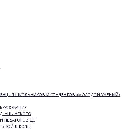
В
РЕНЦИЯ ШКОЛЬНИКОВ И СТУДЕНТОВ «МОЛОДОЙ УЧЁНЫЙ»
ОБРАЗОВАНИЯ
Д. УШИНСКОГО
И ПЕДАГОГОВ ДО
АЛЬНОЙ ШКОЛЫ