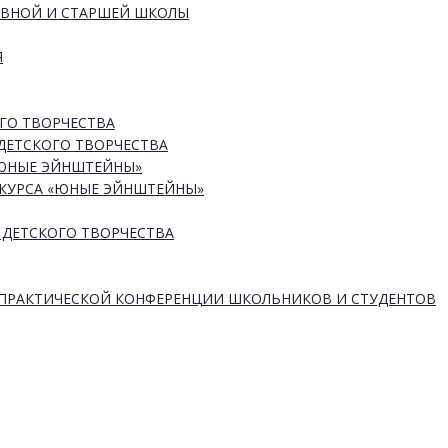
ОВНОЙ И СТАРШЕЙ ШКОЛЫ
Я
ГО ТВОРЧЕСТВА
ДЕТСКОГО ТВОРЧЕСТВА
«ЮНЫЕ ЭЙНШТЕЙНЫ»
КУРСА «ЮНЫЕ ЭЙНШТЕЙНЫ»
 ДЕТСКОГО ТВОРЧЕСТВА
-ПРАКТИЧЕСКОЙ КОНФЕРЕНЦИИ ШКОЛЬНИКОВ И СТУДЕНТОВ