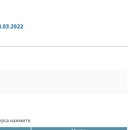
03.2022
курса нажмите