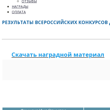
ОТЗЫВЫ
НАГРАДЫ
ОПЛАТА
РЕЗУЛЬТАТЫ ВСЕРОССИЙСКИХ КОНКУРСОВ 
Скачать наградной м
а
териал