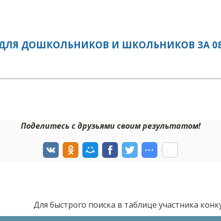
ДЛЯ ДОШКОЛЬНИКОВ И ШКОЛЬНИКОВ ЗА 08.
Поделитесь с друзьями своим результатом!
Для быстрого поиска в таблице участника кон