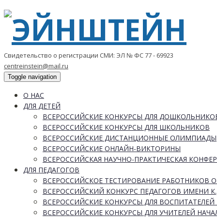
Свидетельство о регистрации СМИ: ЭЛ № ФС 77 - 69923
centreinstein@mail.ru
Toggle navigation
О НАС
ДЛЯ ДЕТЕЙ
ВСЕРОССИЙСКИЕ КОНКУРСЫ ДЛЯ ДОШКОЛЬНИКО
ВСЕРОССИЙСКИЕ КОНКУРСЫ ДЛЯ ШКОЛЬНИКОВ
ВСЕРОССИЙСКИЕ ДИСТАНЦИОННЫЕ ОЛИМПИАДЫ
ВСЕРОССИЙСКИЕ ОНЛАЙН-ВИКТОРИНЫ
ВСЕРОССИЙСКАЯ НАУЧНО-ПРАКТИЧЕСКАЯ КОНФЕ
ДЛЯ ПЕДАГОГОВ
ВСЕРОССИЙСКОЕ ТЕСТИРОВАНИЕ РАБОТНИКОВ 
ВСЕРОССИЙСКИЙ КОНКУРС ПЕДАГОГОВ ИМЕНИ К.
ВСЕРОССИЙСКИЕ КОНКУРСЫ ДЛЯ ВОСПИТАТЕЛЕЙ 
ВСЕРОССИЙСКИЕ КОНКУРСЫ ДЛЯ УЧИТЕЛЕЙ НАЧ