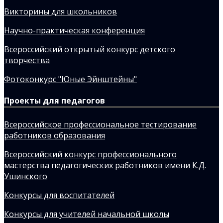
Викторины для школьников
Научно-практическая конференция
Всероссийский открытый конкурс детского
творчества
Фотоконкурс "Юные Эйнштейны"
Проекты для педагогов
Всероссийское профессиональное тестирование
работников образования
Всероссийский конкурс профессионального
мастерства педагогических работников имени К.Д.
Ушинского
Конкурсы для воспитателей
Конкурсы для учителей начальной школы