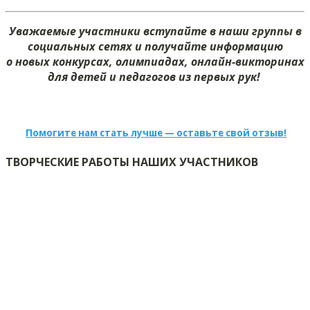
Уважаемые участники вступайте в наши группы в
социальных сетях и получайте информацию
о новых конкурсах, олимпиадах, онлайн-викторинах
для детей и педагогов из первых рук!
Помогите нам стать лучше — оставьте свой отзыв!
ТВОРЧЕСКИЕ РАБОТЫ НАШИХ УЧАСТНИКОВ