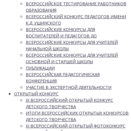
ВСЕРОССИЙСКОЕ ТЕСТИРОВАНИЕ РАБОТНИКОВ
ОБРАЗОВАНИЯ
ВСЕРОССИЙСКИЙ КОНКУРС ПЕДАГОГОВ ИМЕНИ
К.Д. УШИНСКОГО
ВСЕРОССИЙСКИЕ КОНКУРСЫ ДЛЯ
ВОСПИТАТЕЛЕЙ И ПЕДАГОГОВ ДО
ВСЕРОССИЙСКИЕ КОНКУРСЫ ДЛЯ УЧИТЕЛЕЙ
НАЧАЛЬНОЙ ШКОЛЫ
ВСЕРОССИЙСКИЕ КОНКУРСЫ ДЛЯ УЧИТЕЛЕЙ
ОСНОВНОЙ И СТАРШЕЙ ШКОЛЫ
ПУБЛИКАЦИИ
ВСЕРОССИЙСКАЯ ПЕДАГОГИЧЕСКАЯ
КОНФЕРЕНЦИЯ
УЧАСТИЕ В ЭКСПЕРТНОЙ ДЕЯТЕЛЬНОСТИ
ОТКРЫТЫЙ КОНКУРС
IX ВСЕРОССИЙСКИЙ ОТКРЫТЫЙ КОНКУРС
ДЕТСКОГО ТВОРЧЕСТВА
ИТОГИ ВСЕРОССИЙСКИХ ОТКРЫТЫХ КОНКУРСОВ
ДЕТСКОГО ТВОРЧЕСТВА
XI ВСЕРОССИЙСКИЙ ОТКРЫТЫЙ ФОТОКОНКУРС