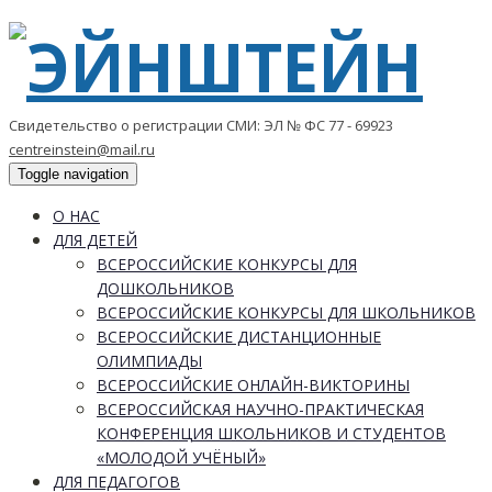
Свидетельство о регистрации СМИ: ЭЛ № ФС 77 - 69923
centreinstein@mail.ru
Toggle navigation
О НАС
ДЛЯ ДЕТЕЙ
ВСЕРОССИЙСКИЕ КОНКУРСЫ ДЛЯ
ДОШКОЛЬНИКОВ
ВСЕРОССИЙСКИЕ КОНКУРСЫ ДЛЯ ШКОЛЬНИКОВ
ВСЕРОССИЙСКИЕ ДИСТАНЦИОННЫЕ
ОЛИМПИАДЫ
ВСЕРОССИЙСКИЕ ОНЛАЙН-ВИКТОРИНЫ
ВСЕРОССИЙСКАЯ НАУЧНО-ПРАКТИЧЕСКАЯ
КОНФЕРЕНЦИЯ ШКОЛЬНИКОВ И СТУДЕНТОВ
«МОЛОДОЙ УЧЁНЫЙ»
ДЛЯ ПЕДАГОГОВ