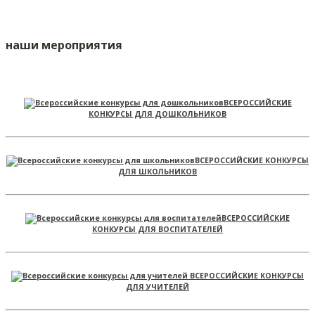
наши мероприятия
ВСЕРОССИЙСКИЕ
КОНКУРСЫ ДЛЯ ДОШКОЛЬНИКОВ
ВСЕРОССИЙСКИЕ КОНКУРСЫ
ДЛЯ ШКОЛЬНИКОВ
ВСЕРОССИЙСКИЕ
КОНКУРСЫ ДЛЯ ВОСПИТАТЕЛЕЙ
ВСЕРОССИЙСКИЕ КОНКУРСЫ
ДЛЯ УЧИТЕЛЕЙ