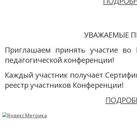
ПОДРОБН
УВАЖАЕМЫЕ П
Приглашаем принять участие во 
педагогической конференции!
Каждый участник получает Сертифика
реестр участников Конференции!
ПОДРОБ