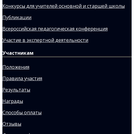
Конкурсы для учителей основной и старшей школы
Публикации
Всероссийская педагогическая конференция
Участие в экспертной деятельности
Участникам
Положения
Правила участия
Результаты
Награды
Способы оплаты
Отзывы