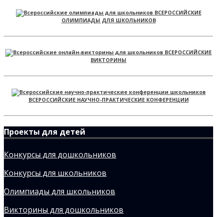
ВСЕРОССИЙСКИЕ
ОЛИМПИАДЫ ДЛЯ ШКОЛЬНИКОВ
ВСЕРОССИЙСКИЕ
ВИКТОРИНЫ
ВСЕРОССИЙСКИЕ НАУЧНО-ПРАКТИЧЕСКИЕ КОНФЕРЕНЦИИ
Проекты для детей
Конкурсы для дошкольников
Конкурсы для школьников
Олимпиады для школьников
Викторины для дошкольников