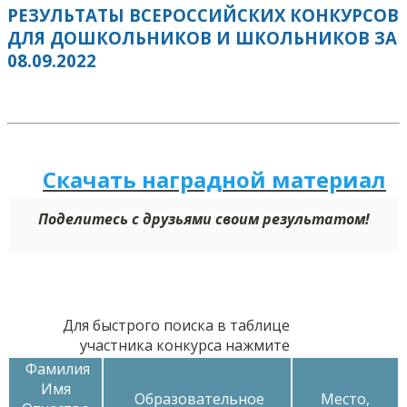
РЕЗУЛЬТАТЫ ВСЕРОССИЙСКИХ КОНКУРСОВ
ДЛЯ ДОШКОЛЬНИКОВ И ШКОЛЬНИКОВ ЗА
08.09.2022
Скачать наградной м
а
териал
Поделитесь с друзьями своим результатом!
Для быстрого поиска в таблице
участника конкурса нажмите
Фамилия
Имя
Образовательное
Место,