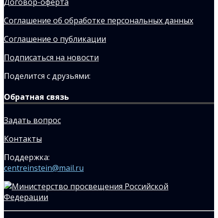
Договор-оферта
Соглашение об обработке персональных данных
Соглашение о публикации
Подписаться на новости
Поделится с друзьями:
Обратная связь
Задать вопрос
Контакты
Поддержка:
centreinstein@mail.ru