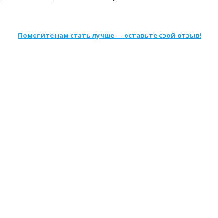
Помогите нам стать лучше — оставьте свой отзыв!