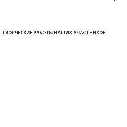
ТВОРЧЕСКИЕ РАБОТЫ НАШИХ УЧАСТНИКОВ