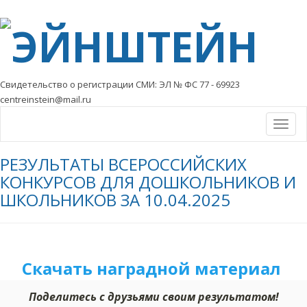
Свидетельство о регистрации СМИ: ЭЛ № ФС 77 - 69923
centreinstein@mail.ru
Togg
navi
РЕЗУЛЬТАТЫ ВСЕРОССИЙСКИХ
КОНКУРСОВ ДЛЯ ДОШКОЛЬНИКОВ И
ШКОЛЬНИКОВ ЗА 10.04.2025
Скачать наградной м
а
териал
Поделитесь с друзьями своим результатом!