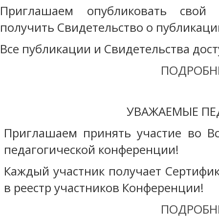
Приглашаем опубликовать свой 
получить Свидетельство о публикаци
Все публикации и Свидетельства дост
ПОДРОБН
УВАЖАЕМЫЕ ПЕ
Приглашаем принять участие во В
педагогической конференции!
Каждый участник получает Сертифика
в реестр участников Конференции!
ПОДРОБН