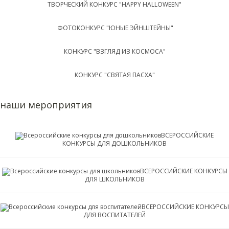
ТВОРЧЕСКИЙ КОНКУРС "HAPPY HALLOWEEN"
ФОТОКОНКУРС "ЮНЫЕ ЭЙНШТЕЙНЫ"
КОНКУРС "ВЗГЛЯД ИЗ КОСМОСА"
КОНКУРС "СВЯТАЯ ПАСХА"
наши мероприятия
ВСЕРОССИЙСКИЕ
КОНКУРСЫ ДЛЯ ДОШКОЛЬНИКОВ
ВСЕРОССИЙСКИЕ КОНКУРСЫ
ДЛЯ ШКОЛЬНИКОВ
ВСЕРОССИЙСКИЕ КОНКУРСЫ
ДЛЯ ВОСПИТАТЕЛЕЙ