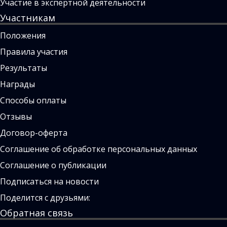
Участие в экспертной деятельности
Участникам
Положения
Правила участия
Результаты
Награды
Способы оплаты
Отзывы
Договор-оферта
Соглашение об обработке персональных данных
Соглашение о публикации
Подписаться на новости
Поделится с друзьями:
Обратная связь