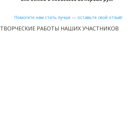
Помогите нам стать лучше — оставьте свой отзыв!
ТВОРЧЕСКИЕ РАБОТЫ НАШИХ УЧАСТНИКОВ