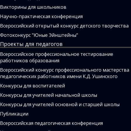
Викторины для школьников
Научно-практическая конференция
Всероссийский открытый конкурс детского творчества
Фотоконкурс "Юные Эйнштейны"
Проекты для педагогов
Всероссийское профессиональное тестирование
работников образования
Всероссийский конкурс профессионального мастерства
педагогических работников имени К.Д. Ушинского
Конкурсы для воспитателей
Конкурсы для учителей начальной школы
Конкурсы для учителей основной и старшей школы
Публикации
Всероссийская педагогическая конференция