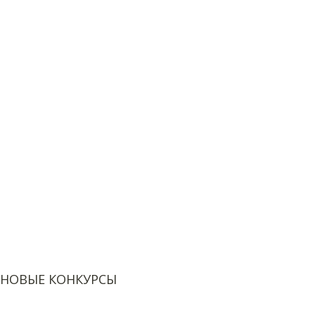
НОВЫЕ КОНКУРСЫ