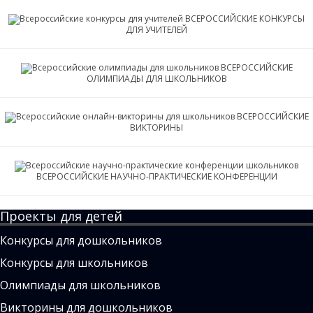
ВСЕРОССИЙСКИЕ КОНКУРСЫ
ДЛЯ УЧИТЕЛЕЙ
ВСЕРОССИЙСКИЕ
ОЛИМПИАДЫ ДЛЯ ШКОЛЬНИКОВ
ВСЕРОССИЙСКИЕ
ВИКТОРИНЫ
ВСЕРОССИЙСКИЕ НАУЧНО-ПРАКТИЧЕСКИЕ КОНФЕРЕНЦИИ
Проекты для детей
Конкурсы для дошкольников
Конкурсы для школьников
Олимпиады для школьников
Викторины для дошкольников