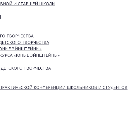
ОВНОЙ И СТАРШЕЙ ШКОЛЫ
Я
ГО ТВОРЧЕСТВА
ДЕТСКОГО ТВОРЧЕСТВА
«ЮНЫЕ ЭЙНШТЕЙНЫ»
КУРСА «ЮНЫЕ ЭЙНШТЕЙНЫ»
 ДЕТСКОГО ТВОРЧЕСТВА
-ПРАКТИЧЕСКОЙ КОНФЕРЕНЦИИ ШКОЛЬНИКОВ И СТУДЕНТОВ