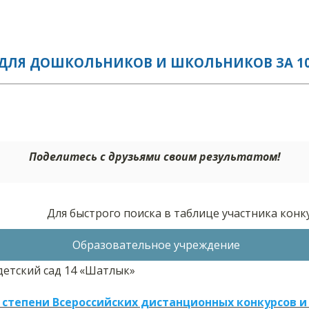
ДЛЯ ДОШКОЛЬНИКОВ И ШКОЛЬНИКОВ ЗА 10.
Поделитесь с друзьями своим результатом!
Для быстрого поиска в таблице участника кон
Образовательное учреждение
етский сад 14 «Шатлык»
 степени Всероссийских дистанционных конкурсов и