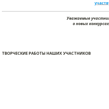
участв
Уважаемые участник
о новых конкурсах
ТВОРЧЕСКИЕ РАБОТЫ НАШИХ УЧАСТНИКОВ