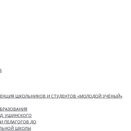
В
РЕНЦИЯ ШКОЛЬНИКОВ И СТУДЕНТОВ «МОЛОДОЙ УЧЁНЫЙ»
ОБРАЗОВАНИЯ
Д. УШИНСКОГО
И ПЕДАГОГОВ ДО
АЛЬНОЙ ШКОЛЫ