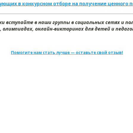
ующих в конкурсном отборе на получение ценного 
и вступайте в наши группы в социальных сетях и п
, олимпиадах, онлайн-викторинах для детей и педагог
Помогите нам стать лучше — оставьте свой отзыв!