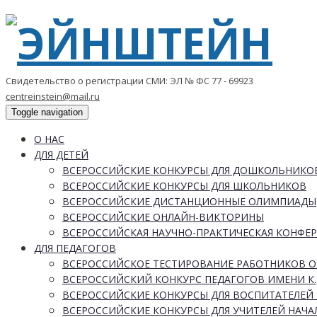
Свидетельство о регистрации СМИ: ЭЛ № ФС 77 - 69923
centreinstein@mail.ru
Toggle navigation
О НАС
ДЛЯ ДЕТЕЙ
ВСЕРОССИЙСКИЕ КОНКУРСЫ ДЛЯ ДОШКОЛЬНИКО
ВСЕРОССИЙСКИЕ КОНКУРСЫ ДЛЯ ШКОЛЬНИКОВ
ВСЕРОССИЙСКИЕ ДИСТАНЦИОННЫЕ ОЛИМПИАДЫ
ВСЕРОССИЙСКИЕ ОНЛАЙН-ВИКТОРИНЫ
ВСЕРОССИЙСКАЯ НАУЧНО-ПРАКТИЧЕСКАЯ КОНФЕ
ДЛЯ ПЕДАГОГОВ
ВСЕРОССИЙСКОЕ ТЕСТИРОВАНИЕ РАБОТНИКОВ 
ВСЕРОССИЙСКИЙ КОНКУРС ПЕДАГОГОВ ИМЕНИ К.
ВСЕРОССИЙСКИЕ КОНКУРСЫ ДЛЯ ВОСПИТАТЕЛЕЙ 
ВСЕРОССИЙСКИЕ КОНКУРСЫ ДЛЯ УЧИТЕЛЕЙ НАЧ