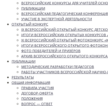
ВСЕРОССИЙСКИЕ КОНКУРСЫ ДЛЯ УЧИТЕЛЕЙ ОСН
ПУБЛИКАЦИИ
ВСЕРОССИЙСКАЯ ПЕДАГОГИЧЕСКАЯ КОНФЕРЕНЦИ
УЧАСТИЕ В ЭКСПЕРТНОЙ ДЕЯТЕЛЬНОСТИ
ОТКРЫТЫЙ КОНКУРС
IX ВСЕРОССИЙСКИЙ ОТКРЫТЫЙ КОНКУРС ДЕТСКО
ИТОГИ ВСЕРОССИЙСКИХ ОТКРЫТЫХ КОНКУРСОВ 
XI ВСЕРОССИЙСКИЙ ОТКРЫТЫЙ ФОТОКОНКУРС 
ИТОГИ ВСЕРОССИЙСКОГО ОТКРЫТОГО ФОТОКОН
ФОТО ПОБЕДИТЕЛЕЙ И ПРИЗЁРОВ
АРХИВ ВСЕРОССИЙСКОГО ОТКРЫТОГО КОНКУРСА
ПУБЛИКАЦИИ
МЕТОДИЧЕСКИЕ РАЗРАБОТКИ ПЕДАГОГОВ
РАБОТЫ УЧАСТНИКОВ ВСЕРОССИЙСКОЙ НАУЧНО
РЕЗУЛЬТАТЫ
ОБЩАЯ ИНФОРМАЦИЯ
ПРАВИЛА УЧАСТИЯ
ДОГОВОР-ОФЕРТА
ПОЛОЖЕНИЯ
ВОПРОС — ОТВЕТ