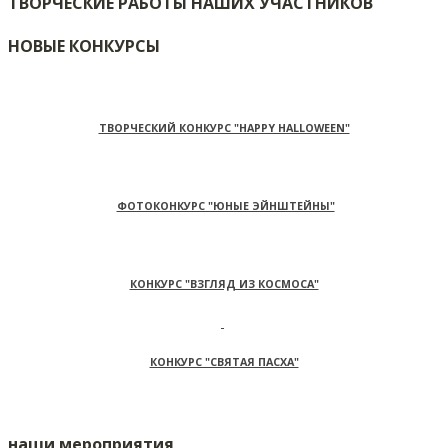
ТВОРЧЕСКИЕ РАБОТЫ НАШИХ УЧАСТНИКОВ
НОВЫЕ КОНКУРСЫ
ТВОРЧЕСКИЙ КОНКУРС "HAPPY HALLOWEEN"
ФОТОКОНКУРС "ЮНЫЕ ЭЙНШТЕЙНЫ"
КОНКУРС "ВЗГЛЯД ИЗ КОСМОСА"
КОНКУРС "СВЯТАЯ ПАСХА"
наши мероприятия