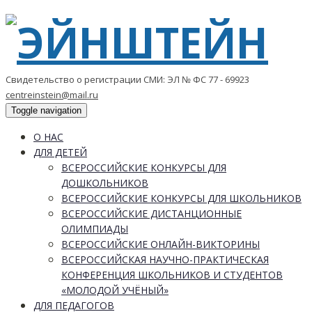
Свидетельство о регистрации СМИ: ЭЛ № ФС 77 - 69923
centreinstein@mail.ru
Toggle navigation
О НАС
ДЛЯ ДЕТЕЙ
ВСЕРОССИЙСКИЕ КОНКУРСЫ ДЛЯ
ДОШКОЛЬНИКОВ
ВСЕРОССИЙСКИЕ КОНКУРСЫ ДЛЯ ШКОЛЬНИКОВ
ВСЕРОССИЙСКИЕ ДИСТАНЦИОННЫЕ
ОЛИМПИАДЫ
ВСЕРОССИЙСКИЕ ОНЛАЙН-ВИКТОРИНЫ
ВСЕРОССИЙСКАЯ НАУЧНО-ПРАКТИЧЕСКАЯ
КОНФЕРЕНЦИЯ ШКОЛЬНИКОВ И СТУДЕНТОВ
«МОЛОДОЙ УЧЁНЫЙ»
ДЛЯ ПЕДАГОГОВ