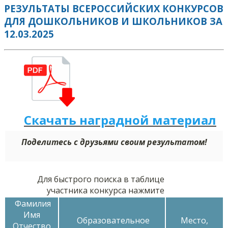
РЕЗУЛЬТАТЫ ВСЕРОССИЙСКИХ КОНКУРСОВ
ДЛЯ ДОШКОЛЬНИКОВ И ШКОЛЬНИКОВ ЗА
12.03.2025
Скачать наградной м
а
териал
Поделитесь с друзьями своим результатом!
Для быстрого поиска в таблице
участника конкурса нажмите
Фамилия
Имя
Образовательное
Место,
Отчество