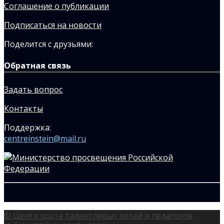
Соглашение о публикации
Подписаться на новости
Поделится с друзьями:
Обратная связь
Задать вопрос
Контакты
Поддержка:
centreinstein@mail.ru
© Центр роста талантливых детей и педагогов