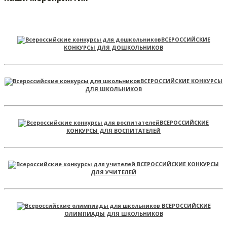
ВСЕРОССИЙСКИЕ
КОНКУРСЫ ДЛЯ ДОШКОЛЬНИКОВ
ВСЕРОССИЙСКИЕ КОНКУРСЫ
ДЛЯ ШКОЛЬНИКОВ
ВСЕРОССИЙСКИЕ
КОНКУРСЫ ДЛЯ ВОСПИТАТЕЛЕЙ
ВСЕРОССИЙСКИЕ КОНКУРСЫ
ДЛЯ УЧИТЕЛЕЙ
ВСЕРОССИЙСКИЕ
ОЛИМПИАДЫ ДЛЯ ШКОЛЬНИКОВ