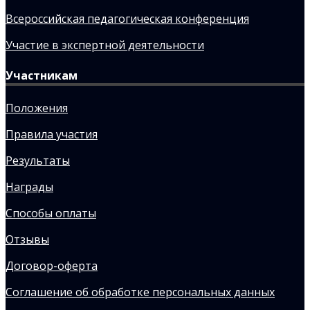
Всероссийская педагогическая конференция
Участие в экспертной деятельности
Участникам
Положения
Правила участия
Результаты
Награды
Способы оплаты
Отзывы
Договор-оферта
Соглашение об обработке персональных данных