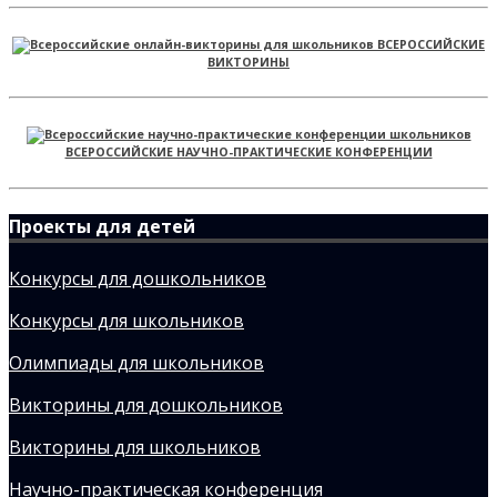
ВСЕРОССИЙСКИЕ
ВИКТОРИНЫ
ВСЕРОССИЙСКИЕ НАУЧНО-ПРАКТИЧЕСКИЕ КОНФЕРЕНЦИИ
Проекты для детей
Конкурсы для дошкольников
Конкурсы для школьников
Олимпиады для школьников
Викторины для дошкольников
Викторины для школьников
Научно-практическая конференция