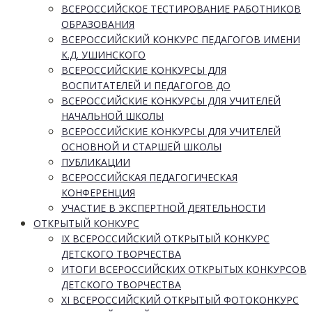
ВСЕРОССИЙСКОЕ ТЕСТИРОВАНИЕ РАБОТНИКОВ
ОБРАЗОВАНИЯ
ВСЕРОССИЙСКИЙ КОНКУРС ПЕДАГОГОВ ИМЕНИ
К.Д. УШИНСКОГО
ВСЕРОССИЙСКИЕ КОНКУРСЫ ДЛЯ
ВОСПИТАТЕЛЕЙ И ПЕДАГОГОВ ДО
ВСЕРОССИЙСКИЕ КОНКУРСЫ ДЛЯ УЧИТЕЛЕЙ
НАЧАЛЬНОЙ ШКОЛЫ
ВСЕРОССИЙСКИЕ КОНКУРСЫ ДЛЯ УЧИТЕЛЕЙ
ОСНОВНОЙ И СТАРШЕЙ ШКОЛЫ
ПУБЛИКАЦИИ
ВСЕРОССИЙСКАЯ ПЕДАГОГИЧЕСКАЯ
КОНФЕРЕНЦИЯ
УЧАСТИЕ В ЭКСПЕРТНОЙ ДЕЯТЕЛЬНОСТИ
ОТКРЫТЫЙ КОНКУРС
IX ВСЕРОССИЙСКИЙ ОТКРЫТЫЙ КОНКУРС
ДЕТСКОГО ТВОРЧЕСТВА
ИТОГИ ВСЕРОССИЙСКИХ ОТКРЫТЫХ КОНКУРСОВ
ДЕТСКОГО ТВОРЧЕСТВА
XI ВСЕРОССИЙСКИЙ ОТКРЫТЫЙ ФОТОКОНКУРС