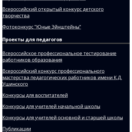
Всероссийский открытый конкурс детского
творчества
Фотоконкурс "Юные Эйнштейны"
Проекты для педагогов
Всероссийское профессиональное тестирование
работников образования
Всероссийский конкурс профессионального
мастерства педагогических работников имени К.Д.
Ушинского
Конкурсы для воспитателей
Конкурсы для учителей начальной школы
Конкурсы для учителей основной и старшей школы
Публикации