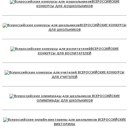
ВСЕРОССИЙСКИЕ
КОНКУРСЫ ДЛЯ ДОШКОЛЬНИКОВ
ВСЕРОССИЙСКИЕ КОНКУРСЫ
ДЛЯ ШКОЛЬНИКОВ
ВСЕРОССИЙСКИЕ
КОНКУРСЫ ДЛЯ ВОСПИТАТЕЛЕЙ
ВСЕРОССИЙСКИЕ КОНКУРСЫ
ДЛЯ УЧИТЕЛЕЙ
ВСЕРОССИЙСКИЕ
ОЛИМПИАДЫ ДЛЯ ШКОЛЬНИКОВ
ВСЕРОССИЙСКИЕ
ВИКТОРИНЫ