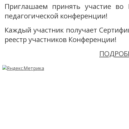
Приглашаем принять участие во 
педагогической конференции!
Каждый участник получает Сертифика
реестр участников Конференции!
ПОДРОБ