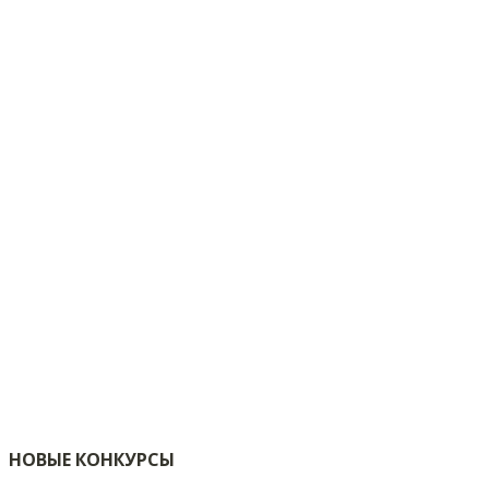
НОВЫЕ КОНКУРСЫ