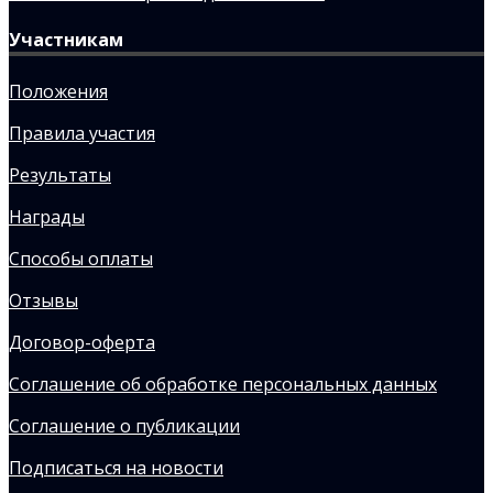
Участникам
Положения
Правила участия
Результаты
Награды
Способы оплаты
Отзывы
Договор-оферта
Соглашение об обработке персональных данных
Соглашение о публикации
Подписаться на новости