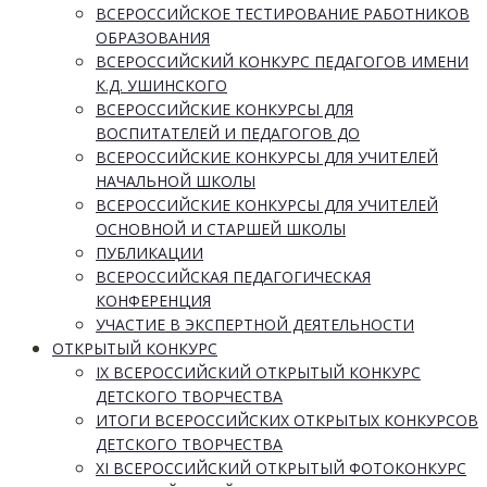
ВСЕРОССИЙСКОЕ ТЕСТИРОВАНИЕ РАБОТНИКОВ
ОБРАЗОВАНИЯ
ВСЕРОССИЙСКИЙ КОНКУРС ПЕДАГОГОВ ИМЕНИ
К.Д. УШИНСКОГО
ВСЕРОССИЙСКИЕ КОНКУРСЫ ДЛЯ
ВОСПИТАТЕЛЕЙ И ПЕДАГОГОВ ДО
ВСЕРОССИЙСКИЕ КОНКУРСЫ ДЛЯ УЧИТЕЛЕЙ
НАЧАЛЬНОЙ ШКОЛЫ
ВСЕРОССИЙСКИЕ КОНКУРСЫ ДЛЯ УЧИТЕЛЕЙ
ОСНОВНОЙ И СТАРШЕЙ ШКОЛЫ
ПУБЛИКАЦИИ
ВСЕРОССИЙСКАЯ ПЕДАГОГИЧЕСКАЯ
КОНФЕРЕНЦИЯ
УЧАСТИЕ В ЭКСПЕРТНОЙ ДЕЯТЕЛЬНОСТИ
ОТКРЫТЫЙ КОНКУРС
IX ВСЕРОССИЙСКИЙ ОТКРЫТЫЙ КОНКУРС
ДЕТСКОГО ТВОРЧЕСТВА
ИТОГИ ВСЕРОССИЙСКИХ ОТКРЫТЫХ КОНКУРСОВ
ДЕТСКОГО ТВОРЧЕСТВА
XI ВСЕРОССИЙСКИЙ ОТКРЫТЫЙ ФОТОКОНКУРС