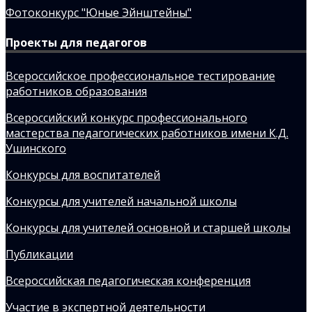
Фотоконкурс "Юные Эйнштейны"
Проекты для педагогов
Всероссийское профессиональное тестирование
работников образования
Всероссийский конкурс профессионального
мастерства педагогических работников имени К.Д.
Ушинского
Конкурсы для воспитателей
Конкурсы для учителей начальной школы
Конкурсы для учителей основной и старшей школы
Публикации
Всероссийская педагогическая конференция
Участие в экспертной деятельности