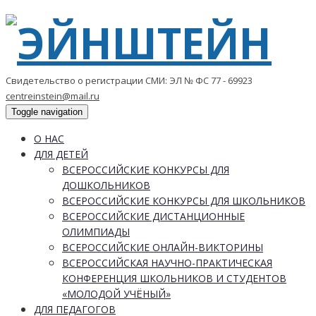
Свидетельство о регистрации СМИ: ЭЛ № ФС 77 - 69923
centreinstein@mail.ru
Toggle navigation
О НАС
ДЛЯ ДЕТЕЙ
ВСЕРОССИЙСКИЕ КОНКУРСЫ ДЛЯ
ДОШКОЛЬНИКОВ
ВСЕРОССИЙСКИЕ КОНКУРСЫ ДЛЯ ШКОЛЬНИКОВ
ВСЕРОССИЙСКИЕ ДИСТАНЦИОННЫЕ
ОЛИМПИАДЫ
ВСЕРОССИЙСКИЕ ОНЛАЙН-ВИКТОРИНЫ
ВСЕРОССИЙСКАЯ НАУЧНО-ПРАКТИЧЕСКАЯ
КОНФЕРЕНЦИЯ ШКОЛЬНИКОВ И СТУДЕНТОВ
«МОЛОДОЙ УЧЁНЫЙ»
ДЛЯ ПЕДАГОГОВ