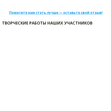
Помогите нам стать лучше — оставьте свой отзыв!
ТВОРЧЕСКИЕ РАБОТЫ НАШИХ УЧАСТНИКОВ