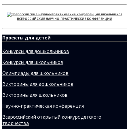
ВСЕРОССИЙСКИЕ НАУЧНО-ПРАКТИЧЕСКИЕ КОНФЕРЕНЦИИ
Проекты для детей
Конкурсы для дошкольников
Конкурсы для школьников
Олимпиады для школьников
Викторины для дошкольников
Викторины для школьников
Научно-практическая конференция
Всероссийский открытый конкурс детского
творчества