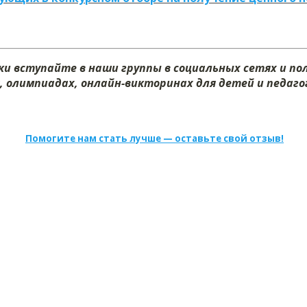
и вступайте в наши группы в социальных сетях и п
, олимпиадах, онлайн-викторинах для детей и педагог
Помогите нам стать лучше — оставьте свой отзыв!