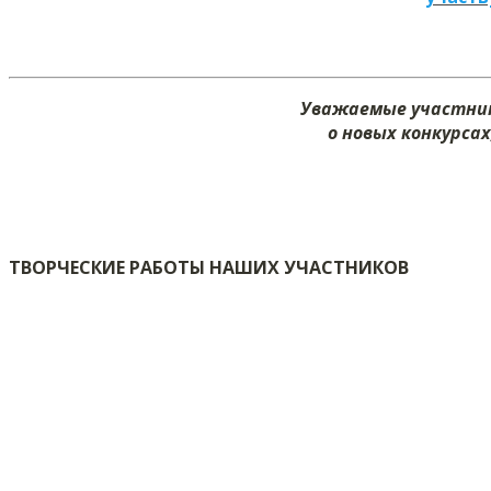
Уважаемые участник
о новых конкурсах
ТВОРЧЕСКИЕ РАБОТЫ НАШИХ УЧАСТНИКОВ