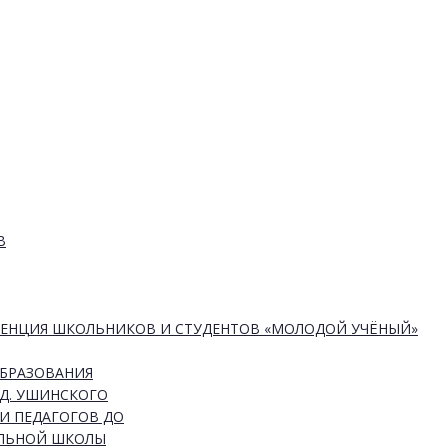
В
РЕНЦИЯ ШКОЛЬНИКОВ И СТУДЕНТОВ «МОЛОДОЙ УЧЁНЫЙ»
ОБРАЗОВАНИЯ
Д. УШИНСКОГО
И ПЕДАГОГОВ ДО
АЛЬНОЙ ШКОЛЫ