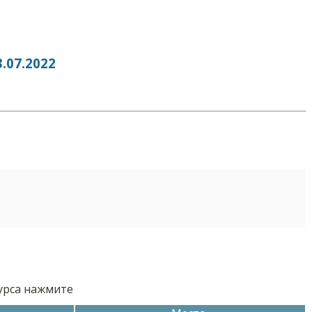
07.2022
курса нажмите