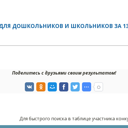
ДЛЯ ДОШКОЛЬНИКОВ И ШКОЛЬНИКОВ ЗА 13.
Поделитесь с друзьями своим результатом!
Для быстрого поиска в таблице участника кон