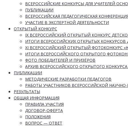
ВСЕРОССИЙСКИЕ КОНКУРСЫ ДЛЯ УЧИТЕЛЕЙ ОСН
ПУБЛИКАЦИИ
ВСЕРОССИЙСКАЯ ПЕДАГОГИЧЕСКАЯ КОНФЕРЕНЦИ
УЧАСТИЕ В ЭКСПЕРТНОЙ ДЕЯТЕЛЬНОСТИ
ОТКРЫТЫЙ КОНКУРС
IX ВСЕРОССИЙСКИЙ ОТКРЫТЫЙ КОНКУРС ДЕТСКО
ИТОГИ ВСЕРОССИЙСКИХ ОТКРЫТЫХ КОНКУРСОВ 
XI ВСЕРОССИЙСКИЙ ОТКРЫТЫЙ ФОТОКОНКУРС 
ИТОГИ ВСЕРОССИЙСКОГО ОТКРЫТОГО ФОТОКОН
ФОТО ПОБЕДИТЕЛЕЙ И ПРИЗЁРОВ
АРХИВ ВСЕРОССИЙСКОГО ОТКРЫТОГО КОНКУРСА
ПУБЛИКАЦИИ
МЕТОДИЧЕСКИЕ РАЗРАБОТКИ ПЕДАГОГОВ
РАБОТЫ УЧАСТНИКОВ ВСЕРОССИЙСКОЙ НАУЧНО
РЕЗУЛЬТАТЫ
ОБЩАЯ ИНФОРМАЦИЯ
ПРАВИЛА УЧАСТИЯ
ДОГОВОР-ОФЕРТА
ПОЛОЖЕНИЯ
ВОПРОС — ОТВЕТ