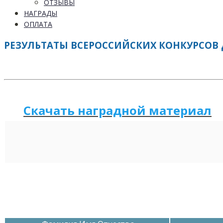
ОТЗЫВЫ
НАГРАДЫ
ОПЛАТА
РЕЗУЛЬТАТЫ ВСЕРОССИЙСКИХ КОНКУРСОВ 
Скачать наградной м
а
териал