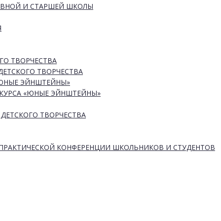
ОВНОЙ И СТАРШЕЙ ШКОЛЫ
Я
ГО ТВОРЧЕСТВА
ДЕТСКОГО ТВОРЧЕСТВА
«ЮНЫЕ ЭЙНШТЕЙНЫ»
КУРСА «ЮНЫЕ ЭЙНШТЕЙНЫ»
 ДЕТСКОГО ТВОРЧЕСТВА
-ПРАКТИЧЕСКОЙ КОНФЕРЕНЦИИ ШКОЛЬНИКОВ И СТУДЕНТОВ