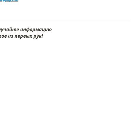
олучайте информацию
ов из первых рук!