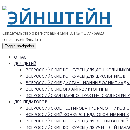
Свидетельство о регистрации СМИ: ЭЛ № ФС 77 - 69923
centreinstein@mail.ru
Toggle navigation
О НАС
ДЛЯ ДЕТЕЙ
ВСЕРОССИЙСКИЕ КОНКУРСЫ ДЛЯ ДОШКОЛЬНИКО
ВСЕРОССИЙСКИЕ КОНКУРСЫ ДЛЯ ШКОЛЬНИКОВ
ВСЕРОССИЙСКИЕ ДИСТАНЦИОННЫЕ ОЛИМПИАДЫ
ВСЕРОССИЙСКИЕ ОНЛАЙН-ВИКТОРИНЫ
ВСЕРОССИЙСКАЯ НАУЧНО-ПРАКТИЧЕСКАЯ КОНФЕ
ДЛЯ ПЕДАГОГОВ
ВСЕРОССИЙСКОЕ ТЕСТИРОВАНИЕ РАБОТНИКОВ 
ВСЕРОССИЙСКИЙ КОНКУРС ПЕДАГОГОВ ИМЕНИ К.
ВСЕРОССИЙСКИЕ КОНКУРСЫ ДЛЯ ВОСПИТАТЕЛЕЙ 
ВСЕРОССИЙСКИЕ КОНКУРСЫ ДЛЯ УЧИТЕЛЕЙ НАЧ