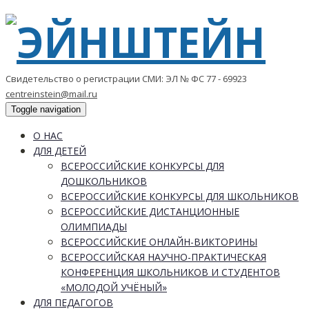
Свидетельство о регистрации СМИ: ЭЛ № ФС 77 - 69923
centreinstein@mail.ru
Toggle navigation
О НАС
ДЛЯ ДЕТЕЙ
ВСЕРОССИЙСКИЕ КОНКУРСЫ ДЛЯ
ДОШКОЛЬНИКОВ
ВСЕРОССИЙСКИЕ КОНКУРСЫ ДЛЯ ШКОЛЬНИКОВ
ВСЕРОССИЙСКИЕ ДИСТАНЦИОННЫЕ
ОЛИМПИАДЫ
ВСЕРОССИЙСКИЕ ОНЛАЙН-ВИКТОРИНЫ
ВСЕРОССИЙСКАЯ НАУЧНО-ПРАКТИЧЕСКАЯ
КОНФЕРЕНЦИЯ ШКОЛЬНИКОВ И СТУДЕНТОВ
«МОЛОДОЙ УЧЁНЫЙ»
ДЛЯ ПЕДАГОГОВ