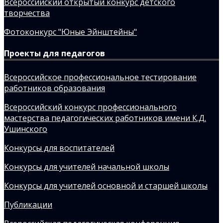
Всероссийский открытый конкурс детского
творчества
Фотоконкурс "Юные Эйнштейны"
Проекты для педагогов
Всероссийское профессиональное тестирование
работников образования
Всероссийский конкурс профессионального
мастерства педагогических работников имени К.Д.
Ушинского
Конкурсы для воспитателей
Конкурсы для учителей начальной школы
Конкурсы для учителей основной и старшей школы
Публикации