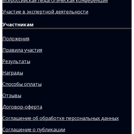
Всероссийская педагогическая конференция
Участие в экспертной деятельности
Участникам
Положения
Правила участия
Результаты
Награды
Способы оплаты
Отзывы
Договор-оферта
Соглашение об обработке персональных данных
Соглашение о публикации