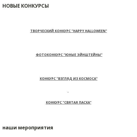
НОВЫЕ КОНКУРСЫ
ТВОРЧЕСКИЙ КОНКУРС "HAPPY HALLOWEEN"
ФОТОКОНКУРС "ЮНЫЕ ЭЙНШТЕЙНЫ"
КОНКУРС "ВЗГЛЯД ИЗ КОСМОСА"
КОНКУРС "СВЯТАЯ ПАСХА"
наши мероприятия