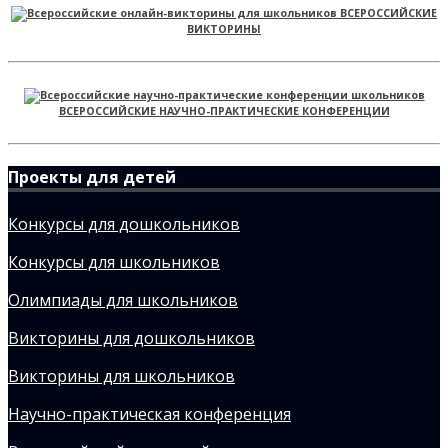
ВСЕРОССИЙСКИЕ
ВИКТОРИНЫ
ВСЕРОССИЙСКИЕ НАУЧНО-ПРАКТИЧЕСКИЕ КОНФЕРЕНЦИИ
Проекты для детей
Конкурсы для дошкольников
Конкурсы для школьников
Олимпиады для школьников
Викторины для дошкольников
Викторины для школьников
Научно-практическая конференция