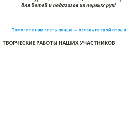
для детей и педагогов из первых рук!
Помогите нам стать лучше — оставьте свой отзыв!
ТВОРЧЕСКИЕ РАБОТЫ НАШИХ УЧАСТНИКОВ