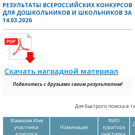
РЕЗУЛЬТАТЫ ВСЕРОССИЙСКИХ КОНКУРСОВ
ДЛЯ ДОШКОЛЬНИКОВ И ШКОЛЬНИКОВ ЗА
14.03.2026
Скачать наградной м
а
териал
Поделитесь с друзьями своим результатом!
Для быстрого поиска в т
Фамилия Имя
ФИО
участника
Номинация
куратора
конкурса
участника