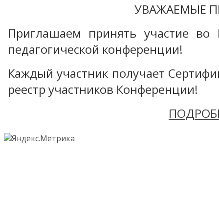
УВАЖАЕМЫЕ П
Приглашаем принять участие во 
педагогической конференции!
Каждый участник получает Сертифика
реестр участников Конференции!
ПОДРОБ