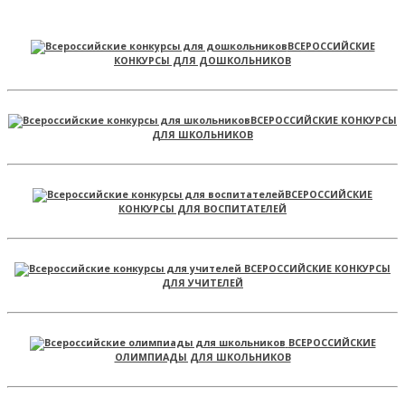
ВСЕРОССИЙСКИЕ
КОНКУРСЫ ДЛЯ ДОШКОЛЬНИКОВ
ВСЕРОССИЙСКИЕ КОНКУРСЫ
ДЛЯ ШКОЛЬНИКОВ
ВСЕРОССИЙСКИЕ
КОНКУРСЫ ДЛЯ ВОСПИТАТЕЛЕЙ
ВСЕРОССИЙСКИЕ КОНКУРСЫ
ДЛЯ УЧИТЕЛЕЙ
ВСЕРОССИЙСКИЕ
ОЛИМПИАДЫ ДЛЯ ШКОЛЬНИКОВ