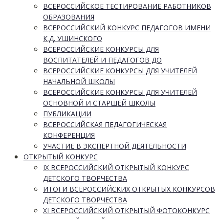
ВСЕРОССИЙСКОЕ ТЕСТИРОВАНИЕ РАБОТНИКОВ
ОБРАЗОВАНИЯ
ВСЕРОССИЙСКИЙ КОНКУРС ПЕДАГОГОВ ИМЕНИ
К.Д. УШИНСКОГО
ВСЕРОССИЙСКИЕ КОНКУРСЫ ДЛЯ
ВОСПИТАТЕЛЕЙ И ПЕДАГОГОВ ДО
ВСЕРОССИЙСКИЕ КОНКУРСЫ ДЛЯ УЧИТЕЛЕЙ
НАЧАЛЬНОЙ ШКОЛЫ
ВСЕРОССИЙСКИЕ КОНКУРСЫ ДЛЯ УЧИТЕЛЕЙ
ОСНОВНОЙ И СТАРШЕЙ ШКОЛЫ
ПУБЛИКАЦИИ
ВСЕРОССИЙСКАЯ ПЕДАГОГИЧЕСКАЯ
КОНФЕРЕНЦИЯ
УЧАСТИЕ В ЭКСПЕРТНОЙ ДЕЯТЕЛЬНОСТИ
ОТКРЫТЫЙ КОНКУРС
IX ВСЕРОССИЙСКИЙ ОТКРЫТЫЙ КОНКУРС
ДЕТСКОГО ТВОРЧЕСТВА
ИТОГИ ВСЕРОССИЙСКИХ ОТКРЫТЫХ КОНКУРСОВ
ДЕТСКОГО ТВОРЧЕСТВА
XI ВСЕРОССИЙСКИЙ ОТКРЫТЫЙ ФОТОКОНКУРС