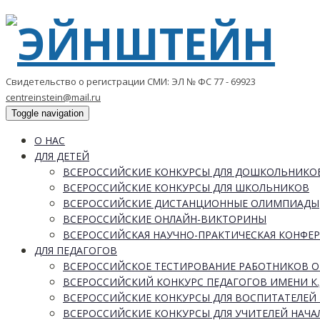
Свидетельство о регистрации СМИ: ЭЛ № ФС 77 - 69923
centreinstein@mail.ru
Toggle navigation
О НАС
ДЛЯ ДЕТЕЙ
ВСЕРОССИЙСКИЕ КОНКУРСЫ ДЛЯ ДОШКОЛЬНИКО
ВСЕРОССИЙСКИЕ КОНКУРСЫ ДЛЯ ШКОЛЬНИКОВ
ВСЕРОССИЙСКИЕ ДИСТАНЦИОННЫЕ ОЛИМПИАДЫ
ВСЕРОССИЙСКИЕ ОНЛАЙН-ВИКТОРИНЫ
ВСЕРОССИЙСКАЯ НАУЧНО-ПРАКТИЧЕСКАЯ КОНФЕ
ДЛЯ ПЕДАГОГОВ
ВСЕРОССИЙСКОЕ ТЕСТИРОВАНИЕ РАБОТНИКОВ 
ВСЕРОССИЙСКИЙ КОНКУРС ПЕДАГОГОВ ИМЕНИ К.
ВСЕРОССИЙСКИЕ КОНКУРСЫ ДЛЯ ВОСПИТАТЕЛЕЙ 
ВСЕРОССИЙСКИЕ КОНКУРСЫ ДЛЯ УЧИТЕЛЕЙ НАЧ