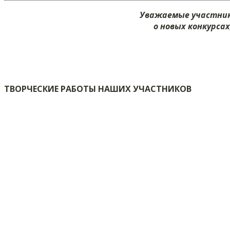
Уважаемые участник
о новых конкурсах
ТВОРЧЕСКИЕ РАБОТЫ НАШИХ УЧАСТНИКОВ