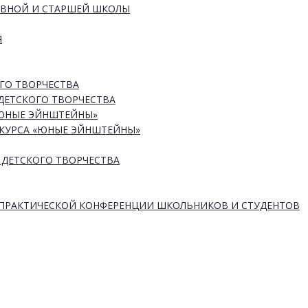
ОВНОЙ И СТАРШЕЙ ШКОЛЫ
Я
ГО ТВОРЧЕСТВА
ДЕТСКОГО ТВОРЧЕСТВА
«ЮНЫЕ ЭЙНШТЕЙНЫ»
КУРСА «ЮНЫЕ ЭЙНШТЕЙНЫ»
 ДЕТСКОГО ТВОРЧЕСТВА
-ПРАКТИЧЕСКОЙ КОНФЕРЕНЦИИ ШКОЛЬНИКОВ И СТУДЕНТОВ