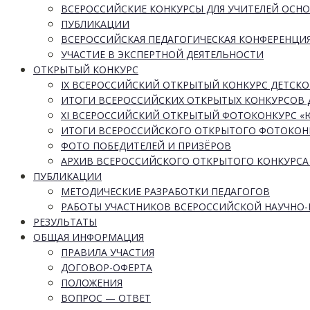
ВСЕРОССИЙСКИЕ КОНКУРСЫ ДЛЯ УЧИТЕЛЕЙ ОСН
ПУБЛИКАЦИИ
ВСЕРОССИЙСКАЯ ПЕДАГОГИЧЕСКАЯ КОНФЕРЕНЦИ
УЧАСТИЕ В ЭКСПЕРТНОЙ ДЕЯТЕЛЬНОСТИ
ОТКРЫТЫЙ КОНКУРС
IX ВСЕРОССИЙСКИЙ ОТКРЫТЫЙ КОНКУРС ДЕТСКО
ИТОГИ ВСЕРОССИЙСКИХ ОТКРЫТЫХ КОНКУРСОВ 
XI ВСЕРОССИЙСКИЙ ОТКРЫТЫЙ ФОТОКОНКУРС 
ИТОГИ ВСЕРОССИЙСКОГО ОТКРЫТОГО ФОТОКОН
ФОТО ПОБЕДИТЕЛЕЙ И ПРИЗЁРОВ
АРХИВ ВСЕРОССИЙСКОГО ОТКРЫТОГО КОНКУРСА
ПУБЛИКАЦИИ
МЕТОДИЧЕСКИЕ РАЗРАБОТКИ ПЕДАГОГОВ
РАБОТЫ УЧАСТНИКОВ ВСЕРОССИЙСКОЙ НАУЧНО
РЕЗУЛЬТАТЫ
ОБЩАЯ ИНФОРМАЦИЯ
ПРАВИЛА УЧАСТИЯ
ДОГОВОР-ОФЕРТА
ПОЛОЖЕНИЯ
ВОПРОС — ОТВЕТ