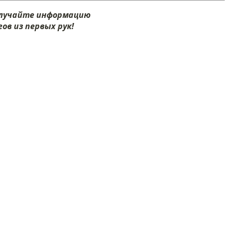
олучайте информацию
ов из первых рук!