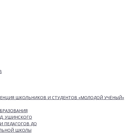
В
РЕНЦИЯ ШКОЛЬНИКОВ И СТУДЕНТОВ «МОЛОДОЙ УЧЁНЫЙ»
ОБРАЗОВАНИЯ
Д. УШИНСКОГО
И ПЕДАГОГОВ ДО
АЛЬНОЙ ШКОЛЫ