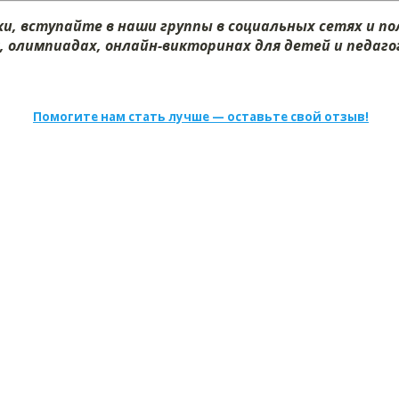
и, вступайте в наши группы в социальных сетях и п
, олимпиадах, онлайн-викторинах для детей и педагог
Помогите нам стать лучше — оставьте свой отзыв!