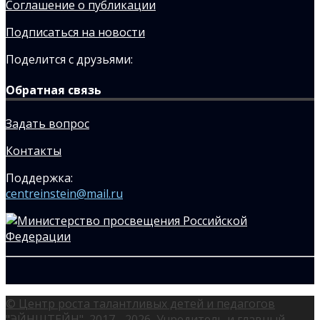
Соглашение о публикации
Подписаться на новости
Поделится с друзьями:
Обратная связь
Задать вопрос
Контакты
Поддержка:
centreinstein@mail.ru
© Центр роста талантливых детей и педагогов
"ЭЙНШТЕЙН", 2017 - 2026, Учредитель и главный