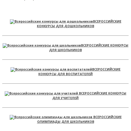
ВСЕРОССИЙСКИЕ
КОНКУРСЫ ДЛЯ ДОШКОЛЬНИКОВ
ВСЕРОССИЙСКИЕ КОНКУРСЫ
ДЛЯ ШКОЛЬНИКОВ
ВСЕРОССИЙСКИЕ
КОНКУРСЫ ДЛЯ ВОСПИТАТЕЛЕЙ
ВСЕРОССИЙСКИЕ КОНКУРСЫ
ДЛЯ УЧИТЕЛЕЙ
ВСЕРОССИЙСКИЕ
ОЛИМПИАДЫ ДЛЯ ШКОЛЬНИКОВ