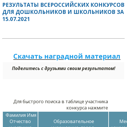
РЕЗУЛЬТАТЫ ВСЕРОССИЙСКИХ КОНКУРСОВ
ДЛЯ ДОШКОЛЬНИКОВ И ШКОЛЬНИКОВ ЗА
15.07.2021
Скачать наградной м
а
териал
Поделитесь с друзьями своим результатом!
Для быстрого поиска в таблице участника
конкурса нажмите
Фамилия Имя
Отчество
Образовательное
Мес