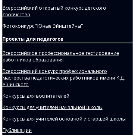
Всероссийский открытый конкурс детского
творчества
Фотоконкурс "Юные Эйнштейны"
Проекты для педагогов
Всероссийское профессиональное тестирование
работников образования
Всероссийский конкурс профессионального
мастерства педагогических работников имени К.Д.
Ушинского
Конкурсы для воспитателей
Конкурсы для учителей начальной школы
Конкурсы для учителей основной и старшей школы
Публикации