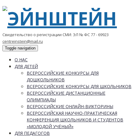
Свидетельство о регистрации СМИ: ЭЛ № ФС 77 - 69923
centreinstein@mail.ru
Toggle navigation
О НАС
ДЛЯ ДЕТЕЙ
ВСЕРОССИЙСКИЕ КОНКУРСЫ ДЛЯ
ДОШКОЛЬНИКОВ
ВСЕРОССИЙСКИЕ КОНКУРСЫ ДЛЯ ШКОЛЬНИКОВ
ВСЕРОССИЙСКИЕ ДИСТАНЦИОННЫЕ
ОЛИМПИАДЫ
ВСЕРОССИЙСКИЕ ОНЛАЙН-ВИКТОРИНЫ
ВСЕРОССИЙСКАЯ НАУЧНО-ПРАКТИЧЕСКАЯ
КОНФЕРЕНЦИЯ ШКОЛЬНИКОВ И СТУДЕНТОВ
«МОЛОДОЙ УЧЁНЫЙ»
ДЛЯ ПЕДАГОГОВ