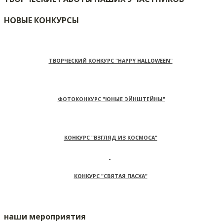
НОВЫЕ КОНКУРСЫ
ТВОРЧЕСКИЙ КОНКУРС "HAPPY HALLOWEEN"
ФОТОКОНКУРС "ЮНЫЕ ЭЙНШТЕЙНЫ"
КОНКУРС "ВЗГЛЯД ИЗ КОСМОСА"
КОНКУРС "СВЯТАЯ ПАСХА"
наши мероприятия