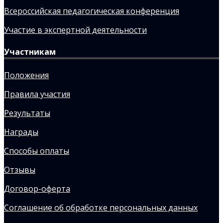
Всероссийская педагогическая конференция
Участие в экспертной деятельности
Участникам
Положения
Правила участия
Результаты
Награды
Способы оплаты
Отзывы
Договор-оферта
Соглашение об обработке персональных данных