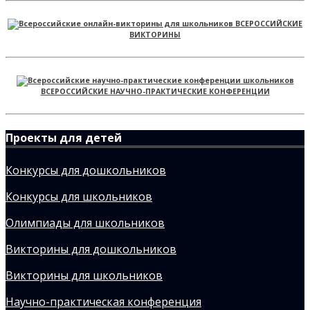
ВСЕРОССИЙСКИЕ
ВИКТОРИНЫ
ВСЕРОССИЙСКИЕ НАУЧНО-ПРАКТИЧЕСКИЕ КОНФЕРЕНЦИИ
Проекты для детей
Конкурсы для дошкольников
Конкурсы для школьников
Олимпиады для школьников
Викторины для дошкольников
Викторины для школьников
Научно-практическая конференция