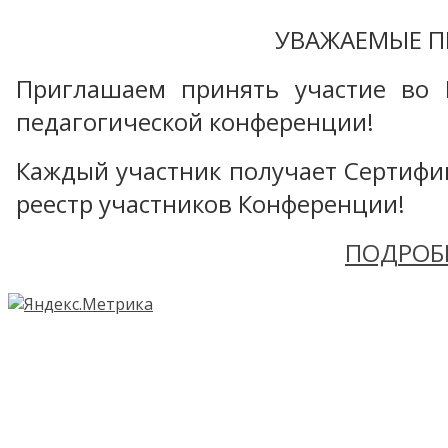
УВАЖАЕМЫЕ П
Приглашаем принять участие во 
педагогической конференции!
Каждый участник получает Сертифика
реестр участников Конференции!
ПОДРОБ