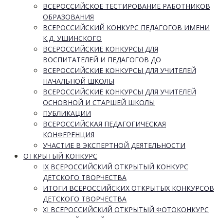
ВСЕРОССИЙСКОЕ ТЕСТИРОВАНИЕ РАБОТНИКОВ
ОБРАЗОВАНИЯ
ВСЕРОССИЙСКИЙ КОНКУРС ПЕДАГОГОВ ИМЕНИ
К.Д. УШИНСКОГО
ВСЕРОССИЙСКИЕ КОНКУРСЫ ДЛЯ
ВОСПИТАТЕЛЕЙ И ПЕДАГОГОВ ДО
ВСЕРОССИЙСКИЕ КОНКУРСЫ ДЛЯ УЧИТЕЛЕЙ
НАЧАЛЬНОЙ ШКОЛЫ
ВСЕРОССИЙСКИЕ КОНКУРСЫ ДЛЯ УЧИТЕЛЕЙ
ОСНОВНОЙ И СТАРШЕЙ ШКОЛЫ
ПУБЛИКАЦИИ
ВСЕРОССИЙСКАЯ ПЕДАГОГИЧЕСКАЯ
КОНФЕРЕНЦИЯ
УЧАСТИЕ В ЭКСПЕРТНОЙ ДЕЯТЕЛЬНОСТИ
ОТКРЫТЫЙ КОНКУРС
IX ВСЕРОССИЙСКИЙ ОТКРЫТЫЙ КОНКУРС
ДЕТСКОГО ТВОРЧЕСТВА
ИТОГИ ВСЕРОССИЙСКИХ ОТКРЫТЫХ КОНКУРСОВ
ДЕТСКОГО ТВОРЧЕСТВА
XI ВСЕРОССИЙСКИЙ ОТКРЫТЫЙ ФОТОКОНКУРС