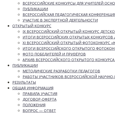
ВСЕРОССИЙСКИЕ КОНКУРСЫ ДЛЯ УЧИТЕЛЕЙ ОСН
ПУБЛИКАЦИИ
ВСЕРОССИЙСКАЯ ПЕДАГОГИЧЕСКАЯ КОНФЕРЕНЦИ
УЧАСТИЕ В ЭКСПЕРТНОЙ ДЕЯТЕЛЬНОСТИ
ОТКРЫТЫЙ КОНКУРС
IX ВСЕРОССИЙСКИЙ ОТКРЫТЫЙ КОНКУРС ДЕТСКО
ИТОГИ ВСЕРОССИЙСКИХ ОТКРЫТЫХ КОНКУРСОВ 
XI ВСЕРОССИЙСКИЙ ОТКРЫТЫЙ ФОТОКОНКУРС 
ИТОГИ ВСЕРОССИЙСКОГО ОТКРЫТОГО ФОТОКОН
ФОТО ПОБЕДИТЕЛЕЙ И ПРИЗЁРОВ
АРХИВ ВСЕРОССИЙСКОГО ОТКРЫТОГО КОНКУРСА
ПУБЛИКАЦИИ
МЕТОДИЧЕСКИЕ РАЗРАБОТКИ ПЕДАГОГОВ
РАБОТЫ УЧАСТНИКОВ ВСЕРОССИЙСКОЙ НАУЧНО
РЕЗУЛЬТАТЫ
ОБЩАЯ ИНФОРМАЦИЯ
ПРАВИЛА УЧАСТИЯ
ДОГОВОР-ОФЕРТА
ПОЛОЖЕНИЯ
ВОПРОС — ОТВЕТ