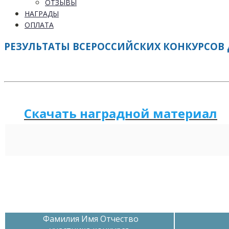
ОТЗЫВЫ
НАГРАДЫ
ОПЛАТА
РЕЗУЛЬТАТЫ ВСЕРОССИЙСКИХ КОНКУРСОВ 
Скачать наградной м
а
териал
Фамилия Имя Отчество