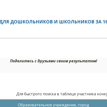
ДЛЯ ДОШКОЛЬНИКОВ И ШКОЛЬНИКОВ ЗА 16.
Поделитесь с друзьями своим результатом!
Для быстрого поиска в таблице участника кон
Образовательное учреждение, город