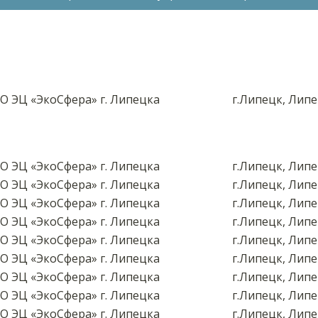
О ЭЦ «ЭкоСфера» г. Липецка
г.Липецк, Липе
О ЭЦ «ЭкоСфера» г. Липецка
г.Липецк, Липе
О ЭЦ «ЭкоСфера» г. Липецка
г.Липецк, Липе
О ЭЦ «ЭкоСфера» г. Липецка
г.Липецк, Липе
О ЭЦ «ЭкоСфера» г. Липецка
г.Липецк, Липе
О ЭЦ «ЭкоСфера» г. Липецка
г.Липецк, Липе
О ЭЦ «ЭкоСфера» г. Липецка
г.Липецк, Липе
О ЭЦ «ЭкоСфера» г. Липецка
г.Липецк, Липе
О ЭЦ «ЭкоСфера» г. Липецка
г.Липецк, Липе
О ЭЦ «ЭкоСфера» г. Липецка
г.Липецк, Липе