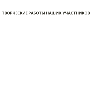
ТВОРЧЕСКИЕ РАБОТЫ НАШИХ УЧАСТНИКОВ