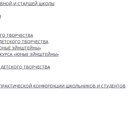
ОВНОЙ И СТАРШЕЙ ШКОЛЫ
Я
ГО ТВОРЧЕСТВА
ДЕТСКОГО ТВОРЧЕСТВА
«ЮНЫЕ ЭЙНШТЕЙНЫ»
КУРСА «ЮНЫЕ ЭЙНШТЕЙНЫ»
 ДЕТСКОГО ТВОРЧЕСТВА
-ПРАКТИЧЕСКОЙ КОНФЕРЕНЦИИ ШКОЛЬНИКОВ И СТУДЕНТОВ