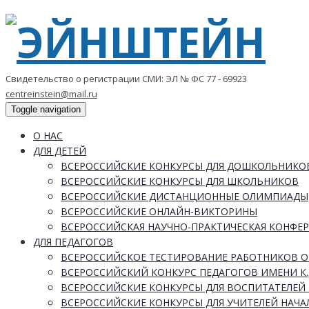
Свидетельство о регистрации СМИ: ЭЛ № ФС 77 - 69923
centreinstein@mail.ru
Toggle navigation
О НАС
ДЛЯ ДЕТЕЙ
ВСЕРОССИЙСКИЕ КОНКУРСЫ ДЛЯ ДОШКОЛЬНИКО
ВСЕРОССИЙСКИЕ КОНКУРСЫ ДЛЯ ШКОЛЬНИКОВ
ВСЕРОССИЙСКИЕ ДИСТАНЦИОННЫЕ ОЛИМПИАДЫ
ВСЕРОССИЙСКИЕ ОНЛАЙН-ВИКТОРИНЫ
ВСЕРОССИЙСКАЯ НАУЧНО-ПРАКТИЧЕСКАЯ КОНФЕ
ДЛЯ ПЕДАГОГОВ
ВСЕРОССИЙСКОЕ ТЕСТИРОВАНИЕ РАБОТНИКОВ 
ВСЕРОССИЙСКИЙ КОНКУРС ПЕДАГОГОВ ИМЕНИ К.
ВСЕРОССИЙСКИЕ КОНКУРСЫ ДЛЯ ВОСПИТАТЕЛЕЙ 
ВСЕРОССИЙСКИЕ КОНКУРСЫ ДЛЯ УЧИТЕЛЕЙ НАЧ