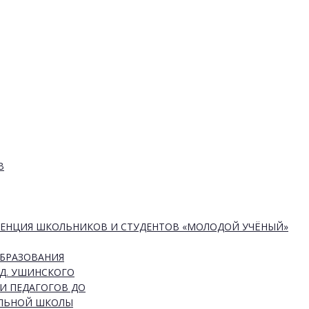
В
РЕНЦИЯ ШКОЛЬНИКОВ И СТУДЕНТОВ «МОЛОДОЙ УЧЁНЫЙ»
ОБРАЗОВАНИЯ
Д. УШИНСКОГО
И ПЕДАГОГОВ ДО
АЛЬНОЙ ШКОЛЫ