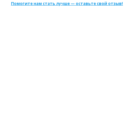
Помогите нам стать лучше — оставьте свой отзыв!