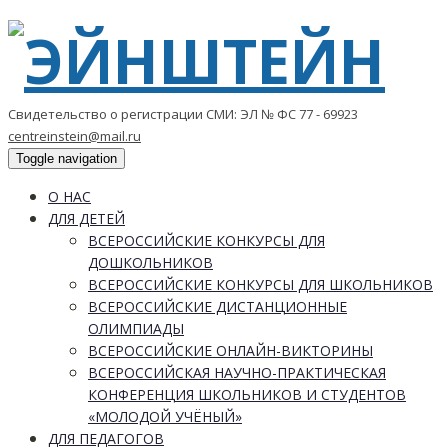
Свидетельство о регистрации СМИ: ЭЛ № ФС 77 - 69923
centreinstein@mail.ru
Toggle navigation
О НАС
ДЛЯ ДЕТЕЙ
ВСЕРОССИЙСКИЕ КОНКУРСЫ ДЛЯ
ДОШКОЛЬНИКОВ
ВСЕРОССИЙСКИЕ КОНКУРСЫ ДЛЯ ШКОЛЬНИКОВ
ВСЕРОССИЙСКИЕ ДИСТАНЦИОННЫЕ
ОЛИМПИАДЫ
ВСЕРОССИЙСКИЕ ОНЛАЙН-ВИКТОРИНЫ
ВСЕРОССИЙСКАЯ НАУЧНО-ПРАКТИЧЕСКАЯ
КОНФЕРЕНЦИЯ ШКОЛЬНИКОВ И СТУДЕНТОВ
«МОЛОДОЙ УЧЁНЫЙ»
ДЛЯ ПЕДАГОГОВ