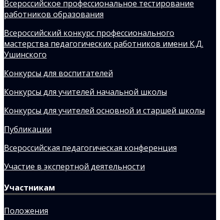
Всероссийское профессиональное тестирование
работников образования
Всероссийский конкурс профессионального
мастерства педагогических работников имени К.Д.
Ушинского
Конкурсы для воспитателей
Конкурсы для учителей начальной школы
Конкурсы для учителей основной и старшей школы
Публикации
Всероссийская педагогическая конференция
Участие в экспертной деятельности
Участникам
Положения