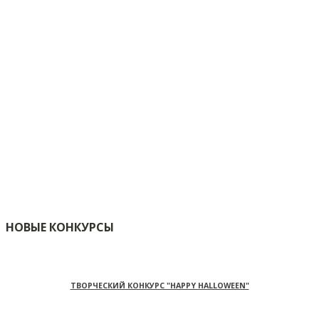
НОВЫЕ КОНКУРСЫ
ТВОРЧЕСКИЙ КОНКУРС "HAPPY HALLOWEEN"