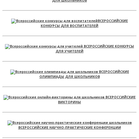
ДЛЯ ШКОЛЬНИКОВ
ВСЕРОССИЙСКИЕ
КОНКУРСЫ ДЛЯ ВОСПИТАТЕЛЕЙ
ВСЕРОССИЙСКИЕ КОНКУРСЫ
ДЛЯ УЧИТЕЛЕЙ
ВСЕРОССИЙСКИЕ
ОЛИМПИАДЫ ДЛЯ ШКОЛЬНИКОВ
ВСЕРОССИЙСКИЕ
ВИКТОРИНЫ
ВСЕРОССИЙСКИЕ НАУЧНО-ПРАКТИЧЕСКИЕ КОНФЕРЕНЦИИ