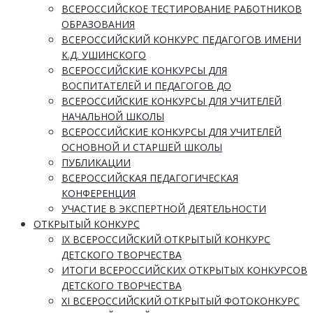
ВСЕРОССИЙСКОЕ ТЕСТИРОВАНИЕ РАБОТНИКОВ
ОБРАЗОВАНИЯ
ВСЕРОССИЙСКИЙ КОНКУРС ПЕДАГОГОВ ИМЕНИ
К.Д. УШИНСКОГО
ВСЕРОССИЙСКИЕ КОНКУРСЫ ДЛЯ
ВОСПИТАТЕЛЕЙ И ПЕДАГОГОВ ДО
ВСЕРОССИЙСКИЕ КОНКУРСЫ ДЛЯ УЧИТЕЛЕЙ
НАЧАЛЬНОЙ ШКОЛЫ
ВСЕРОССИЙСКИЕ КОНКУРСЫ ДЛЯ УЧИТЕЛЕЙ
ОСНОВНОЙ И СТАРШЕЙ ШКОЛЫ
ПУБЛИКАЦИИ
ВСЕРОССИЙСКАЯ ПЕДАГОГИЧЕСКАЯ
КОНФЕРЕНЦИЯ
УЧАСТИЕ В ЭКСПЕРТНОЙ ДЕЯТЕЛЬНОСТИ
ОТКРЫТЫЙ КОНКУРС
IX ВСЕРОССИЙСКИЙ ОТКРЫТЫЙ КОНКУРС
ДЕТСКОГО ТВОРЧЕСТВА
ИТОГИ ВСЕРОССИЙСКИХ ОТКРЫТЫХ КОНКУРСОВ
ДЕТСКОГО ТВОРЧЕСТВА
XI ВСЕРОССИЙСКИЙ ОТКРЫТЫЙ ФОТОКОНКУРС