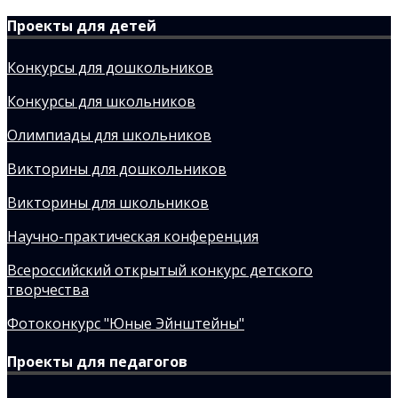
Проекты для детей
Конкурсы для дошкольников
Конкурсы для школьников
Олимпиады для школьников
Викторины для дошкольников
Викторины для школьников
Научно-практическая конференция
Всероссийский открытый конкурс детского
творчества
Фотоконкурс "Юные Эйнштейны"
Проекты для педагогов