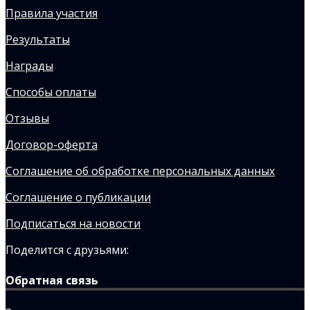
Правила участия
Результаты
Награды
Способы оплаты
Отзывы
Договор-оферта
Соглашение об обработке персональных данных
Соглашение о публикации
Подписаться на новости
Поделится с друзьями:
Обратная связь