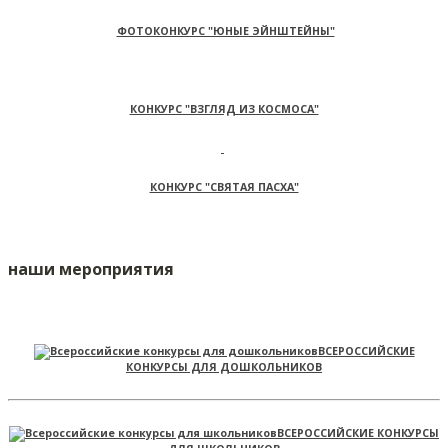
ФОТОКОНКУРС "ЮНЫЕ ЭЙНШТЕЙНЫ"
КОНКУРС "ВЗГЛЯД ИЗ КОСМОСА"
КОНКУРС "СВЯТАЯ ПАСХА"
наши мероприятия
ВСЕРОССИЙСКИЕ
КОНКУРСЫ ДЛЯ ДОШКОЛЬНИКОВ
ВСЕРОССИЙСКИЕ КОНКУРСЫ