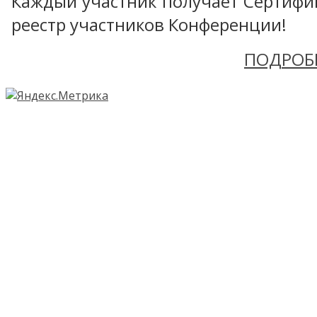
Каждый участник получает Сертифика
реестр участников Конференции!
ПОДРОБ