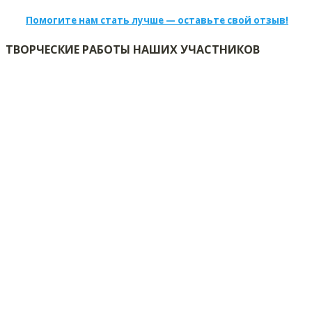
Помогите нам стать лучше — оставьте свой отзыв!
ТВОРЧЕСКИЕ РАБОТЫ НАШИХ УЧАСТНИКОВ