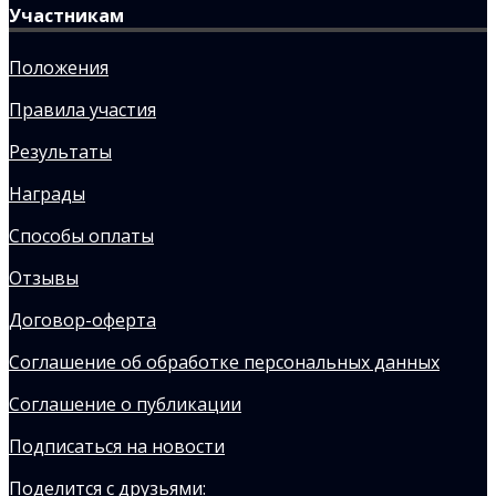
Участникам
Положения
Правила участия
Результаты
Награды
Способы оплаты
Отзывы
Договор-оферта
Соглашение об обработке персональных данных
Соглашение о публикации
Подписаться на новости
Поделится с друзьями: