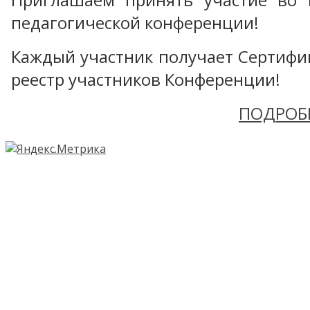
педагогической конференции!
Каждый участник получает Сертифика
реестр участников Конференции!
ПОДРОБ