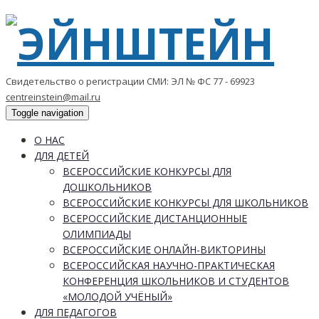
Свидетельство о регистрации СМИ: ЭЛ № ФС 77 - 69923
centreinstein@mail.ru
Toggle navigation
О НАС
ДЛЯ ДЕТЕЙ
ВСЕРОССИЙСКИЕ КОНКУРСЫ ДЛЯ
ДОШКОЛЬНИКОВ
ВСЕРОССИЙСКИЕ КОНКУРСЫ ДЛЯ ШКОЛЬНИКОВ
ВСЕРОССИЙСКИЕ ДИСТАНЦИОННЫЕ
ОЛИМПИАДЫ
ВСЕРОССИЙСКИЕ ОНЛАЙН-ВИКТОРИНЫ
ВСЕРОССИЙСКАЯ НАУЧНО-ПРАКТИЧЕСКАЯ
КОНФЕРЕНЦИЯ ШКОЛЬНИКОВ И СТУДЕНТОВ
«МОЛОДОЙ УЧЁНЫЙ»
ДЛЯ ПЕДАГОГОВ