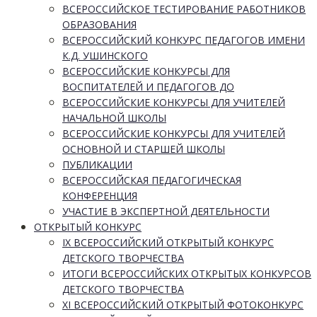
ВСЕРОССИЙСКОЕ ТЕСТИРОВАНИЕ РАБОТНИКОВ
ОБРАЗОВАНИЯ
ВСЕРОССИЙСКИЙ КОНКУРС ПЕДАГОГОВ ИМЕНИ
К.Д. УШИНСКОГО
ВСЕРОССИЙСКИЕ КОНКУРСЫ ДЛЯ
ВОСПИТАТЕЛЕЙ И ПЕДАГОГОВ ДО
ВСЕРОССИЙСКИЕ КОНКУРСЫ ДЛЯ УЧИТЕЛЕЙ
НАЧАЛЬНОЙ ШКОЛЫ
ВСЕРОССИЙСКИЕ КОНКУРСЫ ДЛЯ УЧИТЕЛЕЙ
ОСНОВНОЙ И СТАРШЕЙ ШКОЛЫ
ПУБЛИКАЦИИ
ВСЕРОССИЙСКАЯ ПЕДАГОГИЧЕСКАЯ
КОНФЕРЕНЦИЯ
УЧАСТИЕ В ЭКСПЕРТНОЙ ДЕЯТЕЛЬНОСТИ
ОТКРЫТЫЙ КОНКУРС
IX ВСЕРОССИЙСКИЙ ОТКРЫТЫЙ КОНКУРС
ДЕТСКОГО ТВОРЧЕСТВА
ИТОГИ ВСЕРОССИЙСКИХ ОТКРЫТЫХ КОНКУРСОВ
ДЕТСКОГО ТВОРЧЕСТВА
XI ВСЕРОССИЙСКИЙ ОТКРЫТЫЙ ФОТОКОНКУРС