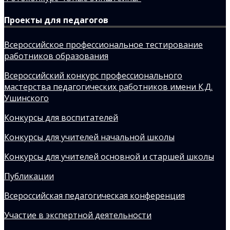
Проекты для педагогов
Всероссийское профессиональное тестирование
работников образования
Всероссийский конкурс профессионального
мастерства педагогических работников имени К.Д.
Ушинского
Конкурсы для воспитателей
Конкурсы для учителей начальной школы
Конкурсы для учителей основной и старшей школы
Публикации
Всероссийская педагогическая конференция
Участие в экспертной деятельности