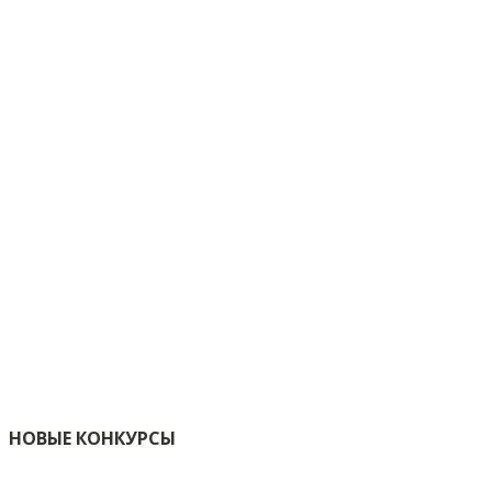
НОВЫЕ КОНКУРСЫ