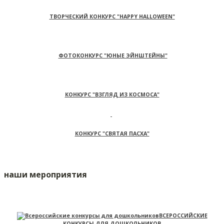
ТВОРЧЕСКИЙ КОНКУРС "HAPPY HALLOWEEN"
ФОТОКОНКУРС "ЮНЫЕ ЭЙНШТЕЙНЫ"
КОНКУРС "ВЗГЛЯД ИЗ КОСМОСА"
КОНКУРС "СВЯТАЯ ПАСХА"
наши мероприятия
ВСЕРОССИЙСКИЕ
КОНКУРСЫ ДЛЯ ДОШКОЛЬНИКОВ