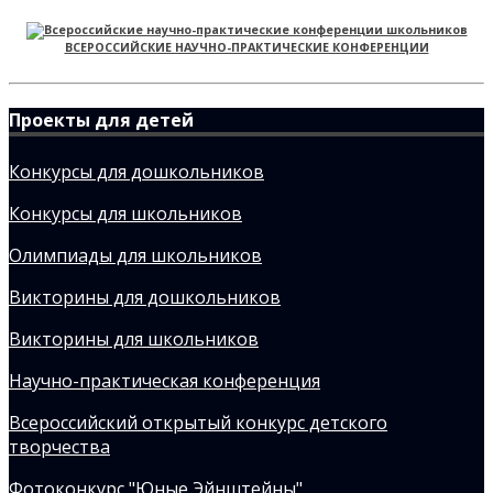
ВСЕРОССИЙСКИЕ НАУЧНО-ПРАКТИЧЕСКИЕ КОНФЕРЕНЦИИ
Проекты для детей
Конкурсы для дошкольников
Конкурсы для школьников
Олимпиады для школьников
Викторины для дошкольников
Викторины для школьников
Научно-практическая конференция
Всероссийский открытый конкурс детского
творчества
Фотоконкурс "Юные Эйнштейны"