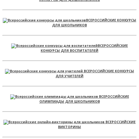
ВСЕРОССИЙСКИЕ КОНКУРСЫ
ДЛЯ ШКОЛЬНИКОВ
ВСЕРОССИЙСКИЕ
КОНКУРСЫ ДЛЯ ВОСПИТАТЕЛЕЙ
ВСЕРОССИЙСКИЕ КОНКУРСЫ
ДЛЯ УЧИТЕЛЕЙ
ВСЕРОССИЙСКИЕ
ОЛИМПИАДЫ ДЛЯ ШКОЛЬНИКОВ
ВСЕРОССИЙСКИЕ
ВИКТОРИНЫ