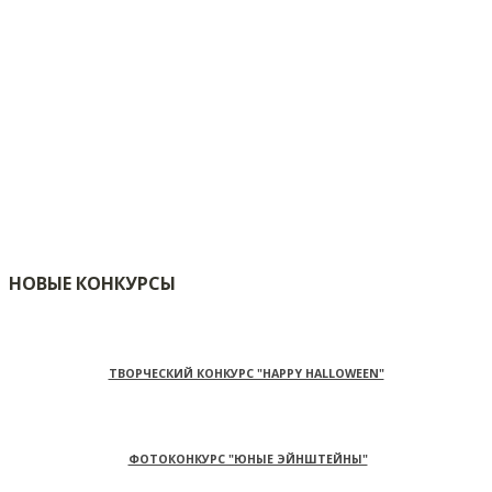
НОВЫЕ КОНКУРСЫ
ТВОРЧЕСКИЙ КОНКУРС "HAPPY HALLOWEEN"
ФОТОКОНКУРС "ЮНЫЕ ЭЙНШТЕЙНЫ"