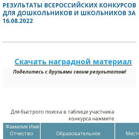
РЕЗУЛЬТАТЫ ВСЕРОССИЙСКИХ КОНКУРСОВ
ДЛЯ ДОШКОЛЬНИКОВ И ШКОЛЬНИКОВ ЗА
16.08.2022
Скачать наградной м
а
териал
Поделитесь с друзьями своим результатом!
Для быстрого поиска в таблице участника
конкурса нажмите
Фамилия Имя
Отчество
Образовательное
Мест