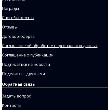
Награды
Способы оплаты
Отзывы
Договор-оферта
Соглашение об обработке персональных данных
Соглашение о публикации
Подписаться на новости
Поделится с друзьями:
Обратная связь
Задать вопрос
Контакты