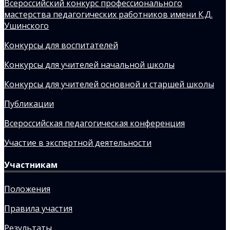
Всероссийский конкурс профессионального
мастерства педагогических работников имени К.Д.
Ушинского
Конкурсы для воспитателей
Конкурсы для учителей начальной школы
Конкурсы для учителей основной и старшей школы
Публикации
Всероссийская педагогическая конференция
Участие в экспертной деятельности
Участникам
Положения
Правила участия
Результаты