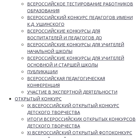
ВСЕРОССИЙСКОЕ ТЕСТИРОВАНИЕ РАБОТНИКОВ
ОБРАЗОВАНИЯ
ВСЕРОССИЙСКИЙ КОНКУРС ПЕДАГОГОВ ИМЕНИ
К.Д. УШИНСКОГО
ВСЕРОССИЙСКИЕ КОНКУРСЫ ДЛЯ
ВОСПИТАТЕЛЕЙ И ПЕДАГОГОВ ДО
ВСЕРОССИЙСКИЕ КОНКУРСЫ ДЛЯ УЧИТЕЛЕЙ
НАЧАЛЬНОЙ ШКОЛЫ
ВСЕРОССИЙСКИЕ КОНКУРСЫ ДЛЯ УЧИТЕЛЕЙ
ОСНОВНОЙ И СТАРШЕЙ ШКОЛЫ
ПУБЛИКАЦИИ
ВСЕРОССИЙСКАЯ ПЕДАГОГИЧЕСКАЯ
КОНФЕРЕНЦИЯ
УЧАСТИЕ В ЭКСПЕРТНОЙ ДЕЯТЕЛЬНОСТИ
ОТКРЫТЫЙ КОНКУРС
IX ВСЕРОССИЙСКИЙ ОТКРЫТЫЙ КОНКУРС
ДЕТСКОГО ТВОРЧЕСТВА
ИТОГИ ВСЕРОССИЙСКИХ ОТКРЫТЫХ КОНКУРСОВ
ДЕТСКОГО ТВОРЧЕСТВА
XI ВСЕРОССИЙСКИЙ ОТКРЫТЫЙ ФОТОКОНКУРС