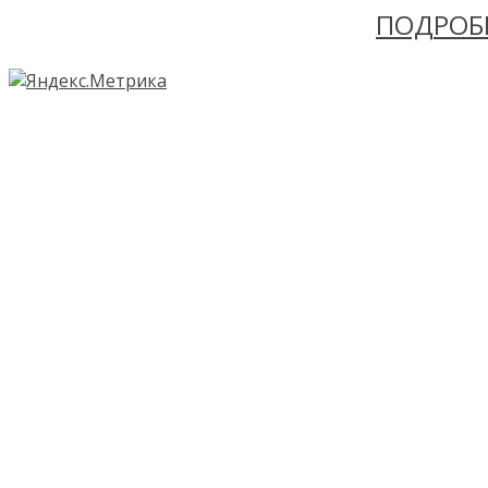
ПОДРОБ