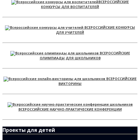
ВСЕРОССИЙСКИЕ
КОНКУРСЫ ДЛЯ ВОСПИТАТЕЛЕЙ
ВСЕРОССИЙСКИЕ КОНКУРСЫ
ДЛЯ УЧИТЕЛЕЙ
ВСЕРОССИЙСКИЕ
ОЛИМПИАДЫ ДЛЯ ШКОЛЬНИКОВ
ВСЕРОССИЙСКИЕ
ВИКТОРИНЫ
ВСЕРОССИЙСКИЕ НАУЧНО-ПРАКТИЧЕСКИЕ КОНФЕРЕНЦИИ
Проекты для детей