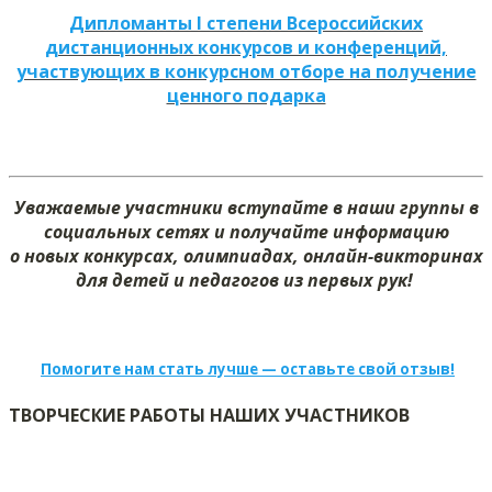
Дипломанты I степени Всероссийских
дистанционных конкурсов и конференций,
участвующих в конкурсном отборе на получение
ценного подарка
Уважаемые участники вступайте в наши группы в
социальных сетях и получайте информацию
о новых конкурсах, олимпиадах, онлайн-викторинах
для детей и педагогов из первых рук!
Помогите нам стать лучше — оставьте свой отзыв!
ТВОРЧЕСКИЕ РАБОТЫ НАШИХ УЧАСТНИКОВ