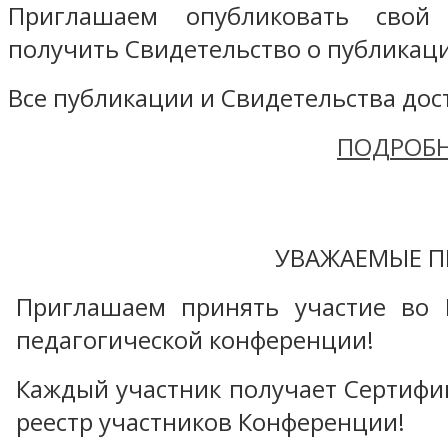
Приглашаем опубликовать свой
получить Свидетельство о публикаци
Все публикации и Свидетельства дост
ПОДРОБН
УВАЖАЕМЫЕ П
Приглашаем принять участие во 
педагогической конференции!
Каждый участник получает Сертифика
реестр участников Конференции!