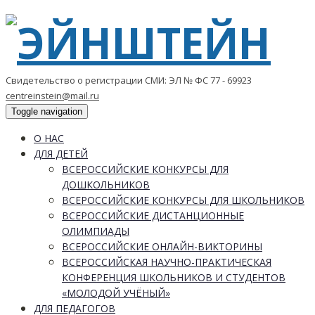
Свидетельство о регистрации СМИ: ЭЛ № ФС 77 - 69923
centreinstein@mail.ru
Toggle navigation
О НАС
ДЛЯ ДЕТЕЙ
ВСЕРОССИЙСКИЕ КОНКУРСЫ ДЛЯ
ДОШКОЛЬНИКОВ
ВСЕРОССИЙСКИЕ КОНКУРСЫ ДЛЯ ШКОЛЬНИКОВ
ВСЕРОССИЙСКИЕ ДИСТАНЦИОННЫЕ
ОЛИМПИАДЫ
ВСЕРОССИЙСКИЕ ОНЛАЙН-ВИКТОРИНЫ
ВСЕРОССИЙСКАЯ НАУЧНО-ПРАКТИЧЕСКАЯ
КОНФЕРЕНЦИЯ ШКОЛЬНИКОВ И СТУДЕНТОВ
«МОЛОДОЙ УЧЁНЫЙ»
ДЛЯ ПЕДАГОГОВ