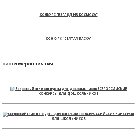
КОНКУРС "ВЗГЛЯД ИЗ КОСМОСА"
КОНКУРС "СВЯТАЯ ПАСХА"
наши мероприятия
ВСЕРОССИЙСКИЕ
КОНКУРСЫ ДЛЯ ДОШКОЛЬНИКОВ
ВСЕРОССИЙСКИЕ КОНКУРСЫ
ДЛЯ ШКОЛЬНИКОВ