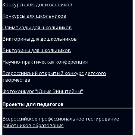
Конкурсы для дошкольников
Конкурсы для школьников
Олимпиады для школьников
Викторины для дошкольников
Викторины для школьников
Научно-практическая конференция
Всероссийский открытый конкурс детского
творчества
Фотоконкурс "Юные Эйнштейны"
Проекты для педагогов
Всероссийское профессиональное тестирование
работников образования