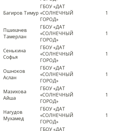
ГБОУ «ДАТ
Багиров Тимур
«СОЛНЕЧНЫЙ
1
ГОРОД»
ГБОУ «ДАТ
Пшихачев
«СОЛНЕЧНЫЙ
1
Тамерлан
ГОРОД»
ГБОУ «ДАТ
Сенькина
«СОЛНЕЧНЫЙ
1
Софья
ГОРОД»
ГБОУ «ДАТ
Ошноков
«СОЛНЕЧНЫЙ
1
Аслан
ГОРОД»
ГБОУ «ДАТ
Мазихова
«СОЛНЕЧНЫЙ
1
Айша
ГОРОД»
ГБОУ «ДАТ
Нагудов
«СОЛНЕЧНЫЙ
1
Мухамед
ГОРОД»
ГБОУ «ДАТ