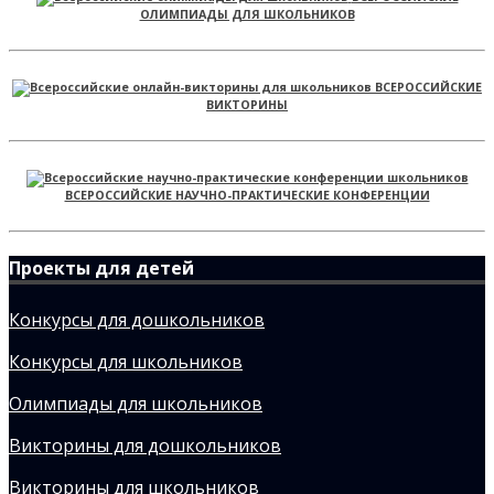
ОЛИМПИАДЫ ДЛЯ ШКОЛЬНИКОВ
ВСЕРОССИЙСКИЕ
ВИКТОРИНЫ
ВСЕРОССИЙСКИЕ НАУЧНО-ПРАКТИЧЕСКИЕ КОНФЕРЕНЦИИ
Проекты для детей
Конкурсы для дошкольников
Конкурсы для школьников
Олимпиады для школьников
Викторины для дошкольников
Викторины для школьников