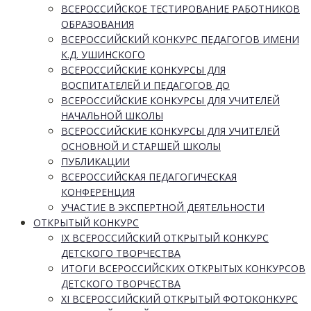
ВСЕРОССИЙСКОЕ ТЕСТИРОВАНИЕ РАБОТНИКОВ
ОБРАЗОВАНИЯ
ВСЕРОССИЙСКИЙ КОНКУРС ПЕДАГОГОВ ИМЕНИ
К.Д. УШИНСКОГО
ВСЕРОССИЙСКИЕ КОНКУРСЫ ДЛЯ
ВОСПИТАТЕЛЕЙ И ПЕДАГОГОВ ДО
ВСЕРОССИЙСКИЕ КОНКУРСЫ ДЛЯ УЧИТЕЛЕЙ
НАЧАЛЬНОЙ ШКОЛЫ
ВСЕРОССИЙСКИЕ КОНКУРСЫ ДЛЯ УЧИТЕЛЕЙ
ОСНОВНОЙ И СТАРШЕЙ ШКОЛЫ
ПУБЛИКАЦИИ
ВСЕРОССИЙСКАЯ ПЕДАГОГИЧЕСКАЯ
КОНФЕРЕНЦИЯ
УЧАСТИЕ В ЭКСПЕРТНОЙ ДЕЯТЕЛЬНОСТИ
ОТКРЫТЫЙ КОНКУРС
IX ВСЕРОССИЙСКИЙ ОТКРЫТЫЙ КОНКУРС
ДЕТСКОГО ТВОРЧЕСТВА
ИТОГИ ВСЕРОССИЙСКИХ ОТКРЫТЫХ КОНКУРСОВ
ДЕТСКОГО ТВОРЧЕСТВА
XI ВСЕРОССИЙСКИЙ ОТКРЫТЫЙ ФОТОКОНКУРС