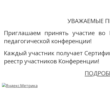
УВАЖАЕМЫЕ П
Приглашаем принять участие во 
педагогической конференции!
Каждый участник получает Сертифика
реестр участников Конференции!
ПОДРОБ