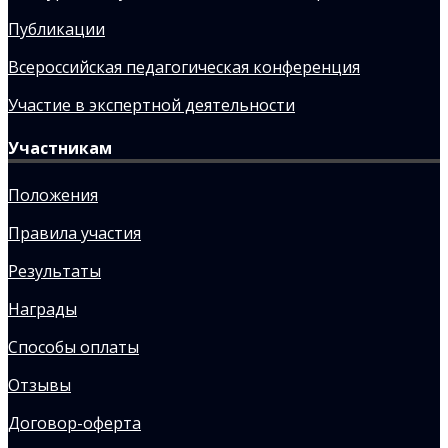
Публикации
Всероссийская педагогическая конференция
Участие в экспертной деятельности
Участникам
Положения
Правила участия
Результаты
Награды
Способы оплаты
Отзывы
Договор-оферта