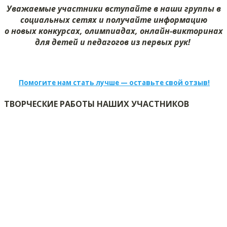
Уважаемые участники вступайте в наши группы в
социальных сетях и получайте информацию
о новых конкурсах, олимпиадах, онлайн-викторинах
для детей и педагогов из первых рук!
Помогите нам стать лучше — оставьте свой отзыв!
ТВОРЧЕСКИЕ РАБОТЫ НАШИХ УЧАСТНИКОВ