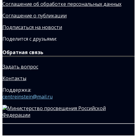
Соглашение об обработке персональных данных
Соглашение о публикации
Подписаться на новости
Поделится с друзьями:
Обратная связь
Задать вопрос
Контакты
Поддержка:
centreinstein@mail.ru