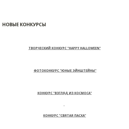
НОВЫЕ КОНКУРСЫ
ТВОРЧЕСКИЙ КОНКУРС "HAPPY HALLOWEEN"
ФОТОКОНКУРС "ЮНЫЕ ЭЙНШТЕЙНЫ"
КОНКУРС "ВЗГЛЯД ИЗ КОСМОСА"
КОНКУРС "СВЯТАЯ ПАСХА"