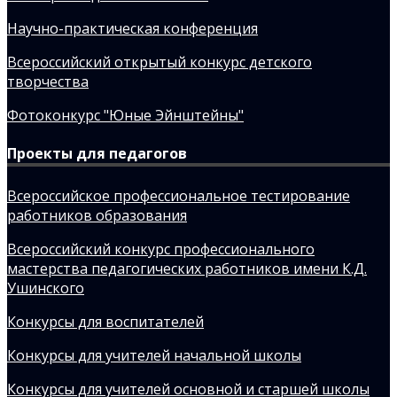
Научно-практическая конференция
Всероссийский открытый конкурс детского
творчества
Фотоконкурс "Юные Эйнштейны"
Проекты для педагогов
Всероссийское профессиональное тестирование
работников образования
Всероссийский конкурс профессионального
мастерства педагогических работников имени К.Д.
Ушинского
Конкурсы для воспитателей
Конкурсы для учителей начальной школы
Конкурсы для учителей основной и старшей школы