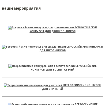
наши мероприятия
ВСЕРОССИЙСКИЕ
КОНКУРСЫ ДЛЯ ДОШКОЛЬНИКОВ
ВСЕРОССИЙСКИЕ КОНКУРСЫ
ДЛЯ ШКОЛЬНИКОВ
ВСЕРОССИЙСКИЕ
КОНКУРСЫ ДЛЯ ВОСПИТАТЕЛЕЙ
ВСЕРОССИЙСКИЕ КОНКУРСЫ
ДЛЯ УЧИТЕЛЕЙ
ВСЕРОССИЙСКИЕ