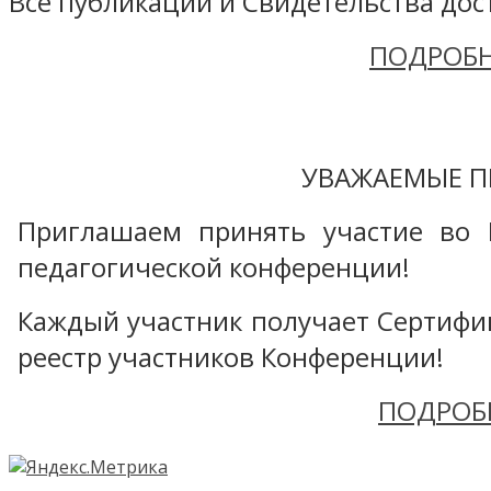
Все публикации и Свидетельства дост
ПОДРОБН
УВАЖАЕМЫЕ П
Приглашаем принять участие во 
педагогической конференции!
Каждый участник получает Сертифика
реестр участников Конференции!
ПОДРОБ