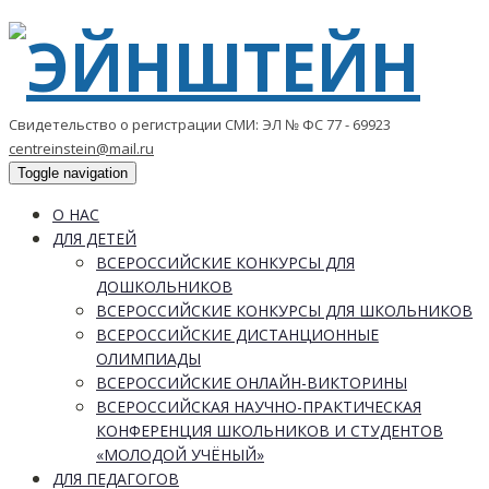
Свидетельство о регистрации СМИ: ЭЛ № ФС 77 - 69923
centreinstein@mail.ru
Toggle navigation
О НАС
ДЛЯ ДЕТЕЙ
ВСЕРОССИЙСКИЕ КОНКУРСЫ ДЛЯ
ДОШКОЛЬНИКОВ
ВСЕРОССИЙСКИЕ КОНКУРСЫ ДЛЯ ШКОЛЬНИКОВ
ВСЕРОССИЙСКИЕ ДИСТАНЦИОННЫЕ
ОЛИМПИАДЫ
ВСЕРОССИЙСКИЕ ОНЛАЙН-ВИКТОРИНЫ
ВСЕРОССИЙСКАЯ НАУЧНО-ПРАКТИЧЕСКАЯ
КОНФЕРЕНЦИЯ ШКОЛЬНИКОВ И СТУДЕНТОВ
«МОЛОДОЙ УЧЁНЫЙ»
ДЛЯ ПЕДАГОГОВ