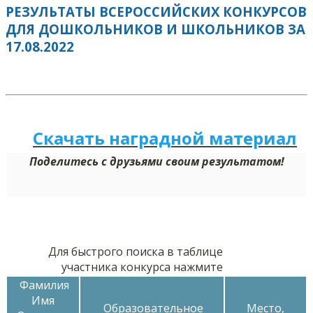
РЕЗУЛЬТАТЫ ВСЕРОССИЙСКИХ КОНКУРСОВ
ДЛЯ ДОШКОЛЬНИКОВ И ШКОЛЬНИКОВ ЗА
17.08.2022
Скачать наградной м
а
териал
Поделитесь с друзьями своим результатом!
Для быстрого поиска в таблице
участника конкурса нажмите
Фамилия
Имя
Образовательное
Место,