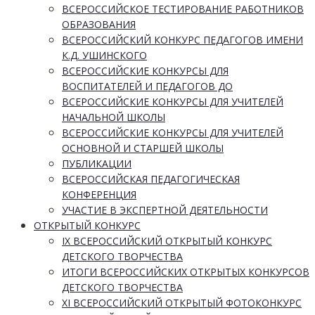
ВСЕРОССИЙСКОЕ ТЕСТИРОВАНИЕ РАБОТНИКОВ
ОБРАЗОВАНИЯ
ВСЕРОССИЙСКИЙ КОНКУРС ПЕДАГОГОВ ИМЕНИ
К.Д. УШИНСКОГО
ВСЕРОССИЙСКИЕ КОНКУРСЫ ДЛЯ
ВОСПИТАТЕЛЕЙ И ПЕДАГОГОВ ДО
ВСЕРОССИЙСКИЕ КОНКУРСЫ ДЛЯ УЧИТЕЛЕЙ
НАЧАЛЬНОЙ ШКОЛЫ
ВСЕРОССИЙСКИЕ КОНКУРСЫ ДЛЯ УЧИТЕЛЕЙ
ОСНОВНОЙ И СТАРШЕЙ ШКОЛЫ
ПУБЛИКАЦИИ
ВСЕРОССИЙСКАЯ ПЕДАГОГИЧЕСКАЯ
КОНФЕРЕНЦИЯ
УЧАСТИЕ В ЭКСПЕРТНОЙ ДЕЯТЕЛЬНОСТИ
ОТКРЫТЫЙ КОНКУРС
IX ВСЕРОССИЙСКИЙ ОТКРЫТЫЙ КОНКУРС
ДЕТСКОГО ТВОРЧЕСТВА
ИТОГИ ВСЕРОССИЙСКИХ ОТКРЫТЫХ КОНКУРСОВ
ДЕТСКОГО ТВОРЧЕСТВА
XI ВСЕРОССИЙСКИЙ ОТКРЫТЫЙ ФОТОКОНКУРС