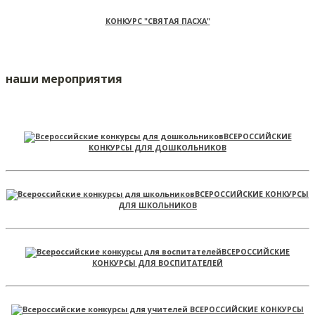
КОНКУРС "СВЯТАЯ ПАСХА"
наши мероприятия
ВСЕРОССИЙСКИЕ
КОНКУРСЫ ДЛЯ ДОШКОЛЬНИКОВ
ВСЕРОССИЙСКИЕ КОНКУРСЫ
ДЛЯ ШКОЛЬНИКОВ
ВСЕРОССИЙСКИЕ
КОНКУРСЫ ДЛЯ ВОСПИТАТЕЛЕЙ
ВСЕРОССИЙСКИЕ КОНКУРСЫ