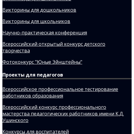
Викторины для дошкольников
Викторины для школьников
Научно-практическая конференция
Всероссийский открытый конкурс детского
творчества
Фотоконкурс "Юные Эйнштейны"
Проекты для педагогов
Всероссийское профессиональное тестирование
работников образования
Всероссийский конкурс профессионального
мастерства педагогических работников имени К.Д.
Ушинского
Конкурсы для воспитателей