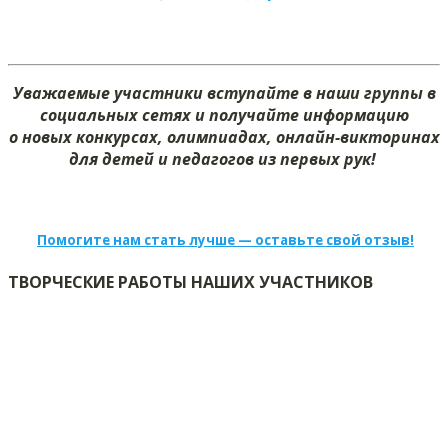
Уважаемые участники вступайте в наши группы в
социальных сетях и получайте информацию
о новых конкурсах, олимпиадах, онлайн-викторинах
для детей и педагогов из первых рук!
Помогите нам стать лучше — оставьте свой отзыв!
ТВОРЧЕСКИЕ РАБОТЫ НАШИХ УЧАСТНИКОВ