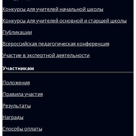
Конкурсы для учителей начальной школы
Конкурсы для учителей основной и старшей школы
Публикации
Всероссийская педагогическая конференция
Участие в экспертной деятельности
Участникам
Положения
Правила участия
Результаты
Награды
Способы оплаты