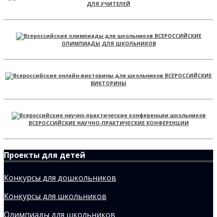
ДЛЯ УЧИТЕЛЕЙ
ВСЕРОССИЙСКИЕ
ОЛИМПИАДЫ ДЛЯ ШКОЛЬНИКОВ
ВСЕРОССИЙСКИЕ
ВИКТОРИНЫ
ВСЕРОССИЙСКИЕ НАУЧНО-ПРАКТИЧЕСКИЕ КОНФЕРЕНЦИИ
Проекты для детей
Конкурсы для дошкольников
Конкурсы для школьников
Олимпиады для школьников