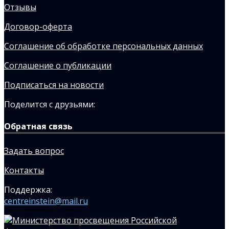
Отзывы
Договор-оферта
Соглашение об обработке персональных данных
Соглашение о публикации
Подписаться на новости
Поделится с друзьями:
Обратная связь
Задать вопрос
Контакты
Поддержка:
centreinstein@mail.ru