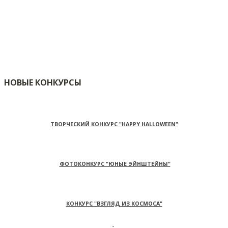
НОВЫЕ КОНКУРСЫ
ТВОРЧЕСКИЙ КОНКУРС "HAPPY HALLOWEEN"
ФОТОКОНКУРС "ЮНЫЕ ЭЙНШТЕЙНЫ"
КОНКУРС "ВЗГЛЯД ИЗ КОСМОСА"