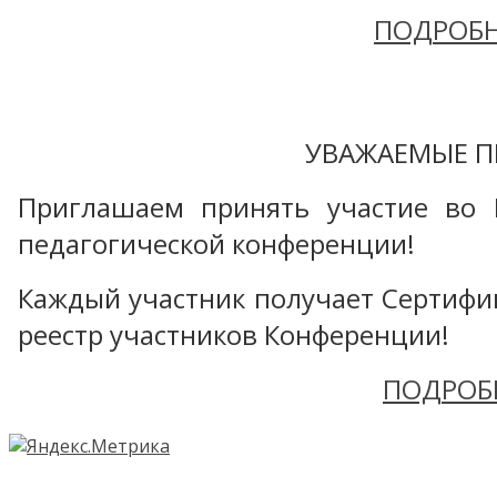
ПОДРОБН
УВАЖАЕМЫЕ П
Приглашаем принять участие во 
педагогической конференции!
Каждый участник получает Сертифика
реестр участников Конференции!
ПОДРОБ