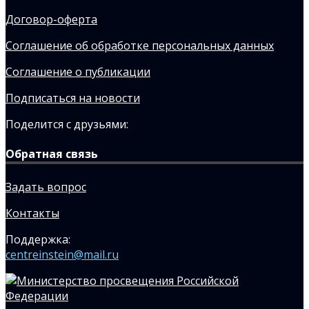
Договор-оферта
Соглашение об обработке персональных данных
Соглашение о публикации
Подписаться на новости
Поделится с друзьями:
Обратная связь
Задать вопрос
Контакты
Поддержка:
centreinstein@mail.ru