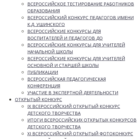
ВСЕРОССИЙСКОЕ ТЕСТИРОВАНИЕ РАБОТНИКОВ
ОБРАЗОВАНИЯ
ВСЕРОССИЙСКИЙ КОНКУРС ПЕДАГОГОВ ИМЕНИ
К.Д. УШИНСКОГО
ВСЕРОССИЙСКИЕ КОНКУРСЫ ДЛЯ
ВОСПИТАТЕЛЕЙ И ПЕДАГОГОВ ДО
ВСЕРОССИЙСКИЕ КОНКУРСЫ ДЛЯ УЧИТЕЛЕЙ
НАЧАЛЬНОЙ ШКОЛЫ
ВСЕРОССИЙСКИЕ КОНКУРСЫ ДЛЯ УЧИТЕЛЕЙ
ОСНОВНОЙ И СТАРШЕЙ ШКОЛЫ
ПУБЛИКАЦИИ
ВСЕРОССИЙСКАЯ ПЕДАГОГИЧЕСКАЯ
КОНФЕРЕНЦИЯ
УЧАСТИЕ В ЭКСПЕРТНОЙ ДЕЯТЕЛЬНОСТИ
ОТКРЫТЫЙ КОНКУРС
IX ВСЕРОССИЙСКИЙ ОТКРЫТЫЙ КОНКУРС
ДЕТСКОГО ТВОРЧЕСТВА
ИТОГИ ВСЕРОССИЙСКИХ ОТКРЫТЫХ КОНКУРСОВ
ДЕТСКОГО ТВОРЧЕСТВА
XI ВСЕРОССИЙСКИЙ ОТКРЫТЫЙ ФОТОКОНКУРС