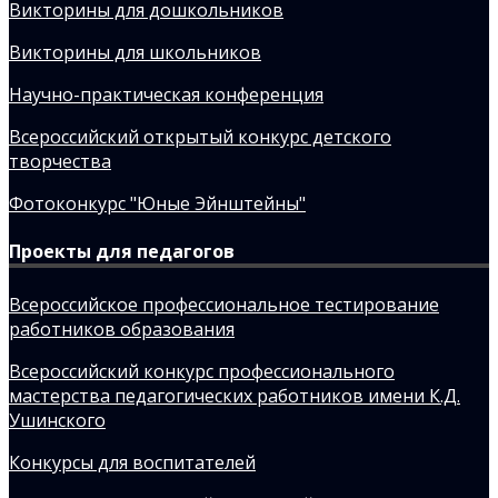
Викторины для дошкольников
Викторины для школьников
Научно-практическая конференция
Всероссийский открытый конкурс детского
творчества
Фотоконкурс "Юные Эйнштейны"
Проекты для педагогов
Всероссийское профессиональное тестирование
работников образования
Всероссийский конкурс профессионального
мастерства педагогических работников имени К.Д.
Ушинского
Конкурсы для воспитателей