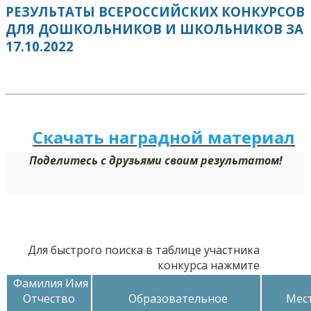
РЕЗУЛЬТАТЫ ВСЕРОССИЙСКИХ КОНКУРСОВ
ДЛЯ ДОШКОЛЬНИКОВ И ШКОЛЬНИКОВ ЗА
17.10.2022
Скачать наградной м
а
териал
Поделитесь с друзьями своим результатом!
Для быстрого поиска в таблице участника
конкурса нажмите
Фамилия Имя
Отчество
Образовательное
Мест