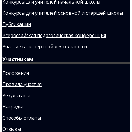
Конкурсы для учителей начальной школы
Конкурсы для учителей основной и старшей школы
Публикации
Всероссийская педагогическая конференция
Участие в экспертной деятельности
Участникам
Положения
Правила участия
Результаты
Награды
Способы оплаты
Отзывы