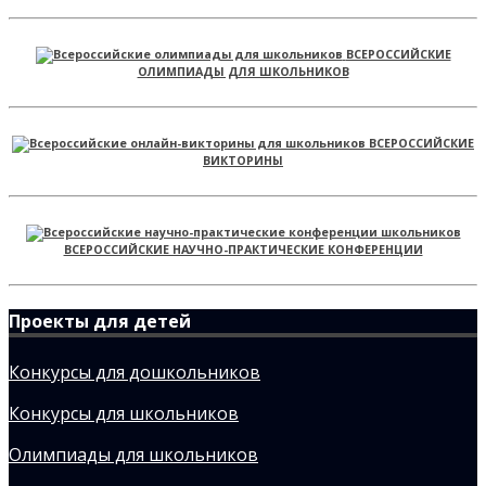
ВСЕРОССИЙСКИЕ
ОЛИМПИАДЫ ДЛЯ ШКОЛЬНИКОВ
ВСЕРОССИЙСКИЕ
ВИКТОРИНЫ
ВСЕРОССИЙСКИЕ НАУЧНО-ПРАКТИЧЕСКИЕ КОНФЕРЕНЦИИ
Проекты для детей
Конкурсы для дошкольников
Конкурсы для школьников
Олимпиады для школьников