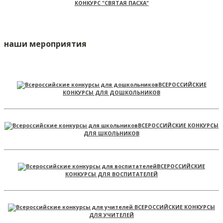
КОНКУРС "СВЯТАЯ ПАСХА"
наши мероприятия
ВСЕРОССИЙСКИЕ
КОНКУРСЫ ДЛЯ ДОШКОЛЬНИКОВ
ВСЕРОССИЙСКИЕ КОНКУРСЫ
ДЛЯ ШКОЛЬНИКОВ
ВСЕРОССИЙСКИЕ
КОНКУРСЫ ДЛЯ ВОСПИТАТЕЛЕЙ
ВСЕРОССИЙСКИЕ КОНКУРСЫ
ДЛЯ УЧИТЕЛЕЙ