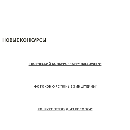
НОВЫЕ КОНКУРСЫ
ТВОРЧЕСКИЙ КОНКУРС "HAPPY HALLOWEEN"
ФОТОКОНКУРС "ЮНЫЕ ЭЙНШТЕЙНЫ"
КОНКУРС "ВЗГЛЯД ИЗ КОСМОСА"