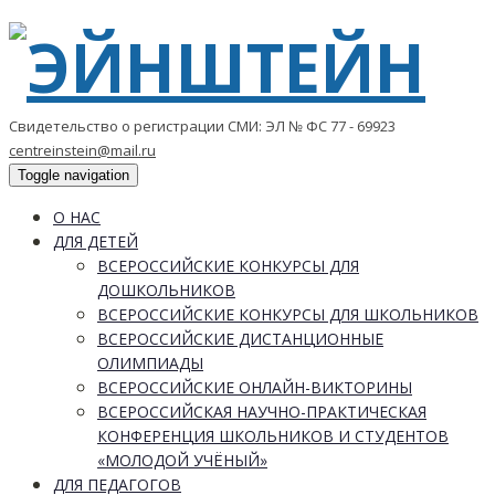
Свидетельство о регистрации СМИ: ЭЛ № ФС 77 - 69923
centreinstein@mail.ru
Toggle navigation
О НАС
ДЛЯ ДЕТЕЙ
ВСЕРОССИЙСКИЕ КОНКУРСЫ ДЛЯ
ДОШКОЛЬНИКОВ
ВСЕРОССИЙСКИЕ КОНКУРСЫ ДЛЯ ШКОЛЬНИКОВ
ВСЕРОССИЙСКИЕ ДИСТАНЦИОННЫЕ
ОЛИМПИАДЫ
ВСЕРОССИЙСКИЕ ОНЛАЙН-ВИКТОРИНЫ
ВСЕРОССИЙСКАЯ НАУЧНО-ПРАКТИЧЕСКАЯ
КОНФЕРЕНЦИЯ ШКОЛЬНИКОВ И СТУДЕНТОВ
«МОЛОДОЙ УЧЁНЫЙ»
ДЛЯ ПЕДАГОГОВ