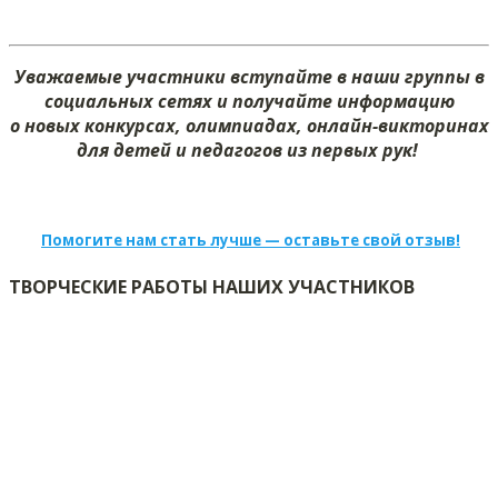
Уважаемые участники вступайте в наши группы в
социальных сетях и получайте информацию
о новых конкурсах, олимпиадах, онлайн-викторинах
для детей и педагогов из первых рук!
Помогите нам стать лучше — оставьте свой отзыв!
ТВОРЧЕСКИЕ РАБОТЫ НАШИХ УЧАСТНИКОВ