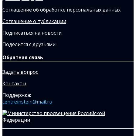
Соглашение об обработке персональных данных
Соглашение о публикации
Подписаться на новости
Поделится с друзьями:
Обратная связь
Задать вопрос
Контакты
Поддержка:
centreinstein@mail.ru