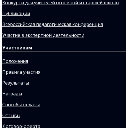
Конкурсы для учителей основной и старшей школы
Публикации
Всероссийская педагогическая конференция
Участие в экспертной деятельности
Участникам
Положения
Правила участия
Результаты
Награды
Способы оплаты
Отзывы
Договор-оферта