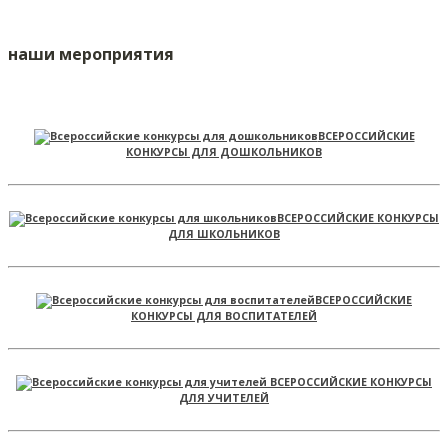
наши мероприятия
ВСЕРОССИЙСКИЕ
КОНКУРСЫ ДЛЯ ДОШКОЛЬНИКОВ
ВСЕРОССИЙСКИЕ КОНКУРСЫ
ДЛЯ ШКОЛЬНИКОВ
ВСЕРОССИЙСКИЕ
КОНКУРСЫ ДЛЯ ВОСПИТАТЕЛЕЙ
ВСЕРОССИЙСКИЕ КОНКУРСЫ
ДЛЯ УЧИТЕЛЕЙ