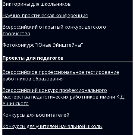
Викторины для школьников
Научно-практическая конференция
Всероссийский открытый конкурс детского
творчества
Фотоконкурс "Юные Эйнштейны"
Проекты для педагогов
Всероссийское профессиональное тестирование
работников образования
Всероссийский конкурс профессионального
мастерства педагогических работников имени К.Д.
Ушинского
Конкурсы для воспитателей
Конкурсы для учителей начальной школы