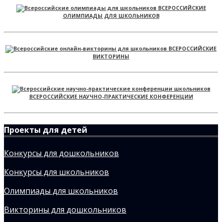
ВСЕРОССИЙСКИЕ
ОЛИМПИАДЫ ДЛЯ ШКОЛЬНИКОВ
ВСЕРОССИЙСКИЕ
ВИКТОРИНЫ
ВСЕРОССИЙСКИЕ НАУЧНО-ПРАКТИЧЕСКИЕ КОНФЕРЕНЦИИ
Проекты для детей
Конкурсы для дошкольников
Конкурсы для школьников
Олимпиады для школьников
Викторины для дошкольников