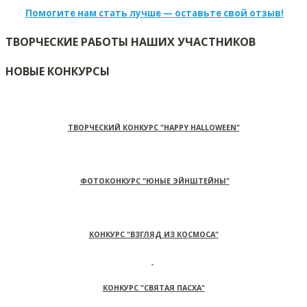
Помогите нам стать лучше — оставьте свой отзыв!
ТВОРЧЕСКИЕ РАБОТЫ НАШИХ УЧАСТНИКОВ
НОВЫЕ КОНКУРСЫ
ТВОРЧЕСКИЙ КОНКУРС "HAPPY HALLOWEEN"
ФОТОКОНКУРС "ЮНЫЕ ЭЙНШТЕЙНЫ"
КОНКУРС "ВЗГЛЯД ИЗ КОСМОСА"
КОНКУРС "СВЯТАЯ ПАСХА"