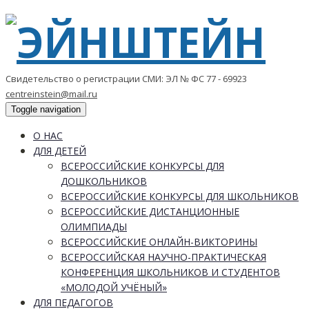
Свидетельство о регистрации СМИ: ЭЛ № ФС 77 - 69923
centreinstein@mail.ru
Toggle navigation
О НАС
ДЛЯ ДЕТЕЙ
ВСЕРОССИЙСКИЕ КОНКУРСЫ ДЛЯ
ДОШКОЛЬНИКОВ
ВСЕРОССИЙСКИЕ КОНКУРСЫ ДЛЯ ШКОЛЬНИКОВ
ВСЕРОССИЙСКИЕ ДИСТАНЦИОННЫЕ
ОЛИМПИАДЫ
ВСЕРОССИЙСКИЕ ОНЛАЙН-ВИКТОРИНЫ
ВСЕРОССИЙСКАЯ НАУЧНО-ПРАКТИЧЕСКАЯ
КОНФЕРЕНЦИЯ ШКОЛЬНИКОВ И СТУДЕНТОВ
«МОЛОДОЙ УЧЁНЫЙ»
ДЛЯ ПЕДАГОГОВ