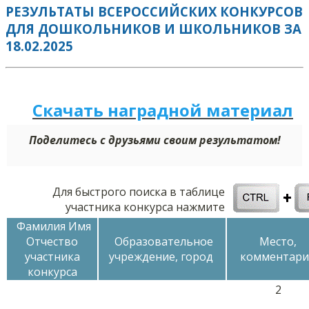
РЕЗУЛЬТАТЫ ВСЕРОССИЙСКИХ КОНКУРСОВ
ДЛЯ ДОШКОЛЬНИКОВ И ШКОЛЬНИКОВ ЗА
18.02.2025
Скачать наградной м
а
териал
Поделитесь с друзьями своим результатом!
Для быстрого поиска в таблице
участника конкурса нажмите
Фамилия Имя
Отчество
Образовательное
Место,
участника
учреждение, город
комментари
конкурса
2