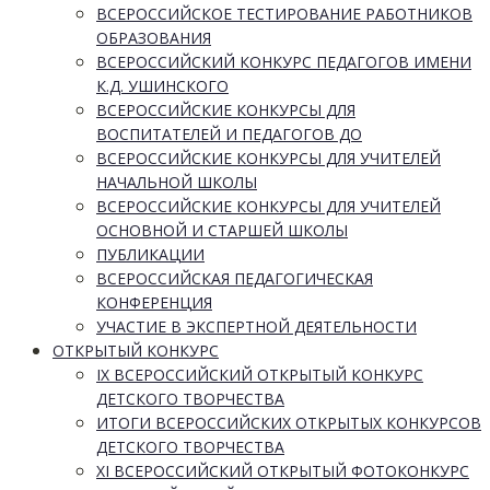
ВСЕРОССИЙСКОЕ ТЕСТИРОВАНИЕ РАБОТНИКОВ
ОБРАЗОВАНИЯ
ВСЕРОССИЙСКИЙ КОНКУРС ПЕДАГОГОВ ИМЕНИ
К.Д. УШИНСКОГО
ВСЕРОССИЙСКИЕ КОНКУРСЫ ДЛЯ
ВОСПИТАТЕЛЕЙ И ПЕДАГОГОВ ДО
ВСЕРОССИЙСКИЕ КОНКУРСЫ ДЛЯ УЧИТЕЛЕЙ
НАЧАЛЬНОЙ ШКОЛЫ
ВСЕРОССИЙСКИЕ КОНКУРСЫ ДЛЯ УЧИТЕЛЕЙ
ОСНОВНОЙ И СТАРШЕЙ ШКОЛЫ
ПУБЛИКАЦИИ
ВСЕРОССИЙСКАЯ ПЕДАГОГИЧЕСКАЯ
КОНФЕРЕНЦИЯ
УЧАСТИЕ В ЭКСПЕРТНОЙ ДЕЯТЕЛЬНОСТИ
ОТКРЫТЫЙ КОНКУРС
IX ВСЕРОССИЙСКИЙ ОТКРЫТЫЙ КОНКУРС
ДЕТСКОГО ТВОРЧЕСТВА
ИТОГИ ВСЕРОССИЙСКИХ ОТКРЫТЫХ КОНКУРСОВ
ДЕТСКОГО ТВОРЧЕСТВА
XI ВСЕРОССИЙСКИЙ ОТКРЫТЫЙ ФОТОКОНКУРС