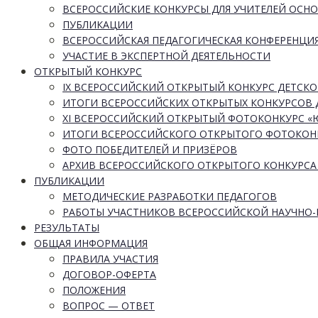
ВСЕРОССИЙСКИЕ КОНКУРСЫ ДЛЯ УЧИТЕЛЕЙ ОСН
ПУБЛИКАЦИИ
ВСЕРОССИЙСКАЯ ПЕДАГОГИЧЕСКАЯ КОНФЕРЕНЦИ
УЧАСТИЕ В ЭКСПЕРТНОЙ ДЕЯТЕЛЬНОСТИ
ОТКРЫТЫЙ КОНКУРС
IX ВСЕРОССИЙСКИЙ ОТКРЫТЫЙ КОНКУРС ДЕТСКО
ИТОГИ ВСЕРОССИЙСКИХ ОТКРЫТЫХ КОНКУРСОВ 
XI ВСЕРОССИЙСКИЙ ОТКРЫТЫЙ ФОТОКОНКУРС 
ИТОГИ ВСЕРОССИЙСКОГО ОТКРЫТОГО ФОТОКОН
ФОТО ПОБЕДИТЕЛЕЙ И ПРИЗЁРОВ
АРХИВ ВСЕРОССИЙСКОГО ОТКРЫТОГО КОНКУРСА
ПУБЛИКАЦИИ
МЕТОДИЧЕСКИЕ РАЗРАБОТКИ ПЕДАГОГОВ
РАБОТЫ УЧАСТНИКОВ ВСЕРОССИЙСКОЙ НАУЧНО
РЕЗУЛЬТАТЫ
ОБЩАЯ ИНФОРМАЦИЯ
ПРАВИЛА УЧАСТИЯ
ДОГОВОР-ОФЕРТА
ПОЛОЖЕНИЯ
ВОПРОС — ОТВЕТ