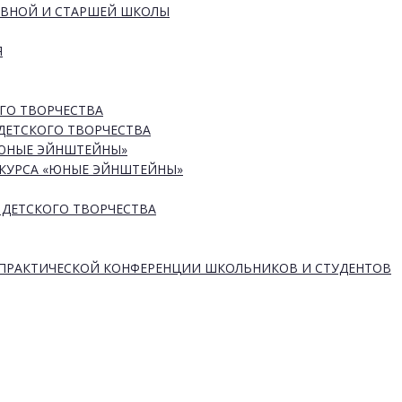
ОВНОЙ И СТАРШЕЙ ШКОЛЫ
Я
ГО ТВОРЧЕСТВА
ДЕТСКОГО ТВОРЧЕСТВА
«ЮНЫЕ ЭЙНШТЕЙНЫ»
КУРСА «ЮНЫЕ ЭЙНШТЕЙНЫ»
 ДЕТСКОГО ТВОРЧЕСТВА
-ПРАКТИЧЕСКОЙ КОНФЕРЕНЦИИ ШКОЛЬНИКОВ И СТУДЕНТОВ