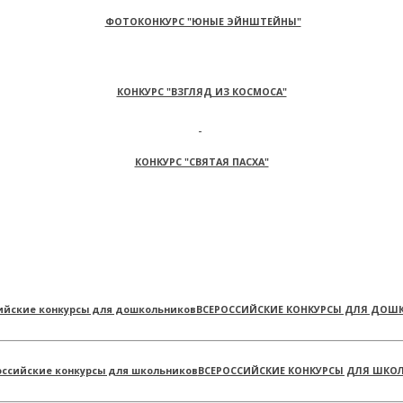
ФОТОКОНКУРС "ЮНЫЕ ЭЙНШТЕЙНЫ"
КОНКУРС "ВЗГЛЯД ИЗ КОСМОСА"
КОНКУРС "СВЯТАЯ ПАСХА"
ВСЕРОССИЙСКИЕ КОНКУРСЫ ДЛЯ ДОШ
ВСЕРОССИЙСКИЕ КОНКУРСЫ ДЛЯ ШКО