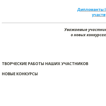
Дипломанты I
участв
Уважаемые участник
о новых конкурсах
ТВОРЧЕСКИЕ РАБОТЫ НАШИХ УЧАСТНИКОВ
НОВЫЕ КОНКУРСЫ