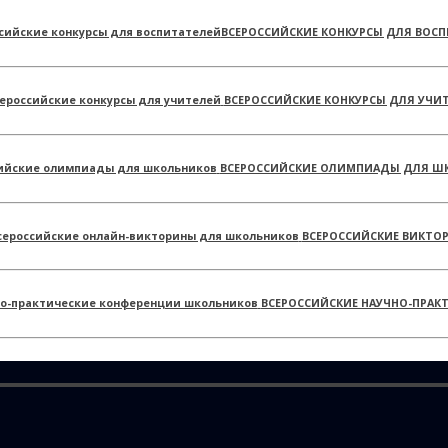
ВСЕРОССИЙСКИЕ КОНКУРСЫ ДЛЯ ВОСП
ВСЕРОССИЙСКИЕ КОНКУРСЫ ДЛЯ УЧИ
ВСЕРОССИЙСКИЕ ОЛИМПИАДЫ ДЛЯ Ш
ВСЕРОССИЙСКИЕ ВИКТО
ВСЕРОССИЙСКИЕ НАУЧНО-ПРАК