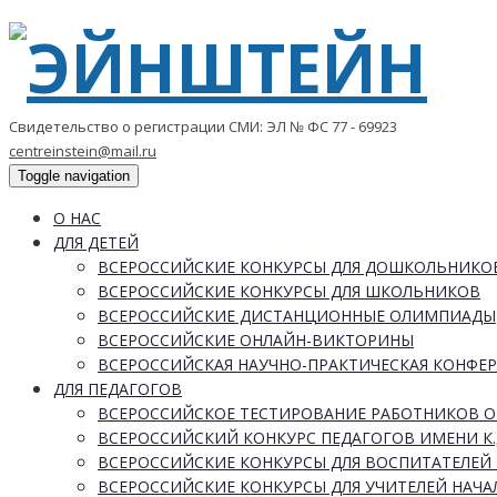
Свидетельство о регистрации СМИ: ЭЛ № ФС 77 - 69923
centreinstein@mail.ru
Toggle navigation
О НАС
ДЛЯ ДЕТЕЙ
ВСЕРОССИЙСКИЕ КОНКУРСЫ ДЛЯ ДОШКОЛЬНИКО
ВСЕРОССИЙСКИЕ КОНКУРСЫ ДЛЯ ШКОЛЬНИКОВ
ВСЕРОССИЙСКИЕ ДИСТАНЦИОННЫЕ ОЛИМПИАДЫ
ВСЕРОССИЙСКИЕ ОНЛАЙН-ВИКТОРИНЫ
ВСЕРОССИЙСКАЯ НАУЧНО-ПРАКТИЧЕСКАЯ КОНФЕ
ДЛЯ ПЕДАГОГОВ
ВСЕРОССИЙСКОЕ ТЕСТИРОВАНИЕ РАБОТНИКОВ 
ВСЕРОССИЙСКИЙ КОНКУРС ПЕДАГОГОВ ИМЕНИ К.
ВСЕРОССИЙСКИЕ КОНКУРСЫ ДЛЯ ВОСПИТАТЕЛЕЙ 
ВСЕРОССИЙСКИЕ КОНКУРСЫ ДЛЯ УЧИТЕЛЕЙ НАЧ