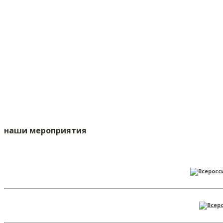
наши мероприятия