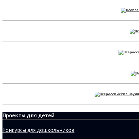
Проекты для детей
Конкурсы для дошкольников