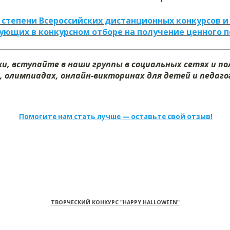
 степени Всероссийских дистанционных конкурсов и
ующих в конкурсном отборе на получение ценного 
и, вступайте в наши группы в социальных сетях и п
, олимпиадах, онлайн-викторинах для детей и педагог
Помогите нам стать лучше — оставьте свой отзыв!
ТВОРЧЕСКИЙ КОНКУРС "HAPPY HALLOWEEN"