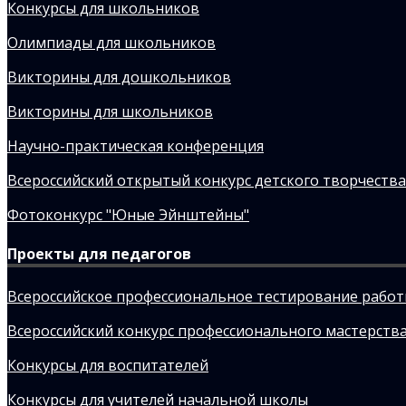
Конкурсы для школьников
Олимпиады для школьников
Викторины для дошкольников
Викторины для школьников
Научно-практическая конференция
Всероссийский открытый конкурс детского творчества
Фотоконкурс "Юные Эйнштейны"
Проекты для педагогов
Всероссийское профессиональное тестирование рабо
Всероссийский конкурс профессионального мастерства
Конкурсы для воспитателей
Конкурсы для учителей начальной школы