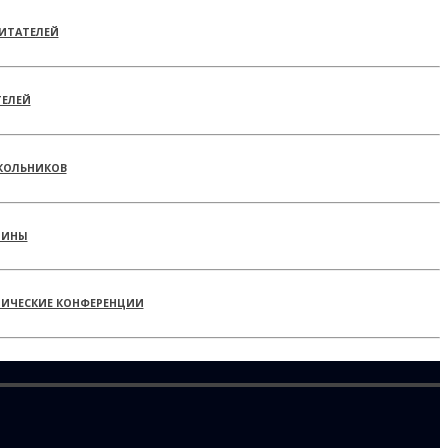
ИТАТЕЛЕЙ
ТЕЛЕЙ
КОЛЬНИКОВ
РИНЫ
ТИЧЕСКИЕ КОНФЕРЕНЦИИ