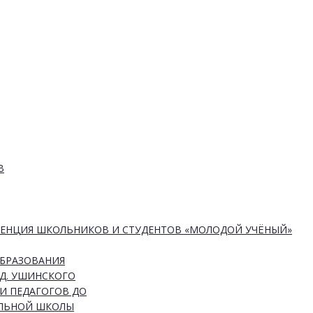
В
РЕНЦИЯ ШКОЛЬНИКОВ И СТУДЕНТОВ «МОЛОДОЙ УЧЁНЫЙ»
ОБРАЗОВАНИЯ
Д. УШИНСКОГО
И ПЕДАГОГОВ ДО
АЛЬНОЙ ШКОЛЫ