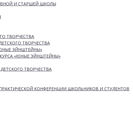
ОВНОЙ И СТАРШЕЙ ШКОЛЫ
Я
ГО ТВОРЧЕСТВА
ДЕТСКОГО ТВОРЧЕСТВА
«ЮНЫЕ ЭЙНШТЕЙНЫ»
КУРСА «ЮНЫЕ ЭЙНШТЕЙНЫ»
 ДЕТСКОГО ТВОРЧЕСТВА
-ПРАКТИЧЕСКОЙ КОНФЕРЕНЦИИ ШКОЛЬНИКОВ И СТУДЕНТОВ