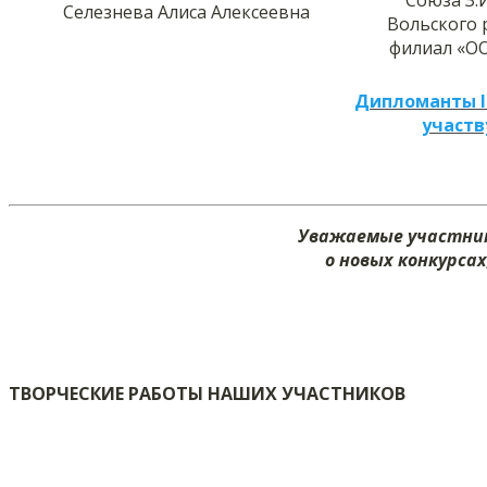
Селезнева Алиса Алексеевна
Вольского 
филиал «ОО
Дипломанты I
участв
Уважаемые участник
о новых конкурсах
ТВОРЧЕСКИЕ РАБОТЫ НАШИХ УЧАСТНИКОВ