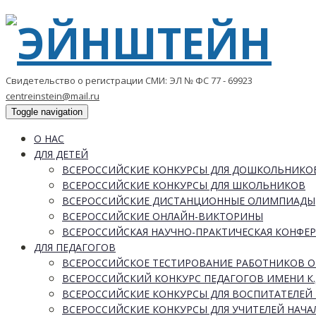
Свидетельство о регистрации СМИ: ЭЛ № ФС 77 - 69923
centreinstein@mail.ru
Toggle navigation
О НАС
ДЛЯ ДЕТЕЙ
ВСЕРОССИЙСКИЕ КОНКУРСЫ ДЛЯ ДОШКОЛЬНИКО
ВСЕРОССИЙСКИЕ КОНКУРСЫ ДЛЯ ШКОЛЬНИКОВ
ВСЕРОССИЙСКИЕ ДИСТАНЦИОННЫЕ ОЛИМПИАДЫ
ВСЕРОССИЙСКИЕ ОНЛАЙН-ВИКТОРИНЫ
ВСЕРОССИЙСКАЯ НАУЧНО-ПРАКТИЧЕСКАЯ КОНФЕ
ДЛЯ ПЕДАГОГОВ
ВСЕРОССИЙСКОЕ ТЕСТИРОВАНИЕ РАБОТНИКОВ 
ВСЕРОССИЙСКИЙ КОНКУРС ПЕДАГОГОВ ИМЕНИ К.
ВСЕРОССИЙСКИЕ КОНКУРСЫ ДЛЯ ВОСПИТАТЕЛЕЙ 
ВСЕРОССИЙСКИЕ КОНКУРСЫ ДЛЯ УЧИТЕЛЕЙ НАЧ