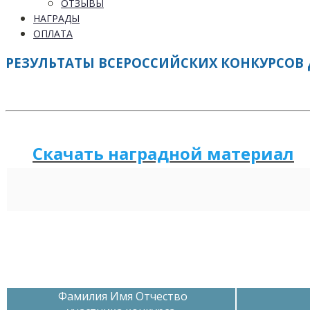
ОТЗЫВЫ
НАГРАДЫ
ОПЛАТА
РЕЗУЛЬТАТЫ ВСЕРОССИЙСКИХ КОНКУРСОВ 
Скачать наградной м
а
териал
Фамилия Имя Отчество