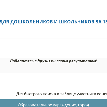
ДЛЯ ДОШКОЛЬНИКОВ И ШКОЛЬНИКОВ ЗА 18.
Поделитесь с друзьями своим результатом!
Для быстрого поиска в таблице участника кон
Образовательное учреждение, город