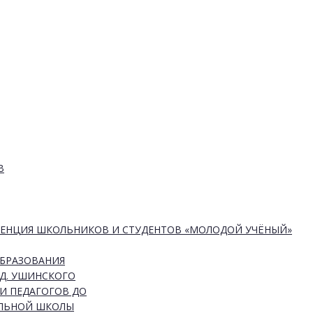
В
РЕНЦИЯ ШКОЛЬНИКОВ И СТУДЕНТОВ «МОЛОДОЙ УЧЁНЫЙ»
ОБРАЗОВАНИЯ
Д. УШИНСКОГО
И ПЕДАГОГОВ ДО
АЛЬНОЙ ШКОЛЫ