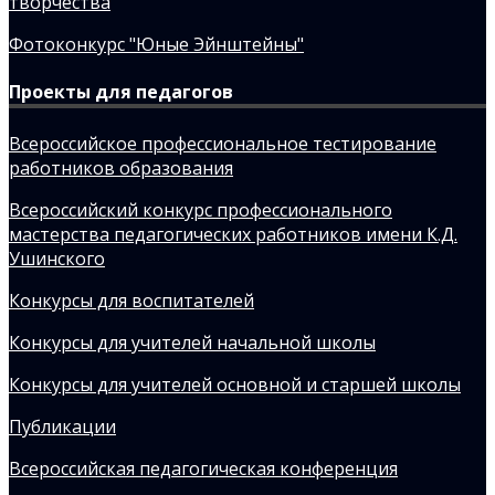
творчества
Фотоконкурс "Юные Эйнштейны"
Проекты для педагогов
Всероссийское профессиональное тестирование
работников образования
Всероссийский конкурс профессионального
мастерства педагогических работников имени К.Д.
Ушинского
Конкурсы для воспитателей
Конкурсы для учителей начальной школы
Конкурсы для учителей основной и старшей школы
Публикации
Всероссийская педагогическая конференция