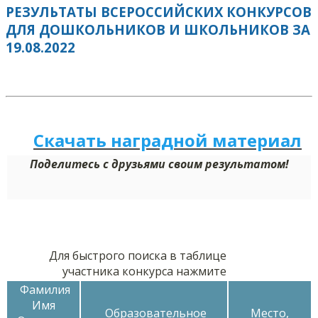
РЕЗУЛЬТАТЫ ВСЕРОССИЙСКИХ КОНКУРСОВ
ДЛЯ ДОШКОЛЬНИКОВ И ШКОЛЬНИКОВ ЗА
19.08.2022
Скачать наградной м
а
териал
Поделитесь с друзьями своим результатом!
Для быстрого поиска в таблице
участника конкурса нажмите
Фамилия
Имя
Образовательное
Место,