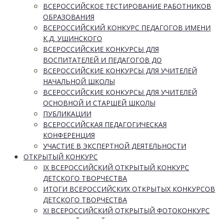
ВСЕРОССИЙСКОЕ ТЕСТИРОВАНИЕ РАБОТНИКОВ
ОБРАЗОВАНИЯ
ВСЕРОССИЙСКИЙ КОНКУРС ПЕДАГОГОВ ИМЕНИ
К.Д. УШИНСКОГО
ВСЕРОССИЙСКИЕ КОНКУРСЫ ДЛЯ
ВОСПИТАТЕЛЕЙ И ПЕДАГОГОВ ДО
ВСЕРОССИЙСКИЕ КОНКУРСЫ ДЛЯ УЧИТЕЛЕЙ
НАЧАЛЬНОЙ ШКОЛЫ
ВСЕРОССИЙСКИЕ КОНКУРСЫ ДЛЯ УЧИТЕЛЕЙ
ОСНОВНОЙ И СТАРШЕЙ ШКОЛЫ
ПУБЛИКАЦИИ
ВСЕРОССИЙСКАЯ ПЕДАГОГИЧЕСКАЯ
КОНФЕРЕНЦИЯ
УЧАСТИЕ В ЭКСПЕРТНОЙ ДЕЯТЕЛЬНОСТИ
ОТКРЫТЫЙ КОНКУРС
IX ВСЕРОССИЙСКИЙ ОТКРЫТЫЙ КОНКУРС
ДЕТСКОГО ТВОРЧЕСТВА
ИТОГИ ВСЕРОССИЙСКИХ ОТКРЫТЫХ КОНКУРСОВ
ДЕТСКОГО ТВОРЧЕСТВА
XI ВСЕРОССИЙСКИЙ ОТКРЫТЫЙ ФОТОКОНКУРС