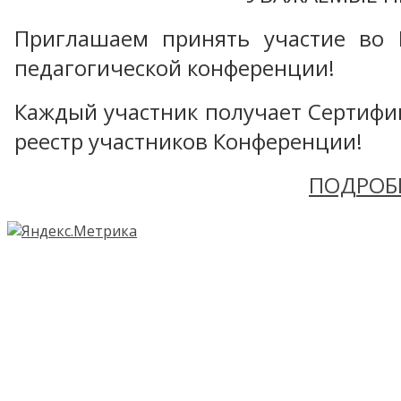
Приглашаем принять участие во 
педагогической конференции!
Каждый участник получает Сертифика
реестр участников Конференции!
ПОДРОБ