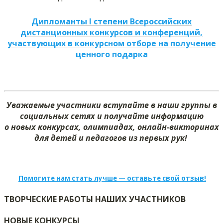
Дипломанты I степени Всероссийских
дистанционных конкурсов и конференций,
участвующих в конкурсном отборе на получение
ценного подарка
Уважаемые участники вступайте в наши группы в
социальных сетях и получайте информацию
о новых конкурсах, олимпиадах, онлайн-викторинах
для детей и педагогов из первых рук!
Помогите нам стать лучше — оставьте свой отзыв!
ТВОРЧЕСКИЕ РАБОТЫ НАШИХ УЧАСТНИКОВ
НОВЫЕ КОНКУРСЫ