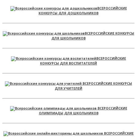
ВСЕРОССИЙСКИЕ
КОНКУРСЫ ДЛЯ ДОШКОЛЬНИКОВ
ВСЕРОССИЙСКИЕ КОНКУРСЫ
ДЛЯ ШКОЛЬНИКОВ
ВСЕРОССИЙСКИЕ
КОНКУРСЫ ДЛЯ ВОСПИТАТЕЛЕЙ
ВСЕРОССИЙСКИЕ КОНКУРСЫ
ДЛЯ УЧИТЕЛЕЙ
ВСЕРОССИЙСКИЕ
ОЛИМПИАДЫ ДЛЯ ШКОЛЬНИКОВ
ВСЕРОССИЙСКИЕ