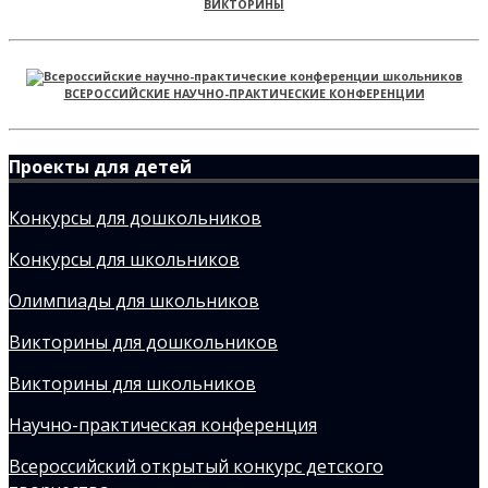
ВИКТОРИНЫ
ВСЕРОССИЙСКИЕ НАУЧНО-ПРАКТИЧЕСКИЕ КОНФЕРЕНЦИИ
Проекты для детей
Конкурсы для дошкольников
Конкурсы для школьников
Олимпиады для школьников
Викторины для дошкольников
Викторины для школьников
Научно-практическая конференция
Всероссийский открытый конкурс детского