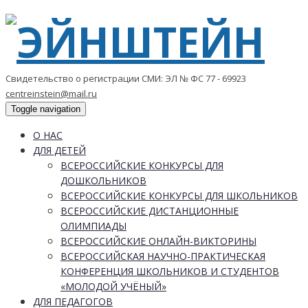
Свидетельство о регистрации СМИ: ЭЛ № ФС 77 - 69923
centreinstein@mail.ru
Toggle navigation
О НАС
ДЛЯ ДЕТЕЙ
ВСЕРОССИЙСКИЕ КОНКУРСЫ ДЛЯ
ДОШКОЛЬНИКОВ
ВСЕРОССИЙСКИЕ КОНКУРСЫ ДЛЯ ШКОЛЬНИКОВ
ВСЕРОССИЙСКИЕ ДИСТАНЦИОННЫЕ
ОЛИМПИАДЫ
ВСЕРОССИЙСКИЕ ОНЛАЙН-ВИКТОРИНЫ
ВСЕРОССИЙСКАЯ НАУЧНО-ПРАКТИЧЕСКАЯ
КОНФЕРЕНЦИЯ ШКОЛЬНИКОВ И СТУДЕНТОВ
«МОЛОДОЙ УЧЁНЫЙ»
ДЛЯ ПЕДАГОГОВ