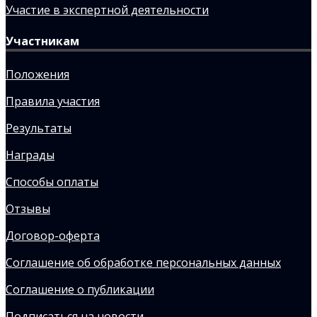
Участие в экспертной деятельности
Участникам
Положения
Правила участия
Результаты
Награды
Способы оплаты
Отзывы
Договор-оферта
Соглашение об обработке персональных данных
Соглашение о публикации
Подписаться на новости