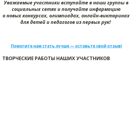
Уважаемые участники вступайте в наши группы в
социальных сетях и получайте информацию
о новых конкурсах, олимпиадах, онлайн-викторинах
для детей и педагогов из первых рук!
Помогите нам стать лучше — оставьте свой отзыв!
ТВОРЧЕСКИЕ РАБОТЫ НАШИХ УЧАСТНИКОВ