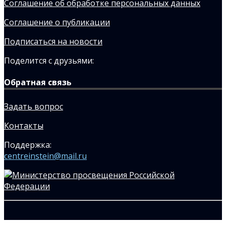
Соглашение об обработке персональных данных
Соглашение о публикации
Подписаться на новости
Поделится с друзьями:
Обратная связь
Задать вопрос
Контакты
Поддержка:
centreinstein@mail.ru