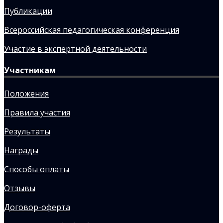
Публикации
Всероссийская педагогическая конференция
Участие в экспертной деятельности
Участникам
Положения
Правила участия
Результаты
Награды
Способы оплаты
Отзывы
Договор-оферта