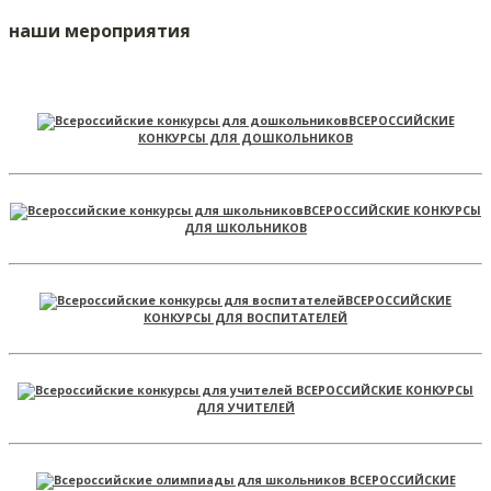
наши мероприятия
ВСЕРОССИЙСКИЕ
КОНКУРСЫ ДЛЯ ДОШКОЛЬНИКОВ
ВСЕРОССИЙСКИЕ КОНКУРСЫ
ДЛЯ ШКОЛЬНИКОВ
ВСЕРОССИЙСКИЕ
КОНКУРСЫ ДЛЯ ВОСПИТАТЕЛЕЙ
ВСЕРОССИЙСКИЕ КОНКУРСЫ
ДЛЯ УЧИТЕЛЕЙ
ВСЕРОССИЙСКИЕ