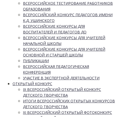
ВСЕРОССИЙСКОЕ ТЕСТИРОВАНИЕ РАБОТНИКОВ
ОБРАЗОВАНИЯ
ВСЕРОССИЙСКИЙ КОНКУРС ПЕДАГОГОВ ИМЕНИ
К.Д. УШИНСКОГО
ВСЕРОССИЙСКИЕ КОНКУРСЫ ДЛЯ
ВОСПИТАТЕЛЕЙ И ПЕДАГОГОВ ДО
ВСЕРОССИЙСКИЕ КОНКУРСЫ ДЛЯ УЧИТЕЛЕЙ
НАЧАЛЬНОЙ ШКОЛЫ
ВСЕРОССИЙСКИЕ КОНКУРСЫ ДЛЯ УЧИТЕЛЕЙ
ОСНОВНОЙ И СТАРШЕЙ ШКОЛЫ
ПУБЛИКАЦИИ
ВСЕРОССИЙСКАЯ ПЕДАГОГИЧЕСКАЯ
КОНФЕРЕНЦИЯ
УЧАСТИЕ В ЭКСПЕРТНОЙ ДЕЯТЕЛЬНОСТИ
ОТКРЫТЫЙ КОНКУРС
IX ВСЕРОССИЙСКИЙ ОТКРЫТЫЙ КОНКУРС
ДЕТСКОГО ТВОРЧЕСТВА
ИТОГИ ВСЕРОССИЙСКИХ ОТКРЫТЫХ КОНКУРСОВ
ДЕТСКОГО ТВОРЧЕСТВА
XI ВСЕРОССИЙСКИЙ ОТКРЫТЫЙ ФОТОКОНКУРС