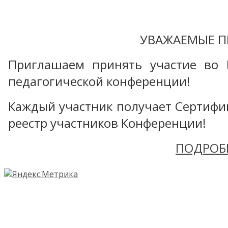
УВАЖАЕМЫЕ П
Приглашаем принять участие во 
педагогической конференции!
Каждый участник получает Сертифика
реестр участников Конференции!
ПОДРОБ