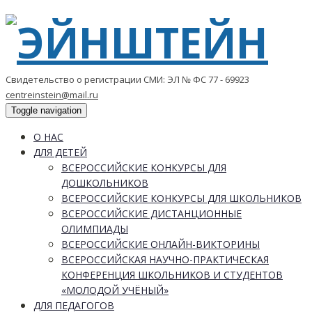
Свидетельство о регистрации СМИ: ЭЛ № ФС 77 - 69923
centreinstein@mail.ru
Toggle navigation
О НАС
ДЛЯ ДЕТЕЙ
ВСЕРОССИЙСКИЕ КОНКУРСЫ ДЛЯ
ДОШКОЛЬНИКОВ
ВСЕРОССИЙСКИЕ КОНКУРСЫ ДЛЯ ШКОЛЬНИКОВ
ВСЕРОССИЙСКИЕ ДИСТАНЦИОННЫЕ
ОЛИМПИАДЫ
ВСЕРОССИЙСКИЕ ОНЛАЙН-ВИКТОРИНЫ
ВСЕРОССИЙСКАЯ НАУЧНО-ПРАКТИЧЕСКАЯ
КОНФЕРЕНЦИЯ ШКОЛЬНИКОВ И СТУДЕНТОВ
«МОЛОДОЙ УЧЁНЫЙ»
ДЛЯ ПЕДАГОГОВ