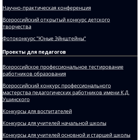
Научно-практическая конференция
Всероссийский открытый конкурс детского
творчества
Фотоконкурс "Юные Эйнштейны"
Проекты для педагогов
Всероссийское профессиональное тестирование
работников образования
Всероссийский конкурс профессионального
мастерства педагогических работников имени К.Д.
Ушинского
Конкурсы для воспитателей
Конкурсы для учителей начальной школы
Конкурсы для учителей основной и старшей школы