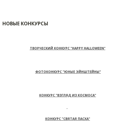
НОВЫЕ КОНКУРСЫ
ТВОРЧЕСКИЙ КОНКУРС "HAPPY HALLOWEEN"
ФОТОКОНКУРС "ЮНЫЕ ЭЙНШТЕЙНЫ"
КОНКУРС "ВЗГЛЯД ИЗ КОСМОСА"
КОНКУРС "СВЯТАЯ ПАСХА"