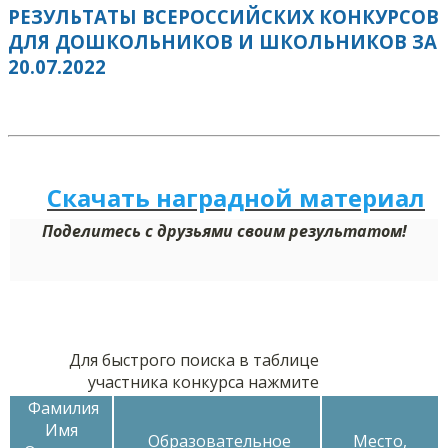
РЕЗУЛЬТАТЫ ВСЕРОССИЙСКИХ КОНКУРСОВ
ДЛЯ ДОШКОЛЬНИКОВ И ШКОЛЬНИКОВ ЗА
20.07.2022
Скачать наградной м
а
териал
Поделитесь с друзьями своим результатом!
Для быстрого поиска в таблице
участника конкурса нажмите
Фамилия
Имя
Образовательное
Место,