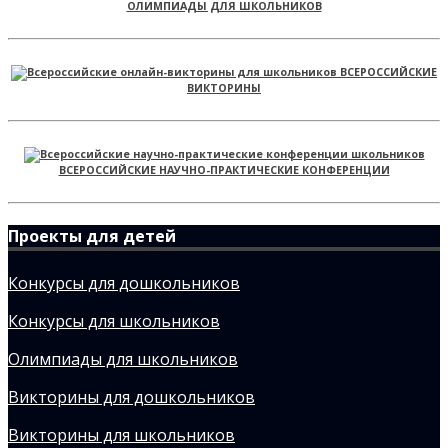
ОЛИМПИАДЫ ДЛЯ ШКОЛЬНИКОВ
ВСЕРОССИЙСКИЕ
ВИКТОРИНЫ
ВСЕРОССИЙСКИЕ НАУЧНО-ПРАКТИЧЕСКИЕ КОНФЕРЕНЦИИ
Проекты для детей
Конкурсы для дошкольников
Конкурсы для школьников
Олимпиады для школьников
Викторины для дошкольников
Викторины для школьников