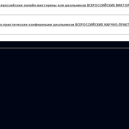
ВСЕРОССИЙСКИЕ ВИКТО
ВСЕРОССИЙСКИЕ НАУЧНО-ПРАК