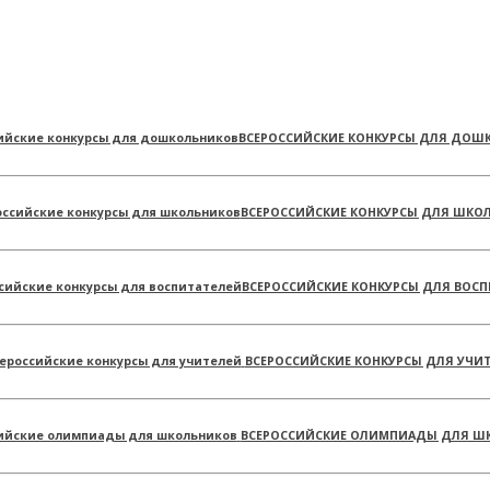
ВСЕРОССИЙСКИЕ КОНКУРСЫ ДЛЯ ДОШ
ВСЕРОССИЙСКИЕ КОНКУРСЫ ДЛЯ ШКО
ВСЕРОССИЙСКИЕ КОНКУРСЫ ДЛЯ ВОСП
ВСЕРОССИЙСКИЕ КОНКУРСЫ ДЛЯ УЧИ
ВСЕРОССИЙСКИЕ ОЛИМПИАДЫ ДЛЯ Ш