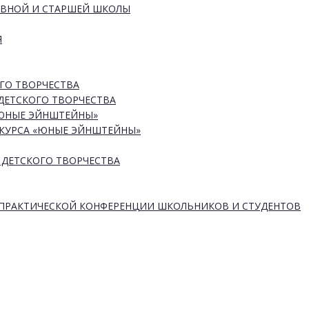
ОВНОЙ И СТАРШЕЙ ШКОЛЫ
Я
ГО ТВОРЧЕСТВА
ДЕТСКОГО ТВОРЧЕСТВА
«ЮНЫЕ ЭЙНШТЕЙНЫ»
КУРСА «ЮНЫЕ ЭЙНШТЕЙНЫ»
 ДЕТСКОГО ТВОРЧЕСТВА
-ПРАКТИЧЕСКОЙ КОНФЕРЕНЦИИ ШКОЛЬНИКОВ И СТУДЕНТОВ