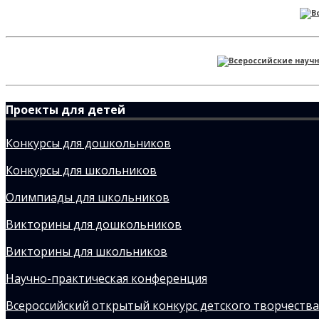
Проекты для детей
Конкурсы для дошкольников
Конкурсы для школьников
Олимпиады для школьников
Викторины для дошкольников
Викторины для школьников
Научно-практическая конференция
Всероссийский открытый конкурс детского творчества