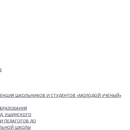
В
РЕНЦИЯ ШКОЛЬНИКОВ И СТУДЕНТОВ «МОЛОДОЙ УЧЁНЫЙ»
ОБРАЗОВАНИЯ
Д. УШИНСКОГО
И ПЕДАГОГОВ ДО
АЛЬНОЙ ШКОЛЫ