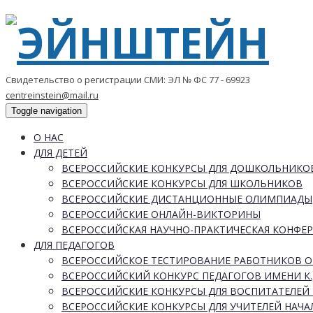
Свидетельство о регистрации СМИ: ЭЛ № ФС 77 - 69923
centreinstein@mail.ru
Toggle navigation
О НАС
ДЛЯ ДЕТЕЙ
ВСЕРОССИЙСКИЕ КОНКУРСЫ ДЛЯ ДОШКОЛЬНИКО
ВСЕРОССИЙСКИЕ КОНКУРСЫ ДЛЯ ШКОЛЬНИКОВ
ВСЕРОССИЙСКИЕ ДИСТАНЦИОННЫЕ ОЛИМПИАДЫ
ВСЕРОССИЙСКИЕ ОНЛАЙН-ВИКТОРИНЫ
ВСЕРОССИЙСКАЯ НАУЧНО-ПРАКТИЧЕСКАЯ КОНФЕ
ДЛЯ ПЕДАГОГОВ
ВСЕРОССИЙСКОЕ ТЕСТИРОВАНИЕ РАБОТНИКОВ 
ВСЕРОССИЙСКИЙ КОНКУРС ПЕДАГОГОВ ИМЕНИ К.
ВСЕРОССИЙСКИЕ КОНКУРСЫ ДЛЯ ВОСПИТАТЕЛЕЙ 
ВСЕРОССИЙСКИЕ КОНКУРСЫ ДЛЯ УЧИТЕЛЕЙ НАЧ