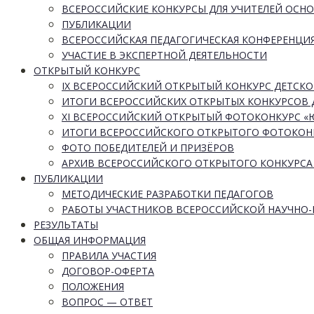
ВСЕРОССИЙСКИЕ КОНКУРСЫ ДЛЯ УЧИТЕЛЕЙ ОСН
ПУБЛИКАЦИИ
ВСЕРОССИЙСКАЯ ПЕДАГОГИЧЕСКАЯ КОНФЕРЕНЦИ
УЧАСТИЕ В ЭКСПЕРТНОЙ ДЕЯТЕЛЬНОСТИ
ОТКРЫТЫЙ КОНКУРС
IX ВСЕРОССИЙСКИЙ ОТКРЫТЫЙ КОНКУРС ДЕТСКО
ИТОГИ ВСЕРОССИЙСКИХ ОТКРЫТЫХ КОНКУРСОВ 
XI ВСЕРОССИЙСКИЙ ОТКРЫТЫЙ ФОТОКОНКУРС 
ИТОГИ ВСЕРОССИЙСКОГО ОТКРЫТОГО ФОТОКОН
ФОТО ПОБЕДИТЕЛЕЙ И ПРИЗЁРОВ
АРХИВ ВСЕРОССИЙСКОГО ОТКРЫТОГО КОНКУРСА
ПУБЛИКАЦИИ
МЕТОДИЧЕСКИЕ РАЗРАБОТКИ ПЕДАГОГОВ
РАБОТЫ УЧАСТНИКОВ ВСЕРОССИЙСКОЙ НАУЧНО
РЕЗУЛЬТАТЫ
ОБЩАЯ ИНФОРМАЦИЯ
ПРАВИЛА УЧАСТИЯ
ДОГОВОР-ОФЕРТА
ПОЛОЖЕНИЯ
ВОПРОС — ОТВЕТ