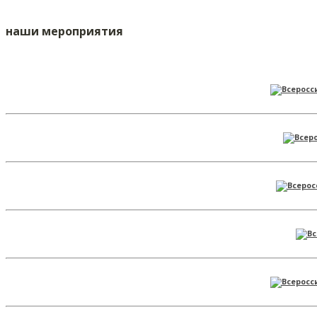
наши мероприятия