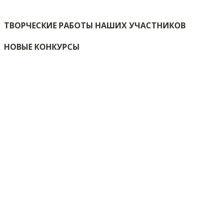
ТВОРЧЕСКИЕ РАБОТЫ НАШИХ УЧАСТНИКОВ
НОВЫЕ КОНКУРСЫ