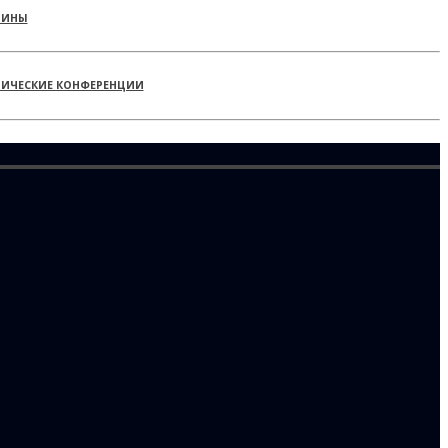
РИНЫ
ТИЧЕСКИЕ КОНФЕРЕНЦИИ