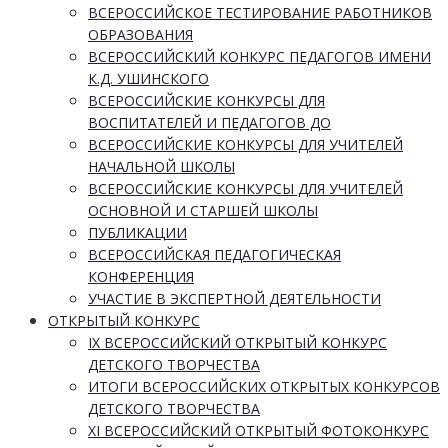
ВСЕРОССИЙСКОЕ ТЕСТИРОВАНИЕ РАБОТНИКОВ
ОБРАЗОВАНИЯ
ВСЕРОССИЙСКИЙ КОНКУРС ПЕДАГОГОВ ИМЕНИ
К.Д. УШИНСКОГО
ВСЕРОССИЙСКИЕ КОНКУРСЫ ДЛЯ
ВОСПИТАТЕЛЕЙ И ПЕДАГОГОВ ДО
ВСЕРОССИЙСКИЕ КОНКУРСЫ ДЛЯ УЧИТЕЛЕЙ
НАЧАЛЬНОЙ ШКОЛЫ
ВСЕРОССИЙСКИЕ КОНКУРСЫ ДЛЯ УЧИТЕЛЕЙ
ОСНОВНОЙ И СТАРШЕЙ ШКОЛЫ
ПУБЛИКАЦИИ
ВСЕРОССИЙСКАЯ ПЕДАГОГИЧЕСКАЯ
КОНФЕРЕНЦИЯ
УЧАСТИЕ В ЭКСПЕРТНОЙ ДЕЯТЕЛЬНОСТИ
ОТКРЫТЫЙ КОНКУРС
IX ВСЕРОССИЙСКИЙ ОТКРЫТЫЙ КОНКУРС
ДЕТСКОГО ТВОРЧЕСТВА
ИТОГИ ВСЕРОССИЙСКИХ ОТКРЫТЫХ КОНКУРСОВ
ДЕТСКОГО ТВОРЧЕСТВА
XI ВСЕРОССИЙСКИЙ ОТКРЫТЫЙ ФОТОКОНКУРС