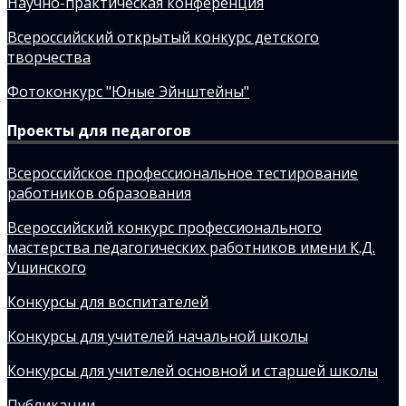
Научно-практическая конференция
Всероссийский открытый конкурс детского
творчества
Фотоконкурс "Юные Эйнштейны"
Проекты для педагогов
Всероссийское профессиональное тестирование
работников образования
Всероссийский конкурс профессионального
мастерства педагогических работников имени К.Д.
Ушинского
Конкурсы для воспитателей
Конкурсы для учителей начальной школы
Конкурсы для учителей основной и старшей школы
Публикации