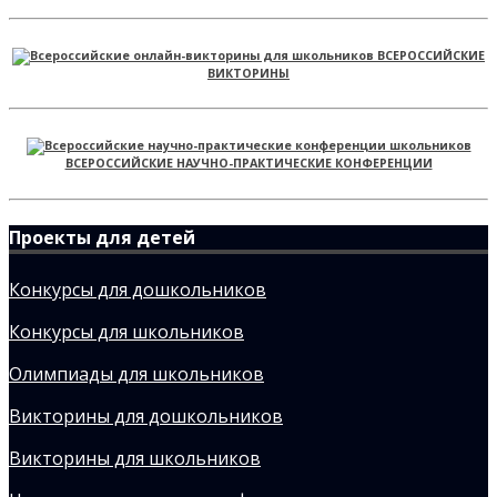
ВСЕРОССИЙСКИЕ
ВИКТОРИНЫ
ВСЕРОССИЙСКИЕ НАУЧНО-ПРАКТИЧЕСКИЕ КОНФЕРЕНЦИИ
Проекты для детей
Конкурсы для дошкольников
Конкурсы для школьников
Олимпиады для школьников
Викторины для дошкольников
Викторины для школьников