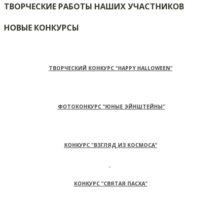
ТВОРЧЕСКИЕ РАБОТЫ НАШИХ УЧАСТНИКОВ
НОВЫЕ КОНКУРСЫ
ТВОРЧЕСКИЙ КОНКУРС "HAPPY HALLOWEEN"
ФОТОКОНКУРС "ЮНЫЕ ЭЙНШТЕЙНЫ"
КОНКУРС "ВЗГЛЯД ИЗ КОСМОСА"
КОНКУРС "СВЯТАЯ ПАСХА"