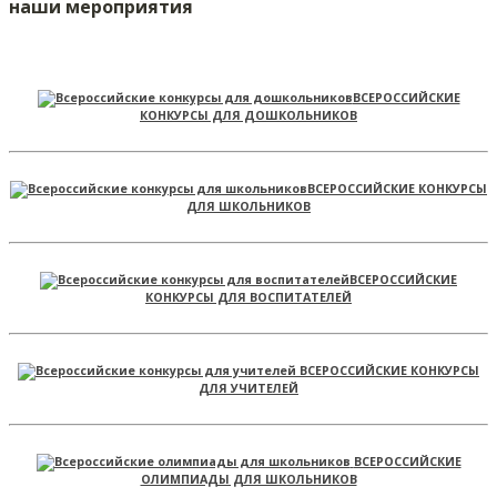
наши мероприятия
ВСЕРОССИЙСКИЕ
КОНКУРСЫ ДЛЯ ДОШКОЛЬНИКОВ
ВСЕРОССИЙСКИЕ КОНКУРСЫ
ДЛЯ ШКОЛЬНИКОВ
ВСЕРОССИЙСКИЕ
КОНКУРСЫ ДЛЯ ВОСПИТАТЕЛЕЙ
ВСЕРОССИЙСКИЕ КОНКУРСЫ
ДЛЯ УЧИТЕЛЕЙ
ВСЕРОССИЙСКИЕ
ОЛИМПИАДЫ ДЛЯ ШКОЛЬНИКОВ