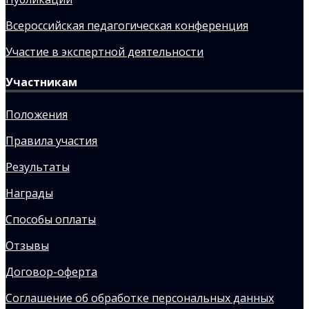
Всероссийская педагогическая конференция
Участие в экспертной деятельности
Участникам
Положения
Правила участия
Результаты
Награды
Способы оплаты
Отзывы
Договор-оферта
Соглашение об обработке персональных данных