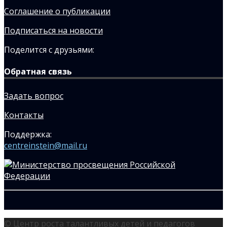
Соглашение о публикации
Подписаться на новости
Поделится с друзьями:
Обратная связь
Задать вопрос
Контакты
Поддержка:
centreinstein@mail.ru
© Центр роста талантливых детей и педагогов