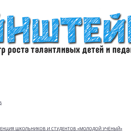
В
РЕНЦИЯ ШКОЛЬНИКОВ И СТУДЕНТОВ «МОЛОДОЙ УЧЁНЫЙ»