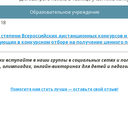
Образовательное учреждение
18
 степени Всероссийских дистанционных конкурсов и
ующих в конкурсном отборе на получение ценного 
и вступайте в наши группы в социальных сетях и п
, олимпиадах, онлайн-викторинах для детей и педагог
Помогите нам стать лучше — оставьте свой отзыв!