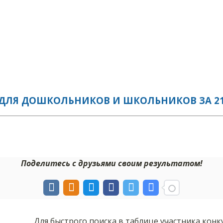
ДЛЯ ДОШКОЛЬНИКОВ И ШКОЛЬНИКОВ ЗА 21.
Поделитесь с друзьями своим результатом!
Для быстрого поиска в таблице участника кон