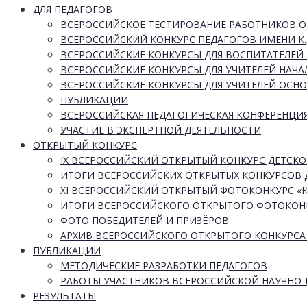
ДЛЯ ПЕДАГОГОВ
ВСЕРОССИЙСКОЕ ТЕСТИРОВАНИЕ РАБОТНИКОВ 
ВСЕРОССИЙСКИЙ КОНКУРС ПЕДАГОГОВ ИМЕНИ К.
ВСЕРОССИЙСКИЕ КОНКУРСЫ ДЛЯ ВОСПИТАТЕЛЕЙ 
ВСЕРОССИЙСКИЕ КОНКУРСЫ ДЛЯ УЧИТЕЛЕЙ НАЧ
ВСЕРОССИЙСКИЕ КОНКУРСЫ ДЛЯ УЧИТЕЛЕЙ ОСН
ПУБЛИКАЦИИ
ВСЕРОССИЙСКАЯ ПЕДАГОГИЧЕСКАЯ КОНФЕРЕНЦИ
УЧАСТИЕ В ЭКСПЕРТНОЙ ДЕЯТЕЛЬНОСТИ
ОТКРЫТЫЙ КОНКУРС
IX ВСЕРОССИЙСКИЙ ОТКРЫТЫЙ КОНКУРС ДЕТСКО
ИТОГИ ВСЕРОССИЙСКИХ ОТКРЫТЫХ КОНКУРСОВ 
XI ВСЕРОССИЙСКИЙ ОТКРЫТЫЙ ФОТОКОНКУРС 
ИТОГИ ВСЕРОССИЙСКОГО ОТКРЫТОГО ФОТОКОН
ФОТО ПОБЕДИТЕЛЕЙ И ПРИЗЁРОВ
АРХИВ ВСЕРОССИЙСКОГО ОТКРЫТОГО КОНКУРСА
ПУБЛИКАЦИИ
МЕТОДИЧЕСКИЕ РАЗРАБОТКИ ПЕДАГОГОВ
РАБОТЫ УЧАСТНИКОВ ВСЕРОССИЙСКОЙ НАУЧНО
РЕЗУЛЬТАТЫ