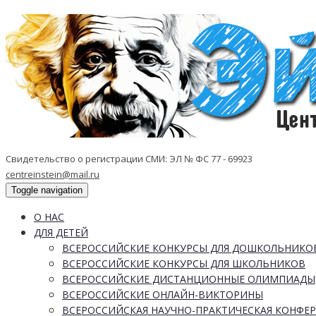
Свидетельство о регистрации СМИ: ЭЛ № ФС 77 - 69923
centreinstein@mail.ru
Toggle navigation
О НАС
ДЛЯ ДЕТЕЙ
ВСЕРОССИЙСКИЕ КОНКУРСЫ ДЛЯ ДОШКОЛЬНИКО
ВСЕРОССИЙСКИЕ КОНКУРСЫ ДЛЯ ШКОЛЬНИКОВ
ВСЕРОССИЙСКИЕ ДИСТАНЦИОННЫЕ ОЛИМПИАДЫ
ВСЕРОССИЙСКИЕ ОНЛАЙН-ВИКТОРИНЫ
ВСЕРОССИЙСКАЯ НАУЧНО-ПРАКТИЧЕСКАЯ КОНФЕ