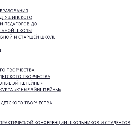
ОБРАЗОВАНИЯ
Д. УШИНСКОГО
И ПЕДАГОГОВ ДО
АЛЬНОЙ ШКОЛЫ
ОВНОЙ И СТАРШЕЙ ШКОЛЫ
Я
ГО ТВОРЧЕСТВА
ДЕТСКОГО ТВОРЧЕСТВА
«ЮНЫЕ ЭЙНШТЕЙНЫ»
КУРСА «ЮНЫЕ ЭЙНШТЕЙНЫ»
 ДЕТСКОГО ТВОРЧЕСТВА
-ПРАКТИЧЕСКОЙ КОНФЕРЕНЦИИ ШКОЛЬНИКОВ И СТУДЕНТОВ