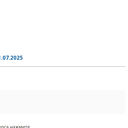
07.2025
курса нажмите