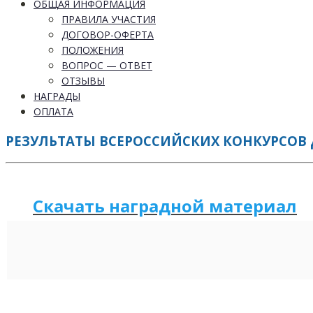
ОБЩАЯ ИНФОРМАЦИЯ
ПРАВИЛА УЧАСТИЯ
ДОГОВОР-ОФЕРТА
ПОЛОЖЕНИЯ
ВОПРОС — ОТВЕТ
ОТЗЫВЫ
НАГРАДЫ
ОПЛАТА
РЕЗУЛЬТАТЫ ВСЕРОССИЙСКИХ КОНКУРСОВ 
Скачать наградной м
а
териал