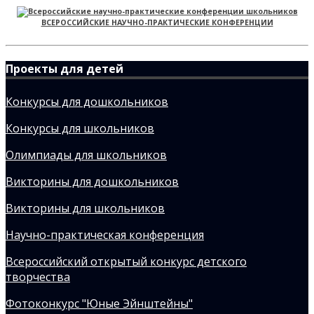
ВСЕРОССИЙСКИЕ НАУЧНО-ПРАКТИЧЕСКИЕ КОНФЕРЕНЦИИ
Проекты для детей
Конкурсы для дошкольников
Конкурсы для школьников
Олимпиады для школьников
Викторины для дошкольников
Викторины для школьников
Научно-практическая конференция
Всероссийский открытый конкурс детского
творчества
Фотоконкурс "Юные Эйнштейны"