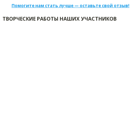
Помогите нам стать лучше — оставьте свой отзыв!
ТВОРЧЕСКИЕ РАБОТЫ НАШИХ УЧАСТНИКОВ