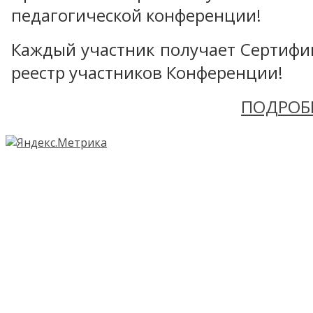
педагогической конференции!
Каждый участник получает Сертифика
реестр участников Конференции!
ПОДРОБ