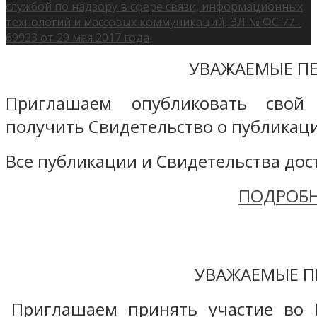
службой по надзору в сфере связи, информационных
технологий и массовых коммуникаций, ЭЛ № ФС 77 -
69923 от 29 мая 2017 года
УВАЖАЕМЫЕ ПЕ
Приглашаем опубликовать свой
получить Свидетельство о публикаци
Все публикации и Свидетельства дост
ПОДРОБН
УВАЖАЕМЫЕ П
Приглашаем принять участие во 