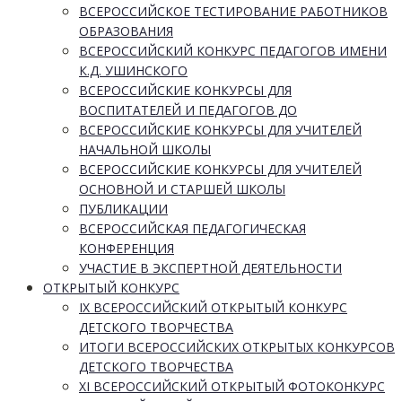
ВСЕРОССИЙСКОЕ ТЕСТИРОВАНИЕ РАБОТНИКОВ
ОБРАЗОВАНИЯ
ВСЕРОССИЙСКИЙ КОНКУРС ПЕДАГОГОВ ИМЕНИ
К.Д. УШИНСКОГО
ВСЕРОССИЙСКИЕ КОНКУРСЫ ДЛЯ
ВОСПИТАТЕЛЕЙ И ПЕДАГОГОВ ДО
ВСЕРОССИЙСКИЕ КОНКУРСЫ ДЛЯ УЧИТЕЛЕЙ
НАЧАЛЬНОЙ ШКОЛЫ
ВСЕРОССИЙСКИЕ КОНКУРСЫ ДЛЯ УЧИТЕЛЕЙ
ОСНОВНОЙ И СТАРШЕЙ ШКОЛЫ
ПУБЛИКАЦИИ
ВСЕРОССИЙСКАЯ ПЕДАГОГИЧЕСКАЯ
КОНФЕРЕНЦИЯ
УЧАСТИЕ В ЭКСПЕРТНОЙ ДЕЯТЕЛЬНОСТИ
ОТКРЫТЫЙ КОНКУРС
IX ВСЕРОССИЙСКИЙ ОТКРЫТЫЙ КОНКУРС
ДЕТСКОГО ТВОРЧЕСТВА
ИТОГИ ВСЕРОССИЙСКИХ ОТКРЫТЫХ КОНКУРСОВ
ДЕТСКОГО ТВОРЧЕСТВА
XI ВСЕРОССИЙСКИЙ ОТКРЫТЫЙ ФОТОКОНКУРС