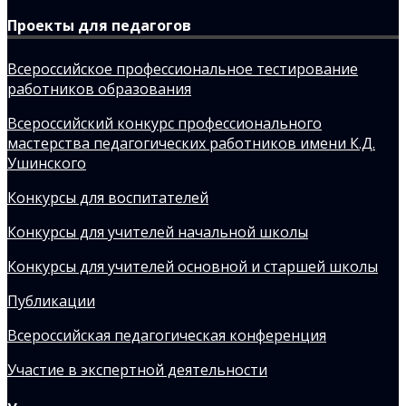
Проекты для педагогов
Всероссийское профессиональное тестирование
работников образования
Всероссийский конкурс профессионального
мастерства педагогических работников имени К.Д.
Ушинского
Конкурсы для воспитателей
Конкурсы для учителей начальной школы
Конкурсы для учителей основной и старшей школы
Публикации
Всероссийская педагогическая конференция
Участие в экспертной деятельности