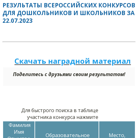
РЕЗУЛЬТАТЫ ВСЕРОССИЙСКИХ КОНКУРСОВ
ДЛЯ ДОШКОЛЬНИКОВ И ШКОЛЬНИКОВ ЗА
22.07.2023
Скачать наградной м
а
териал
Поделитесь с друзьями своим результатом!
Для быстрого поиска в таблице
участника конкурса нажмите
Фамилия
Имя
Образовательное
Место,