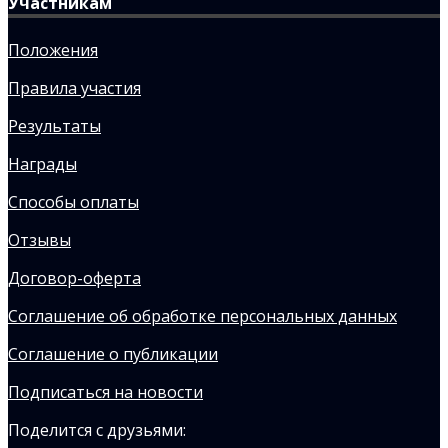
Участникам
Положения
Правила участия
Результаты
Награды
Способы оплаты
Отзывы
Договор-оферта
Соглашение об обработке персональных данных
Соглашение о публикации
Подписаться на новости
Поделится с друзьями: