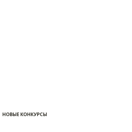
НОВЫЕ КОНКУРСЫ