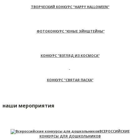
ТВОРЧЕСКИЙ КОНКУРС "HAPPY HALLOWEEN"
ФОТОКОНКУРС "ЮНЫЕ ЭЙНШТЕЙНЫ"
КОНКУРС "ВЗГЛЯД ИЗ КОСМОСА"
КОНКУРС "СВЯТАЯ ПАСХА"
наши мероприятия
ВСЕРОССИЙСКИЕ
КОНКУРСЫ ДЛЯ ДОШКОЛЬНИКОВ