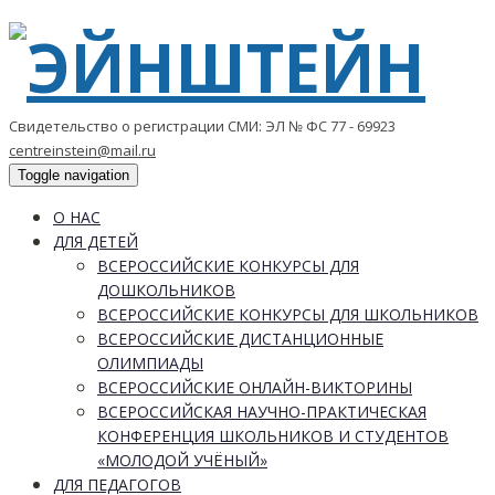
Свидетельство о регистрации СМИ: ЭЛ № ФС 77 - 69923
centreinstein@mail.ru
Toggle navigation
О НАС
ДЛЯ ДЕТЕЙ
ВСЕРОССИЙСКИЕ КОНКУРСЫ ДЛЯ
ДОШКОЛЬНИКОВ
ВСЕРОССИЙСКИЕ КОНКУРСЫ ДЛЯ ШКОЛЬНИКОВ
ВСЕРОССИЙСКИЕ ДИСТАНЦИОННЫЕ
ОЛИМПИАДЫ
ВСЕРОССИЙСКИЕ ОНЛАЙН-ВИКТОРИНЫ
ВСЕРОССИЙСКАЯ НАУЧНО-ПРАКТИЧЕСКАЯ
КОНФЕРЕНЦИЯ ШКОЛЬНИКОВ И СТУДЕНТОВ
«МОЛОДОЙ УЧЁНЫЙ»
ДЛЯ ПЕДАГОГОВ