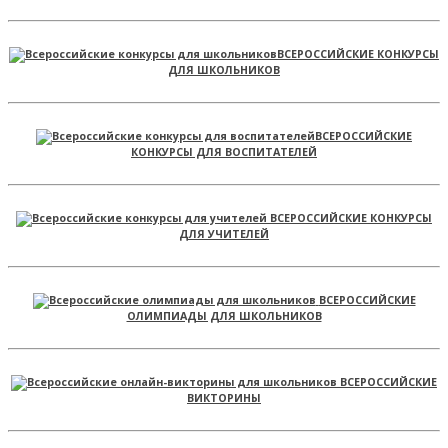
ВСЕРОССИЙСКИЕ КОНКУРСЫ
ДЛЯ ШКОЛЬНИКОВ
ВСЕРОССИЙСКИЕ
КОНКУРСЫ ДЛЯ ВОСПИТАТЕЛЕЙ
ВСЕРОССИЙСКИЕ КОНКУРСЫ
ДЛЯ УЧИТЕЛЕЙ
ВСЕРОССИЙСКИЕ
ОЛИМПИАДЫ ДЛЯ ШКОЛЬНИКОВ
ВСЕРОССИЙСКИЕ
ВИКТОРИНЫ