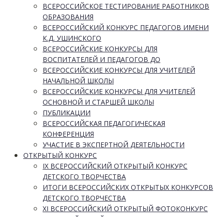
ВСЕРОССИЙСКОЕ ТЕСТИРОВАНИЕ РАБОТНИКОВ
ОБРАЗОВАНИЯ
ВСЕРОССИЙСКИЙ КОНКУРС ПЕДАГОГОВ ИМЕНИ
К.Д. УШИНСКОГО
ВСЕРОССИЙСКИЕ КОНКУРСЫ ДЛЯ
ВОСПИТАТЕЛЕЙ И ПЕДАГОГОВ ДО
ВСЕРОССИЙСКИЕ КОНКУРСЫ ДЛЯ УЧИТЕЛЕЙ
НАЧАЛЬНОЙ ШКОЛЫ
ВСЕРОССИЙСКИЕ КОНКУРСЫ ДЛЯ УЧИТЕЛЕЙ
ОСНОВНОЙ И СТАРШЕЙ ШКОЛЫ
ПУБЛИКАЦИИ
ВСЕРОССИЙСКАЯ ПЕДАГОГИЧЕСКАЯ
КОНФЕРЕНЦИЯ
УЧАСТИЕ В ЭКСПЕРТНОЙ ДЕЯТЕЛЬНОСТИ
ОТКРЫТЫЙ КОНКУРС
IX ВСЕРОССИЙСКИЙ ОТКРЫТЫЙ КОНКУРС
ДЕТСКОГО ТВОРЧЕСТВА
ИТОГИ ВСЕРОССИЙСКИХ ОТКРЫТЫХ КОНКУРСОВ
ДЕТСКОГО ТВОРЧЕСТВА
XI ВСЕРОССИЙСКИЙ ОТКРЫТЫЙ ФОТОКОНКУРС