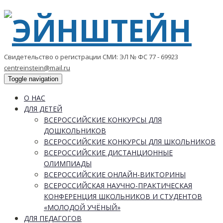
Свидетельство о регистрации СМИ: ЭЛ № ФС 77 - 69923
centreinstein@mail.ru
Toggle navigation
О НАС
ДЛЯ ДЕТЕЙ
ВСЕРОССИЙСКИЕ КОНКУРСЫ ДЛЯ
ДОШКОЛЬНИКОВ
ВСЕРОССИЙСКИЕ КОНКУРСЫ ДЛЯ ШКОЛЬНИКОВ
ВСЕРОССИЙСКИЕ ДИСТАНЦИОННЫЕ
ОЛИМПИАДЫ
ВСЕРОССИЙСКИЕ ОНЛАЙН-ВИКТОРИНЫ
ВСЕРОССИЙСКАЯ НАУЧНО-ПРАКТИЧЕСКАЯ
КОНФЕРЕНЦИЯ ШКОЛЬНИКОВ И СТУДЕНТОВ
«МОЛОДОЙ УЧЁНЫЙ»
ДЛЯ ПЕДАГОГОВ