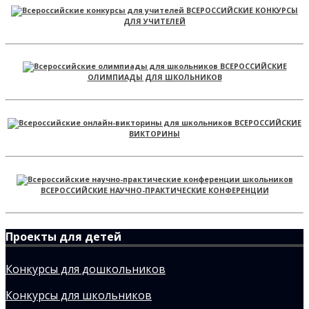
ВСЕРОССИЙСКИЕ КОНКУРСЫ
ДЛЯ УЧИТЕЛЕЙ
ВСЕРОССИЙСКИЕ
ОЛИМПИАДЫ ДЛЯ ШКОЛЬНИКОВ
ВСЕРОССИЙСКИЕ
ВИКТОРИНЫ
ВСЕРОССИЙСКИЕ НАУЧНО-ПРАКТИЧЕСКИЕ КОНФЕРЕНЦИИ
Проекты для детей
Конкурсы для дошкольников
Конкурсы для школьников