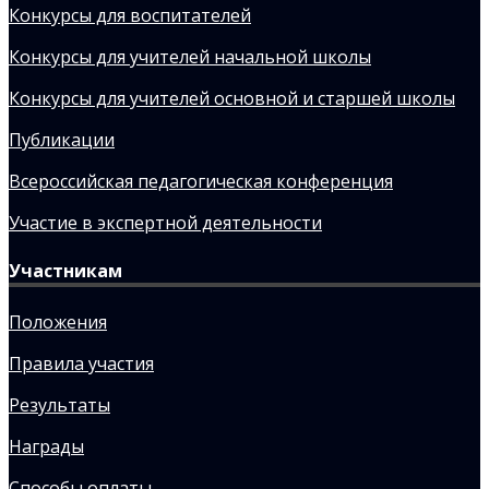
Конкурсы для воспитателей
Конкурсы для учителей начальной школы
Конкурсы для учителей основной и старшей школы
Публикации
Всероссийская педагогическая конференция
Участие в экспертной деятельности
Участникам
Положения
Правила участия
Результаты
Награды
Способы оплаты