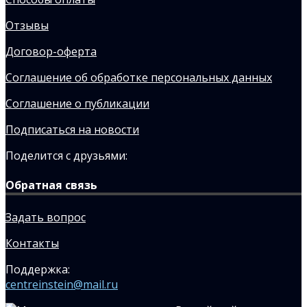
Отзывы
Договор-оферта
Соглашение об обработке персональных данных
Соглашение о публикации
Подписаться на новости
Поделится с друзьями:
Обратная связь
Задать вопрос
Контакты
Поддержка:
centreinstein@mail.ru