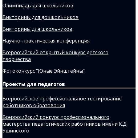
Олимпиады для школьников
Викторины для дошкольников
Викторины для школьников
Научно-практическая конференция
Всероссийский открытый конкурс детского
творчества
Фотоконкурс "Юные Эйнштейны"
Проекты для педагогов
Всероссийское профессиональное тестирование
работников образования
Всероссийский конкурс профессионального
мастерства педагогических работников имени К.Д.
Ушинского