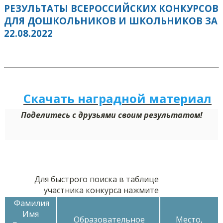
РЕЗУЛЬТАТЫ ВСЕРОССИЙСКИХ КОНКУРСОВ
ДЛЯ ДОШКОЛЬНИКОВ И ШКОЛЬНИКОВ ЗА
22.08.2022
Скачать наградной м
а
териал
Поделитесь с друзьями своим результатом!
Для быстрого поиска в таблице
участника конкурса нажмите
Фамилия
Имя
Образовательное
Место,