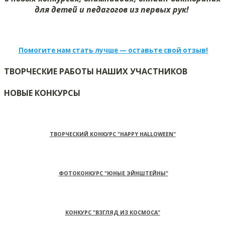
для детей и педагогов из первых рук!
Помогите нам стать лучше — оставьте свой отзыв!
ТВОРЧЕСКИЕ РАБОТЫ НАШИХ УЧАСТНИКОВ
НОВЫЕ КОНКУРСЫ
ТВОРЧЕСКИЙ КОНКУРС "HAPPY HALLOWEEN"
ФОТОКОНКУРС "ЮНЫЕ ЭЙНШТЕЙНЫ"
КОНКУРС "ВЗГЛЯД ИЗ КОСМОСА"