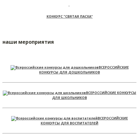
КОНКУРС "СВЯТАЯ ПАСХА"
наши мероприятия
ВСЕРОССИЙСКИЕ
КОНКУРСЫ ДЛЯ ДОШКОЛЬНИКОВ
ВСЕРОССИЙСКИЕ КОНКУРСЫ
ДЛЯ ШКОЛЬНИКОВ
ВСЕРОССИЙСКИЕ
КОНКУРСЫ ДЛЯ ВОСПИТАТЕЛЕЙ